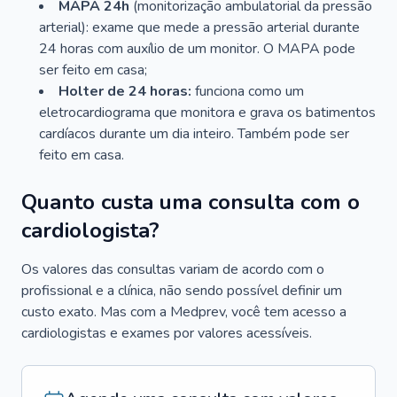
MAPA 24h
(monitorização ambulatorial da pressão
arterial): exame que mede a pressão arterial durante
24 horas com auxílio de um monitor. O MAPA pode
ser feito em casa;
Holter de 24 horas:
funciona como um
eletrocardiograma que monitora e grava os batimentos
cardíacos durante um dia inteiro. Também pode ser
feito em casa.
Quanto custa uma consulta com o
cardiologista?
Os valores das consultas variam de acordo com o
profissional e a clínica, não sendo possível definir um
custo exato. Mas com a Medprev, você tem acesso a
cardiologistas e exames por valores acessíveis.