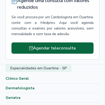
Agende uma consulta com valores
reduzidos
Se você procura por um
Cardiologista
em
Duartina
,
conte com a Medprev. Aqui você agenda
consultas e exames por valores acessíveis, sem
mensalidade e sem taxa de adesão.
Agendar teleconsulta
Especialidades em Duartina - SP
Clínico Geral
Dermatologista
Geriatra