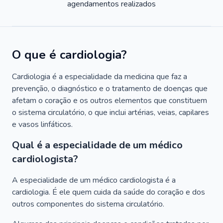
agendamentos realizados
O que é cardiologia?
Cardiologia é a especialidade da medicina que faz a
prevenção, o diagnóstico e o tratamento de doenças que
afetam o coração e os outros elementos que constituem
o sistema circulatório, o que inclui artérias, veias, capilares
e vasos linfáticos.
Qual é a especialidade de um médico
cardiologista?
A especialidade de um médico cardiologista é a
cardiologia. É ele quem cuida da saúde do coração e dos
outros componentes do sistema circulatório.