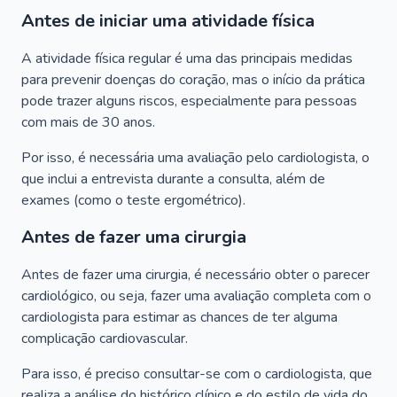
Antes de iniciar uma atividade física
A atividade física regular é uma das principais medidas
para prevenir doenças do coração, mas o início da prática
pode trazer alguns riscos, especialmente para pessoas
com mais de 30 anos.
Por isso, é necessária uma avaliação pelo cardiologista, o
que inclui a entrevista durante a consulta, além de
exames (como o teste ergométrico).
Antes de fazer uma cirurgia
Antes de fazer uma cirurgia, é necessário obter o parecer
cardiológico, ou seja, fazer uma avaliação completa com o
cardiologista para estimar as chances de ter alguma
complicação cardiovascular.
Para isso, é preciso consultar-se com o cardiologista, que
realiza a análise do histórico clínico e do estilo de vida do