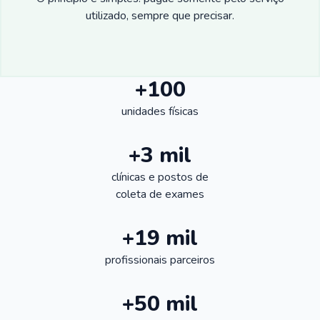
utilizado, sempre que precisar.
+100
unidades físicas
+3 mil
clínicas e postos de
coleta de exames
+19 mil
profissionais parceiros
+50 mil