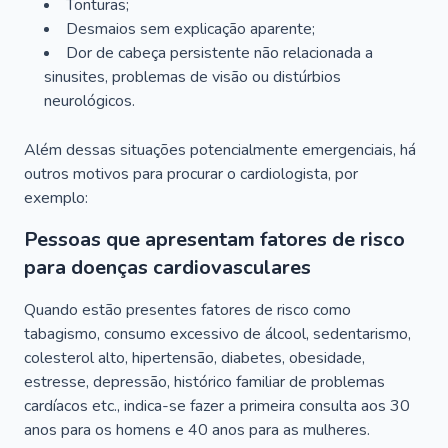
Tonturas;
Desmaios sem explicação aparente;
Dor de cabeça persistente não relacionada a
sinusites, problemas de visão ou distúrbios
neurológicos.
Além dessas situações potencialmente emergenciais, há
outros motivos para procurar o cardiologista, por
exemplo:
Pessoas que apresentam fatores de risco
para doenças cardiovasculares
Quando estão presentes fatores de risco como
tabagismo, consumo excessivo de álcool, sedentarismo,
colesterol alto, hipertensão, diabetes, obesidade,
estresse, depressão, histórico familiar de problemas
cardíacos etc., indica-se fazer a primeira consulta aos 30
anos para os homens e 40 anos para as mulheres.