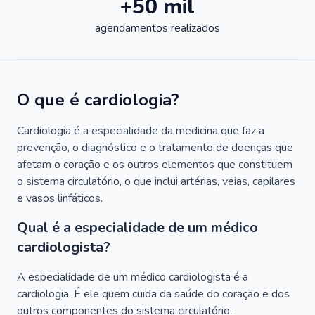
+50 mil
agendamentos realizados
O que é cardiologia?
Cardiologia é a especialidade da medicina que faz a
prevenção, o diagnóstico e o tratamento de doenças que
afetam o coração e os outros elementos que constituem
o sistema circulatório, o que inclui artérias, veias, capilares
e vasos linfáticos.
Qual é a especialidade de um médico
cardiologista?
A especialidade de um médico cardiologista é a
cardiologia. É ele quem cuida da saúde do coração e dos
outros componentes do sistema circulatório.