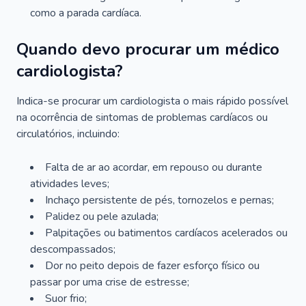
como a parada cardíaca.
Quando devo procurar um médico
cardiologista?
Indica-se procurar um cardiologista o mais rápido possível
na ocorrência de sintomas de problemas cardíacos ou
circulatórios, incluindo:
Falta de ar ao acordar, em repouso ou durante
atividades leves;
Inchaço persistente de pés, tornozelos e pernas;
Palidez ou pele azulada;
Palpitações ou batimentos cardíacos acelerados ou
descompassados;
Dor no peito depois de fazer esforço físico ou
passar por uma crise de estresse;
Suor frio;