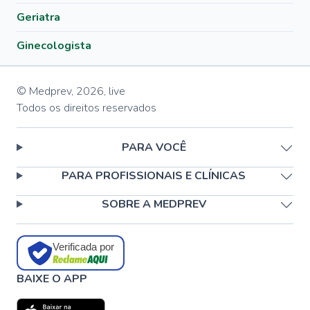
Geriatra
Ginecologista
© Medprev,
2026
,
live
Todos os direitos reservados
PARA VOCÊ
PARA PROFISSIONAIS E CLÍNICAS
SOBRE A MEDPREV
Verificada por
BAIXE O APP