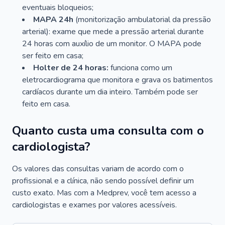
eventuais bloqueios;
MAPA 24h
(monitorização ambulatorial da pressão
arterial): exame que mede a pressão arterial durante
24 horas com auxílio de um monitor. O MAPA pode
ser feito em casa;
Holter de 24 horas:
funciona como um
eletrocardiograma que monitora e grava os batimentos
cardíacos durante um dia inteiro. Também pode ser
feito em casa.
Quanto custa uma consulta com o
cardiologista?
Os valores das consultas variam de acordo com o
profissional e a clínica, não sendo possível definir um
custo exato. Mas com a Medprev, você tem acesso a
cardiologistas e exames por valores acessíveis.