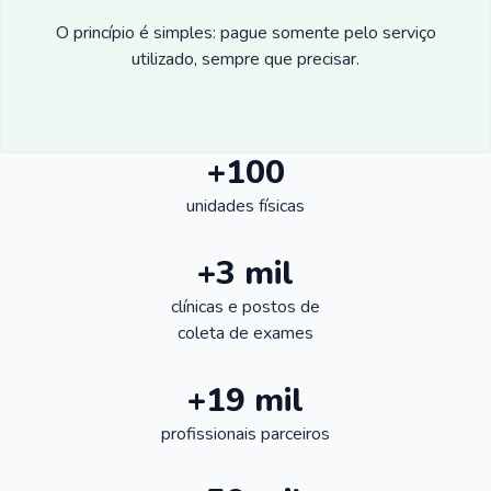
O princípio é simples: pague somente pelo serviço
utilizado, sempre que precisar.
+100
unidades físicas
+3 mil
clínicas e postos de
coleta de exames
+19 mil
profissionais parceiros