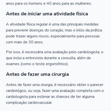
anos para os homens e 40 anos para as mulheres.
Antes de iniciar uma atividade física
A atividade física regular é uma das principais medidas
para prevenir doenças do coração, mas o início da prática
pode trazer alguns riscos, especialmente para pessoas
com mais de 30 anos.
Por isso, é necessária uma avaliação pelo cardiologista, o
que inclui a entrevista durante a consulta, além de
exames (como o teste ergométrico).
Antes de fazer uma cirurgia
Antes de fazer uma cirurgia, é necessário obter o parecer
cardiológico, ou seja, fazer uma avaliação completa com o
cardiologista para estimar as chances de ter alguma
complicação cardiovascular.