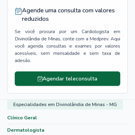
Agende uma consulta com valores
reduzidos
Se você procura por um
Cardiologista
em
Divinolândia de Minas
, conte com a Medprev. Aqui
você agenda consultas e exames por valores
acessíveis, sem mensalidade e sem taxa de
adesão.
Agendar teleconsulta
Especialidades em Divinolândia de Minas - MG
Clínico Geral
Dermatologista