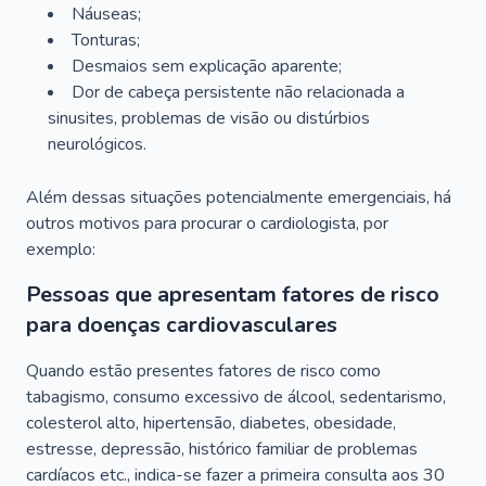
Náuseas;
Tonturas;
Desmaios sem explicação aparente;
Dor de cabeça persistente não relacionada a
sinusites, problemas de visão ou distúrbios
neurológicos.
Além dessas situações potencialmente emergenciais, há
outros motivos para procurar o cardiologista, por
exemplo:
Pessoas que apresentam fatores de risco
para doenças cardiovasculares
Quando estão presentes fatores de risco como
tabagismo, consumo excessivo de álcool, sedentarismo,
colesterol alto, hipertensão, diabetes, obesidade,
estresse, depressão, histórico familiar de problemas
cardíacos etc., indica-se fazer a primeira consulta aos 30