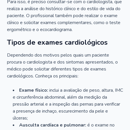
Para isso, é preciso consultar-se com o cardiologista, que
realiza a análise do histórico clínico e do estilo de vida do
paciente. O profissional também pode realizar o exame
clínico e solicitar exames complementares, como o teste
ergométrico e o ecocardiograma.
Tipos de exames cardiológicos
Dependendo dos motivos pelos quais um paciente
procura o cardiologista e dos sintomas apresentados, o
médico pode solicitar diferentes tipos de exames
cardiológicos. Conheça os principais:
Exame físico:
inclui a avaliação de peso, altura, IMC
e circunferência abdominal, além da medição da
pressão arterial e a inspeção das pernas para verificar
a presença de inchaço, escurecimento da pele e
úlceras;
Ausculta cardíaca e pulmonar:
é o exame no