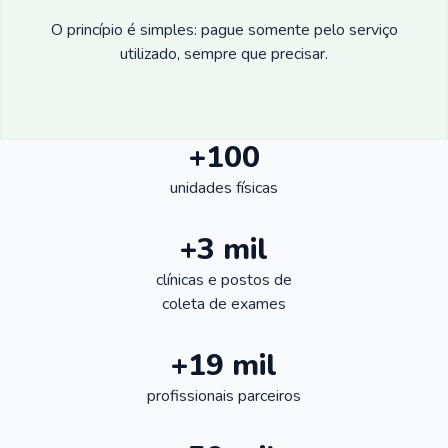
O princípio é simples: pague somente pelo serviço
utilizado, sempre que precisar.
+100
unidades físicas
+3 mil
clínicas e postos de
coleta de exames
+19 mil
profissionais parceiros