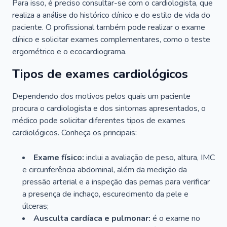
Para isso, é preciso consultar-se com o cardiologista, que
realiza a análise do histórico clínico e do estilo de vida do
paciente. O profissional também pode realizar o exame
clínico e solicitar exames complementares, como o teste
ergométrico e o ecocardiograma.
Tipos de exames cardiológicos
Dependendo dos motivos pelos quais um paciente
procura o cardiologista e dos sintomas apresentados, o
médico pode solicitar diferentes tipos de exames
cardiológicos. Conheça os principais:
Exame físico:
inclui a avaliação de peso, altura, IMC
e circunferência abdominal, além da medição da
pressão arterial e a inspeção das pernas para verificar
a presença de inchaço, escurecimento da pele e
úlceras;
Ausculta cardíaca e pulmonar:
é o exame no