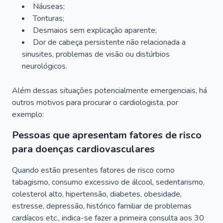
Náuseas;
Tonturas;
Desmaios sem explicação aparente;
Dor de cabeça persistente não relacionada a
sinusites, problemas de visão ou distúrbios
neurológicos.
Além dessas situações potencialmente emergenciais, há
outros motivos para procurar o cardiologista, por
exemplo:
Pessoas que apresentam fatores de risco
para doenças cardiovasculares
Quando estão presentes fatores de risco como
tabagismo, consumo excessivo de álcool, sedentarismo,
colesterol alto, hipertensão, diabetes, obesidade,
estresse, depressão, histórico familiar de problemas
cardíacos etc., indica-se fazer a primeira consulta aos 30