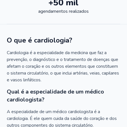
+50 mil
agendamentos realizados
O que é cardiologia?
Cardiologia é a especialidade da medicina que faz a
prevenção, o diagnóstico e o tratamento de doenças que
afetam o coração e os outros elementos que constituem
o sistema circulatório, o que inclui artérias, veias, capilares
e vasos linfáticos.
Qual é a especialidade de um médico
cardiologista?
A especialidade de um médico cardiologista é a
cardiologia. É ele quem cuida da saúde do coração e dos
outros componentes do sistema circulatório.