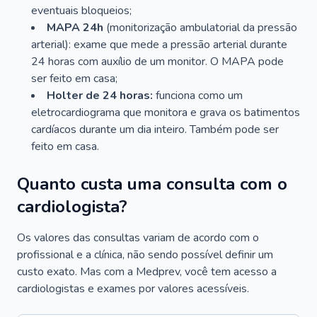
eventuais bloqueios;
MAPA 24h
(monitorização ambulatorial da pressão
arterial): exame que mede a pressão arterial durante
24 horas com auxílio de um monitor. O MAPA pode
ser feito em casa;
Holter de 24 horas:
funciona como um
eletrocardiograma que monitora e grava os batimentos
cardíacos durante um dia inteiro. Também pode ser
feito em casa.
Quanto custa uma consulta com o
cardiologista?
Os valores das consultas variam de acordo com o
profissional e a clínica, não sendo possível definir um
custo exato. Mas com a Medprev, você tem acesso a
cardiologistas e exames por valores acessíveis.