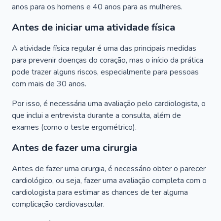
anos para os homens e 40 anos para as mulheres.
Antes de iniciar uma atividade física
A atividade física regular é uma das principais medidas
para prevenir doenças do coração, mas o início da prática
pode trazer alguns riscos, especialmente para pessoas
com mais de 30 anos.
Por isso, é necessária uma avaliação pelo cardiologista, o
que inclui a entrevista durante a consulta, além de
exames (como o teste ergométrico).
Antes de fazer uma cirurgia
Antes de fazer uma cirurgia, é necessário obter o parecer
cardiológico, ou seja, fazer uma avaliação completa com o
cardiologista para estimar as chances de ter alguma
complicação cardiovascular.