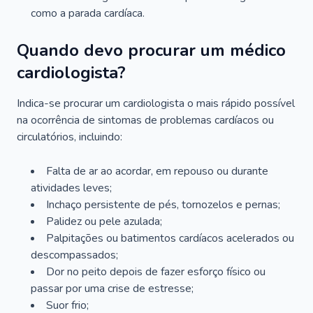
como a parada cardíaca.
Quando devo procurar um médico
cardiologista?
Indica-se procurar um cardiologista o mais rápido possível
na ocorrência de sintomas de problemas cardíacos ou
circulatórios, incluindo:
Falta de ar ao acordar, em repouso ou durante
atividades leves;
Inchaço persistente de pés, tornozelos e pernas;
Palidez ou pele azulada;
Palpitações ou batimentos cardíacos acelerados ou
descompassados;
Dor no peito depois de fazer esforço físico ou
passar por uma crise de estresse;
Suor frio;