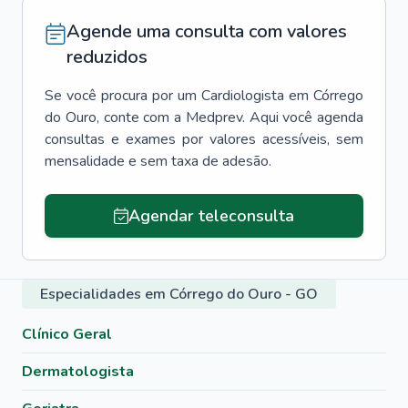
Agende uma consulta com valores
reduzidos
Se você procura por um
Cardiologista
em
Córrego
do Ouro
, conte com a Medprev. Aqui você agenda
consultas e exames por valores acessíveis, sem
mensalidade e sem taxa de adesão.
Agendar teleconsulta
Especialidades em Córrego do Ouro - GO
Clínico Geral
Dermatologista