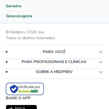
Geriatra
Ginecologista
© Medprev,
2026
,
live
Todos os direitos reservados
PARA VOCÊ
PARA PROFISSIONAIS E CLÍNICAS
SOBRE A MEDPREV
Verificada por
BAIXE O APP