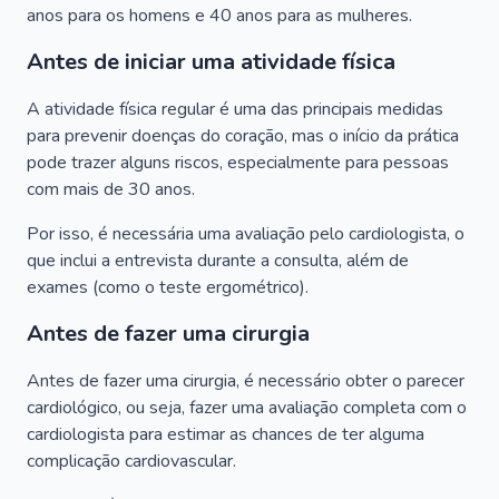
anos para os homens e 40 anos para as mulheres.
Antes de iniciar uma atividade física
A atividade física regular é uma das principais medidas
para prevenir doenças do coração, mas o início da prática
pode trazer alguns riscos, especialmente para pessoas
com mais de 30 anos.
Por isso, é necessária uma avaliação pelo cardiologista, o
que inclui a entrevista durante a consulta, além de
exames (como o teste ergométrico).
Antes de fazer uma cirurgia
Antes de fazer uma cirurgia, é necessário obter o parecer
cardiológico, ou seja, fazer uma avaliação completa com o
cardiologista para estimar as chances de ter alguma
complicação cardiovascular.