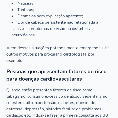
Náuseas;
Tonturas;
Desmaios sem explicação aparente;
Dor de cabeça persistente não relacionada a
sinusites, problemas de visão ou distúrbios
neurológicos.
Além dessas situações potencialmente emergenciais, há
outros motivos para procurar o cardiologista, por
exemplo:
Pessoas que apresentam fatores de risco
para doenças cardiovasculares
Quando estão presentes fatores de risco como
tabagismo, consumo excessivo de álcool, sedentarismo,
colesterol alto, hipertensão, diabetes, obesidade,
estresse, depressão, histórico familiar de problemas
cardíacos etc., indica-se fazer a primeira consulta aos 30