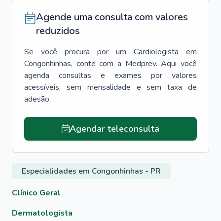
Agende uma consulta com valores
reduzidos
Se você procura por um
Cardiologista
em
Congonhinhas
, conte com a Medprev. Aqui você
agenda consultas e exames por valores
acessíveis, sem mensalidade e sem taxa de
adesão.
Agendar teleconsulta
Especialidades em Congonhinhas - PR
Clínico Geral
Dermatologista