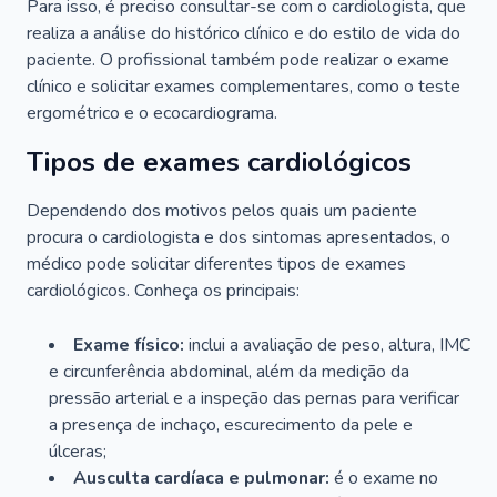
Para isso, é preciso consultar-se com o cardiologista, que
realiza a análise do histórico clínico e do estilo de vida do
paciente. O profissional também pode realizar o exame
clínico e solicitar exames complementares, como o teste
ergométrico e o ecocardiograma.
Tipos de exames cardiológicos
Dependendo dos motivos pelos quais um paciente
procura o cardiologista e dos sintomas apresentados, o
médico pode solicitar diferentes tipos de exames
cardiológicos. Conheça os principais:
Exame físico:
inclui a avaliação de peso, altura, IMC
e circunferência abdominal, além da medição da
pressão arterial e a inspeção das pernas para verificar
a presença de inchaço, escurecimento da pele e
úlceras;
Ausculta cardíaca e pulmonar:
é o exame no