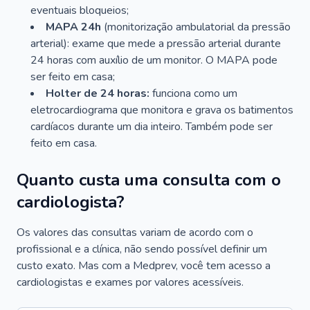
eventuais bloqueios;
MAPA 24h
(monitorização ambulatorial da pressão
arterial): exame que mede a pressão arterial durante
24 horas com auxílio de um monitor. O MAPA pode
ser feito em casa;
Holter de 24 horas:
funciona como um
eletrocardiograma que monitora e grava os batimentos
cardíacos durante um dia inteiro. Também pode ser
feito em casa.
Quanto custa uma consulta com o
cardiologista?
Os valores das consultas variam de acordo com o
profissional e a clínica, não sendo possível definir um
custo exato. Mas com a Medprev, você tem acesso a
cardiologistas e exames por valores acessíveis.