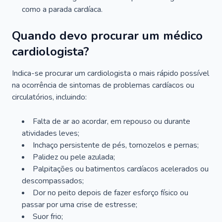
como a parada cardíaca.
Quando devo procurar um médico
cardiologista?
Indica-se procurar um cardiologista o mais rápido possível
na ocorrência de sintomas de problemas cardíacos ou
circulatórios, incluindo:
Falta de ar ao acordar, em repouso ou durante
atividades leves;
Inchaço persistente de pés, tornozelos e pernas;
Palidez ou pele azulada;
Palpitações ou batimentos cardíacos acelerados ou
descompassados;
Dor no peito depois de fazer esforço físico ou
passar por uma crise de estresse;
Suor frio;