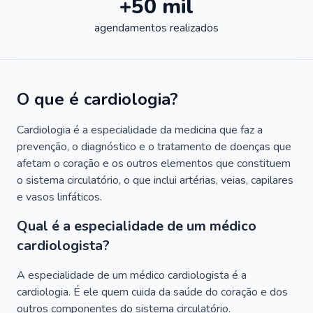
+50 mil
agendamentos realizados
O que é cardiologia?
Cardiologia é a especialidade da medicina que faz a
prevenção, o diagnóstico e o tratamento de doenças que
afetam o coração e os outros elementos que constituem
o sistema circulatório, o que inclui artérias, veias, capilares
e vasos linfáticos.
Qual é a especialidade de um médico
cardiologista?
A especialidade de um médico cardiologista é a
cardiologia. É ele quem cuida da saúde do coração e dos
outros componentes do sistema circulatório.