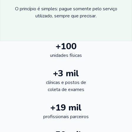
O princípio é simples: pague somente pelo serviço
utilizado, sempre que precisar.
+100
unidades físicas
+3 mil
clínicas e postos de
coleta de exames
+19 mil
profissionais parceiros