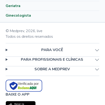
Geriatra
Ginecologista
© Medprev,
2026
,
live
Todos os direitos reservados
PARA VOCÊ
PARA PROFISSIONAIS E CLÍNICAS
SOBRE A MEDPREV
Verificada por
BAIXE O APP