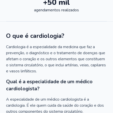
+50 mil
agendamentos realizados
O que é cardiologia?
Cardiologia é a especialidade da medicina que faz a
prevenção, o diagnóstico e o tratamento de doenças que
afetam o coração e os outros elementos que constituem
o sistema circulatório, o que inclui artérias, veias, capilares
e vasos linfáticos.
Qual é a especialidade de um médico
cardiologista?
A especialidade de um médico cardiologista é a
cardiologia. É ele quem cuida da saúde do coração e dos
outros componentes do sistema circulatório.