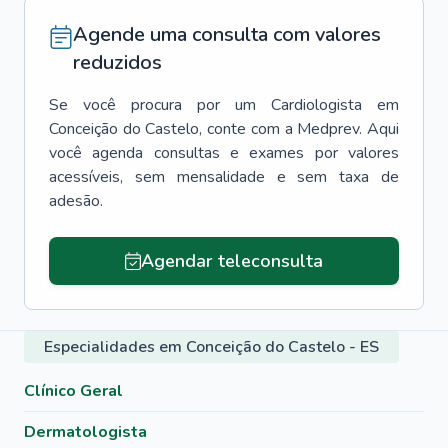
Agende uma consulta com valores
reduzidos
Se você procura por um
Cardiologista
em
Conceição do Castelo
, conte com a Medprev. Aqui
você agenda consultas e exames por valores
acessíveis, sem mensalidade e sem taxa de
adesão.
Agendar teleconsulta
Especialidades em Conceição do Castelo - ES
Clínico Geral
Dermatologista