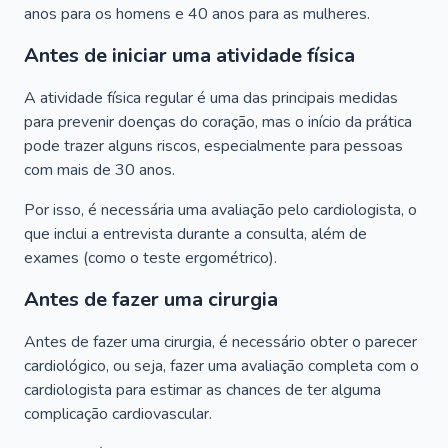
anos para os homens e 40 anos para as mulheres.
Antes de iniciar uma atividade física
A atividade física regular é uma das principais medidas
para prevenir doenças do coração, mas o início da prática
pode trazer alguns riscos, especialmente para pessoas
com mais de 30 anos.
Por isso, é necessária uma avaliação pelo cardiologista, o
que inclui a entrevista durante a consulta, além de
exames (como o teste ergométrico).
Antes de fazer uma cirurgia
Antes de fazer uma cirurgia, é necessário obter o parecer
cardiológico, ou seja, fazer uma avaliação completa com o
cardiologista para estimar as chances de ter alguma
complicação cardiovascular.