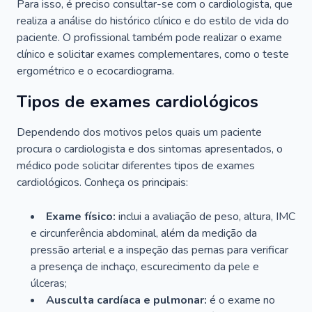
Para isso, é preciso consultar-se com o cardiologista, que
realiza a análise do histórico clínico e do estilo de vida do
paciente. O profissional também pode realizar o exame
clínico e solicitar exames complementares, como o teste
ergométrico e o ecocardiograma.
Tipos de exames cardiológicos
Dependendo dos motivos pelos quais um paciente
procura o cardiologista e dos sintomas apresentados, o
médico pode solicitar diferentes tipos de exames
cardiológicos. Conheça os principais:
Exame físico:
inclui a avaliação de peso, altura, IMC
e circunferência abdominal, além da medição da
pressão arterial e a inspeção das pernas para verificar
a presença de inchaço, escurecimento da pele e
úlceras;
Ausculta cardíaca e pulmonar:
é o exame no