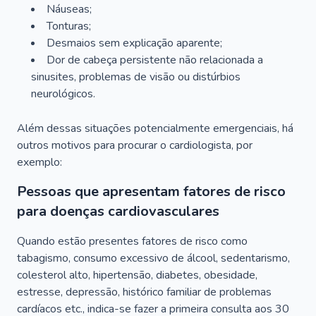
Náuseas;
Tonturas;
Desmaios sem explicação aparente;
Dor de cabeça persistente não relacionada a
sinusites, problemas de visão ou distúrbios
neurológicos.
Além dessas situações potencialmente emergenciais, há
outros motivos para procurar o cardiologista, por
exemplo:
Pessoas que apresentam fatores de risco
para doenças cardiovasculares
Quando estão presentes fatores de risco como
tabagismo, consumo excessivo de álcool, sedentarismo,
colesterol alto, hipertensão, diabetes, obesidade,
estresse, depressão, histórico familiar de problemas
cardíacos etc., indica-se fazer a primeira consulta aos 30