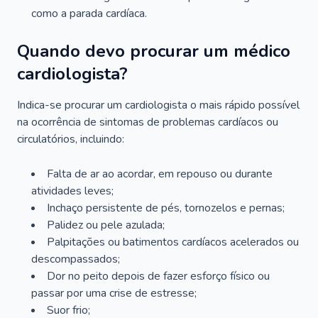
como a parada cardíaca.
Quando devo procurar um médico
cardiologista?
Indica-se procurar um cardiologista o mais rápido possível
na ocorrência de sintomas de problemas cardíacos ou
circulatórios, incluindo:
Falta de ar ao acordar, em repouso ou durante
atividades leves;
Inchaço persistente de pés, tornozelos e pernas;
Palidez ou pele azulada;
Palpitações ou batimentos cardíacos acelerados ou
descompassados;
Dor no peito depois de fazer esforço físico ou
passar por uma crise de estresse;
Suor frio;