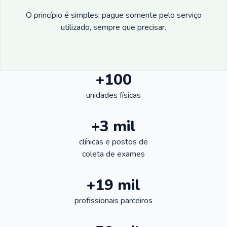
O princípio é simples: pague somente pelo serviço
utilizado, sempre que precisar.
+100
unidades físicas
+3 mil
clínicas e postos de
coleta de exames
+19 mil
profissionais parceiros