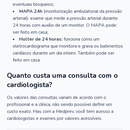
eventuais bloqueios;
MAPA 24h
(monitorização ambulatorial da pressão
arterial): exame que mede a pressão arterial durante
24 horas com auxílio de um monitor. O MAPA pode
ser feito em casa;
Holter de 24 horas:
funciona como um
eletrocardiograma que monitora e grava os batimentos
cardíacos durante um dia inteiro. Também pode ser
feito em casa.
Quanto custa uma consulta com o
cardiologista?
Os valores das consultas variam de acordo com o
profissional e a clínica, não sendo possível definir um
custo exato. Mas com a Medprev, você tem acesso a
cardiologistas e exames por valores acessíveis.