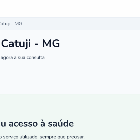
atuji - MG
 Catuji - MG
agora a sua consulta.
eu acesso à saúde
 serviço utilizado, sempre que precisar.