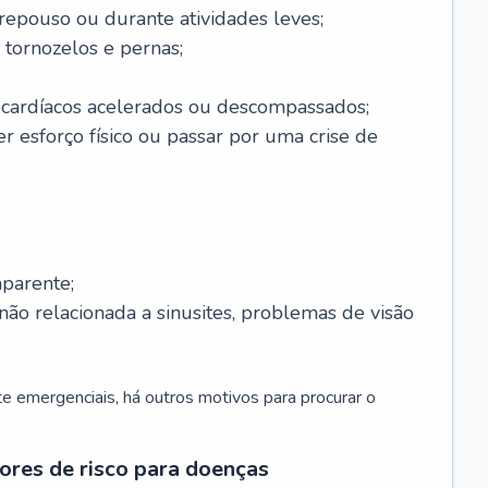
 repouso ou durante atividades leves;
 tornozelos e pernas;
 cardíacos acelerados ou descompassados;
r esforço físico ou passar por uma crise de
parente;
não relacionada a sinusites, problemas de visão
 emergenciais, há outros motivos para procurar o
ores de risco para doenças