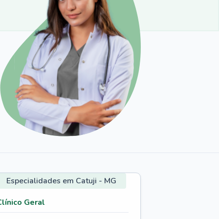
Especialidades em Catuji - MG
Clínico Geral