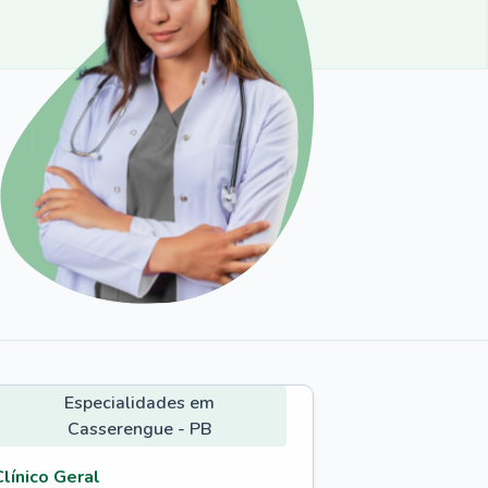
Especialidades em
Casserengue - PB
Clínico Geral