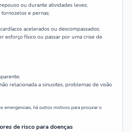
 repouso ou durante atividades leves;
 tornozelos e pernas;
 cardíacos acelerados ou descompassados;
r esforço físico ou passar por uma crise de
parente;
não relacionada a sinusites, problemas de visão
 emergenciais, há outros motivos para procurar o
ores de risco para doenças