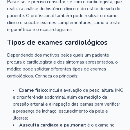
Para isso, é preciso consultar-se com o cardiologista, que
realiza a análise do histórico clínico e do estilo de vida do
paciente. O profissional também pode realizar o exame
clínico e solicitar exames complementares, como o teste
ergométrico e o ecocardiograma.
Tipos de exames cardiológicos
Dependendo dos motivos pelos quais um paciente
procura o cardiologista e dos sintomas apresentados, o
médico pode solicitar diferentes tipos de exames
cardiológicos. Conheça os principais:
Exame físico:
inclui a avaliação de peso, altura, IMC
e circunferência abdominal, além da medição da
pressão arterial e a inspeção das pernas para verificar
a presença de inchaço, escurecimento da pele e
úlceras;
Ausculta cardíaca e pulmonar:
é o exame no