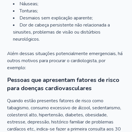
Náuseas;
Tonturas;
Desmaios sem explicação aparente;
Dor de cabeça persistente não relacionada a
sinusites, problemas de visão ou distúrbios
neurológicos.
Além dessas situações potencialmente emergenciais, há
outros motivos para procurar o cardiologista, por
exemplo:
Pessoas que apresentam fatores de risco
para doenças cardiovasculares
Quando estão presentes fatores de risco como
tabagismo, consumo excessivo de álcool, sedentarismo,
colesterol alto, hipertensão, diabetes, obesidade,
estresse, depressão, histórico familiar de problemas
cardíacos etc., indica-se fazer a primeira consulta aos 30