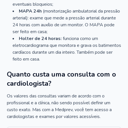
eventuais bloqueios;
MAPA 24h
(monitorização ambulatorial da pressão
arterial): exame que mede a pressão arterial durante
24 horas com auxílio de um monitor. O MAPA pode
ser feito em casa;
Holter de 24 horas:
funciona como um
eletrocardiograma que monitora e grava os batimentos
cardíacos durante um dia inteiro. Também pode ser
feito em casa.
Quanto custa uma consulta com o
cardiologista?
Os valores das consultas variam de acordo com o
profissional e a clínica, não sendo possível definir um
custo exato. Mas com a Medprev, você tem acesso a
cardiologistas e exames por valores acessíveis.