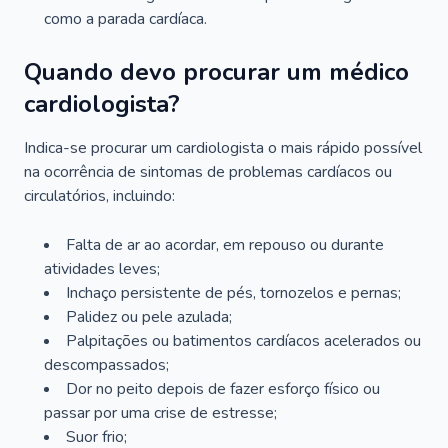
como a parada cardíaca.
Quando devo procurar um médico
cardiologista?
Indica-se procurar um cardiologista o mais rápido possível
na ocorrência de sintomas de problemas cardíacos ou
circulatórios, incluindo:
Falta de ar ao acordar, em repouso ou durante
atividades leves;
Inchaço persistente de pés, tornozelos e pernas;
Palidez ou pele azulada;
Palpitações ou batimentos cardíacos acelerados ou
descompassados;
Dor no peito depois de fazer esforço físico ou
passar por uma crise de estresse;
Suor frio;