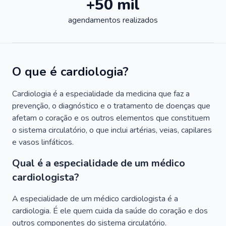
+50 mil
agendamentos realizados
O que é cardiologia?
Cardiologia é a especialidade da medicina que faz a
prevenção, o diagnóstico e o tratamento de doenças que
afetam o coração e os outros elementos que constituem
o sistema circulatório, o que inclui artérias, veias, capilares
e vasos linfáticos.
Qual é a especialidade de um médico
cardiologista?
A especialidade de um médico cardiologista é a
cardiologia. É ele quem cuida da saúde do coração e dos
outros componentes do sistema circulatório.