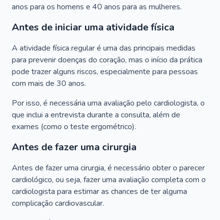
anos para os homens e 40 anos para as mulheres.
Antes de iniciar uma atividade física
A atividade física regular é uma das principais medidas
para prevenir doenças do coração, mas o início da prática
pode trazer alguns riscos, especialmente para pessoas
com mais de 30 anos.
Por isso, é necessária uma avaliação pelo cardiologista, o
que inclui a entrevista durante a consulta, além de
exames (como o teste ergométrico).
Antes de fazer uma cirurgia
Antes de fazer uma cirurgia, é necessário obter o parecer
cardiológico, ou seja, fazer uma avaliação completa com o
cardiologista para estimar as chances de ter alguma
complicação cardiovascular.