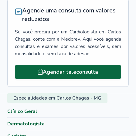
Agende uma consulta com valores
reduzidos
Se você procura por um
Cardiologista
em
Carlos
Chagas
, conte com a Medprev. Aqui você agenda
consultas e exames por valores acessíveis, sem
mensalidade e sem taxa de adesão.
Agendar teleconsulta
Especialidades em Carlos Chagas - MG
Clínico Geral
Dermatologista