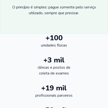
O princípio é simples: pague somente pelo serviço
utilizado, sempre que precisar.
+100
unidades físicas
+3 mil
clínicas e postos de
coleta de exames
+19 mil
profissionais parceiros