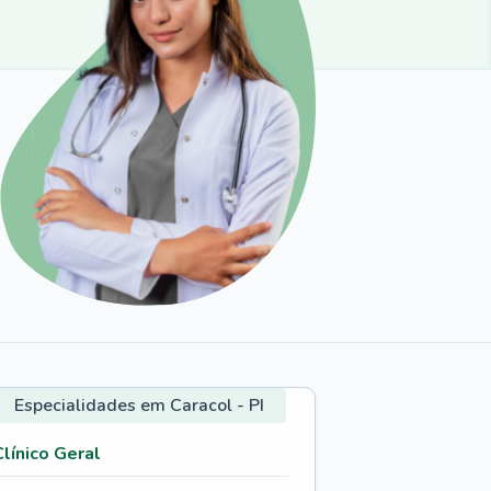
Especialidades em Caracol - PI
Clínico Geral