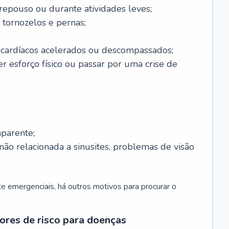
 repouso ou durante atividades leves;
 tornozelos e pernas;
 cardíacos acelerados ou descompassados;
r esforço físico ou passar por uma crise de
parente;
não relacionada a sinusites, problemas de visão
 emergenciais, há outros motivos para procurar o
ores de risco para doenças