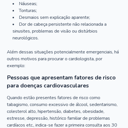
Náuseas;
Tonturas;
Desmaios sem explicação aparente;
Dor de cabeça persistente não relacionada a
sinusites, problemas de visão ou distúrbios
neurológicos.
Além dessas situações potencialmente emergenciais, há
outros motivos para procurar o cardiologista, por
exemplo:
Pessoas que apresentam fatores de risco
para doenças cardiovasculares
Quando estão presentes fatores de risco como
tabagismo, consumo excessivo de álcool, sedentarismo,
colesterol alto, hipertensão, diabetes, obesidade,
estresse, depressão, histórico familiar de problemas
cardíacos etc., indica-se fazer a primeira consulta aos 30