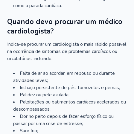
como a parada cardíaca.
Quando devo procurar um médico
cardiologista?
Indica-se procurar um cardiologista o mais rápido possível
na ocorrência de sintomas de problemas cardíacos ou
circulatórios, incluindo:
Falta de ar ao acordar, em repouso ou durante
atividades leves;
Inchaço persistente de pés, tornozelos e pernas;
Palidez ou pele azulada;
Palpitações ou batimentos cardíacos acelerados ou
descompassados;
Dor no peito depois de fazer esforço físico ou
passar por uma crise de estresse;
Suor frio;