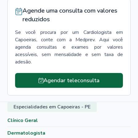
Agende uma consulta com valores
reduzidos
Se você procura por um
Cardiologista
em
Capoeiras
, conte com a Medprev. Aqui você
agenda consultas e exames por valores
acessíveis, sem mensalidade e sem taxa de
adesão.
Agendar teleconsulta
Especialidades em Capoeiras - PE
Clínico Geral
Dermatologista