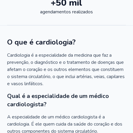
+50 mil
agendamentos realizados
O que é cardiologia?
Cardiologia é a especialidade da medicina que faz a
prevenção, o diagnóstico e o tratamento de doenças que
afetam o coração e os outros elementos que constituem
o sistema circulatório, o que inclui artérias, veias, capilares
e vasos linfáticos.
Qual é a especialidade de um médico
cardiologista?
A especialidade de um médico cardiologista é a
cardiologia. É ele quem cuida da saúde do coração e dos
outros componentes do sistema circulatório.