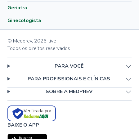
Geriatra
Ginecologista
© Medprev,
2026
,
live
Todos os direitos reservados
PARA VOCÊ
PARA PROFISSIONAIS E CLÍNICAS
SOBRE A MEDPREV
Verificada por
BAIXE O APP