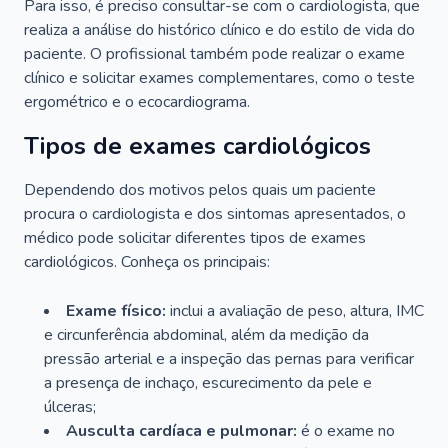
Para isso, é preciso consultar-se com o cardiologista, que
realiza a análise do histórico clínico e do estilo de vida do
paciente. O profissional também pode realizar o exame
clínico e solicitar exames complementares, como o teste
ergométrico e o ecocardiograma.
Tipos de exames cardiológicos
Dependendo dos motivos pelos quais um paciente
procura o cardiologista e dos sintomas apresentados, o
médico pode solicitar diferentes tipos de exames
cardiológicos. Conheça os principais:
Exame físico:
inclui a avaliação de peso, altura, IMC
e circunferência abdominal, além da medição da
pressão arterial e a inspeção das pernas para verificar
a presença de inchaço, escurecimento da pele e
úlceras;
Ausculta cardíaca e pulmonar:
é o exame no