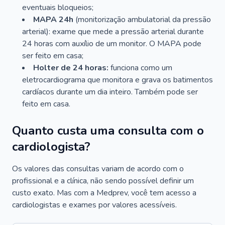
eventuais bloqueios;
MAPA 24h
(monitorização ambulatorial da pressão
arterial): exame que mede a pressão arterial durante
24 horas com auxílio de um monitor. O MAPA pode
ser feito em casa;
Holter de 24 horas:
funciona como um
eletrocardiograma que monitora e grava os batimentos
cardíacos durante um dia inteiro. Também pode ser
feito em casa.
Quanto custa uma consulta com o
cardiologista?
Os valores das consultas variam de acordo com o
profissional e a clínica, não sendo possível definir um
custo exato. Mas com a Medprev, você tem acesso a
cardiologistas e exames por valores acessíveis.