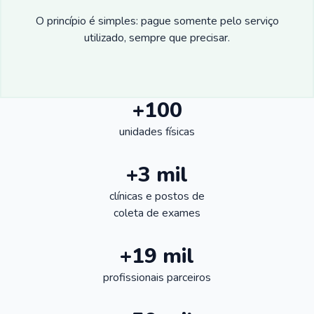
O princípio é simples: pague somente pelo serviço
utilizado, sempre que precisar.
+100
unidades físicas
+3 mil
clínicas e postos de
coleta de exames
+19 mil
profissionais parceiros