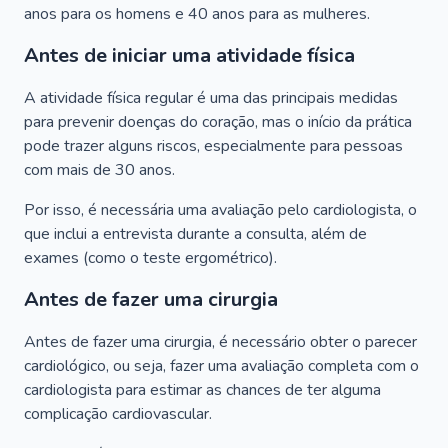
anos para os homens e 40 anos para as mulheres.
Antes de iniciar uma atividade física
A atividade física regular é uma das principais medidas
para prevenir doenças do coração, mas o início da prática
pode trazer alguns riscos, especialmente para pessoas
com mais de 30 anos.
Por isso, é necessária uma avaliação pelo cardiologista, o
que inclui a entrevista durante a consulta, além de
exames (como o teste ergométrico).
Antes de fazer uma cirurgia
Antes de fazer uma cirurgia, é necessário obter o parecer
cardiológico, ou seja, fazer uma avaliação completa com o
cardiologista para estimar as chances de ter alguma
complicação cardiovascular.