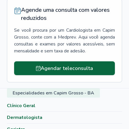
Agende uma consulta com valores
reduzidos
Se você procura por um
Cardiologista
em
Capim
Grosso
, conte com a Medprev. Aqui você agenda
consultas e exames por valores acessíveis, sem
mensalidade e sem taxa de adesão.
Agendar teleconsulta
Especialidades em Capim Grosso - BA
Clínico Geral
Dermatologista