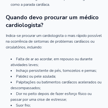
como a parada cardíaca.
Quando devo procurar um médico
cardiologista?
Indica-se procurar um cardiologista o mais rápido possível
na ocorrência de sintomas de problemas cardíacos ou
circulatórios, incluindo:
Falta de ar ao acordar, em repouso ou durante
atividades leves;
Inchaço persistente de pés, tornozelos e pernas;
Palidez ou pele azulada;
Palpitações ou batimentos cardíacos acelerados ou
descompassados;
Dor no peito depois de fazer esforço físico ou
passar por uma crise de estresse;
Suor frio;