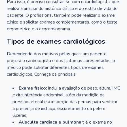
Para isso, é preciso consultar-se com o cardiologista, que
realiza a análise do histórico clínico e do estilo de vida do
paciente. O profissional também pode realizar o exame
clínico e solicitar exames complementares, como o teste
ergométrico e o ecocardiograma.
Tipos de exames cardiológicos
Dependendo dos motivos pelos quais um paciente
procura o cardiologista e dos sintomas apresentados, o
médico pode solicitar diferentes tipos de exames
cardiológicos. Conheça os principais:
Exame físico:
inclui a avaliação de peso, altura, IMC
e circunferência abdominal, além da medição da
pressão arterial e a inspeção das pernas para verificar
a presença de inchaço, escurecimento da pele e
úlceras;
Ausculta cardíaca e pulmonar:
é o exame no