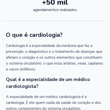
+50 mil
agendamentos realizados
O que é cardiologia?
Cardiologia é a especialidade da medicina que faz a
prevenção, o diagnóstico e o tratamento de doenças que
afetam o coração e os outros elementos que constituem
o sistema circulatório, o que inclui artérias, veias, capilares
e vasos linfáticos.
Qual é a especialidade de um médico
cardiologista?
A especialidade de um médico cardiologista é a
cardiologia. É ele quem cuida da saúde do coração e dos
outros componentes do sistema circulatório.