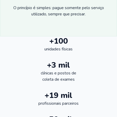
O princípio é simples: pague somente pelo serviço
utilizado, sempre que precisar.
+100
unidades físicas
+3 mil
clínicas e postos de
coleta de exames
+19 mil
profissionais parceiros