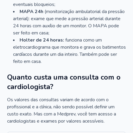
eventuais bloqueios;
MAPA 24h
(monitorização ambulatorial da pressão
arterial): exame que mede a pressão arterial durante
24 horas com auxílio de um monitor. O MAPA pode
ser feito em casa;
Holter de 24 horas:
funciona como um
eletrocardiograma que monitora e grava os batimentos
cardíacos durante um dia inteiro. Também pode ser
feito em casa.
Quanto custa uma consulta com o
cardiologista?
Os valores das consultas variam de acordo com o
profissional e a clínica, não sendo possível definir um
custo exato. Mas com a Medprev, você tem acesso a
cardiologistas e exames por valores acessíveis.