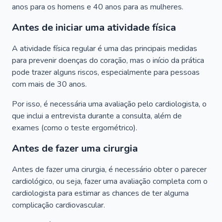
anos para os homens e 40 anos para as mulheres.
Antes de iniciar uma atividade física
A atividade física regular é uma das principais medidas
para prevenir doenças do coração, mas o início da prática
pode trazer alguns riscos, especialmente para pessoas
com mais de 30 anos.
Por isso, é necessária uma avaliação pelo cardiologista, o
que inclui a entrevista durante a consulta, além de
exames (como o teste ergométrico).
Antes de fazer uma cirurgia
Antes de fazer uma cirurgia, é necessário obter o parecer
cardiológico, ou seja, fazer uma avaliação completa com o
cardiologista para estimar as chances de ter alguma
complicação cardiovascular.