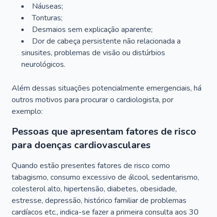
Náuseas;
Tonturas;
Desmaios sem explicação aparente;
Dor de cabeça persistente não relacionada a
sinusites, problemas de visão ou distúrbios
neurológicos.
Além dessas situações potencialmente emergenciais, há
outros motivos para procurar o cardiologista, por
exemplo:
Pessoas que apresentam fatores de risco
para doenças cardiovasculares
Quando estão presentes fatores de risco como
tabagismo, consumo excessivo de álcool, sedentarismo,
colesterol alto, hipertensão, diabetes, obesidade,
estresse, depressão, histórico familiar de problemas
cardíacos etc., indica-se fazer a primeira consulta aos 30