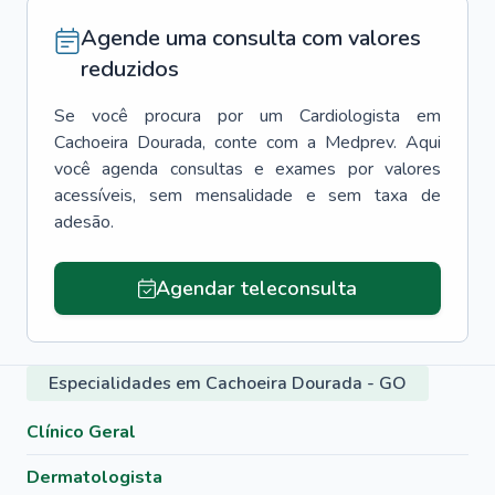
Agende uma consulta com valores
reduzidos
Se você procura por um
Cardiologista
em
Cachoeira Dourada
, conte com a Medprev. Aqui
você agenda consultas e exames por valores
acessíveis, sem mensalidade e sem taxa de
adesão.
Agendar teleconsulta
Especialidades em Cachoeira Dourada - GO
Clínico Geral
Dermatologista