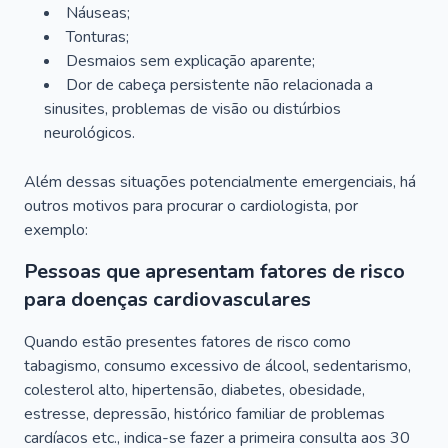
Náuseas;
Tonturas;
Desmaios sem explicação aparente;
Dor de cabeça persistente não relacionada a
sinusites, problemas de visão ou distúrbios
neurológicos.
Além dessas situações potencialmente emergenciais, há
outros motivos para procurar o cardiologista, por
exemplo:
Pessoas que apresentam fatores de risco
para doenças cardiovasculares
Quando estão presentes fatores de risco como
tabagismo, consumo excessivo de álcool, sedentarismo,
colesterol alto, hipertensão, diabetes, obesidade,
estresse, depressão, histórico familiar de problemas
cardíacos etc., indica-se fazer a primeira consulta aos 30