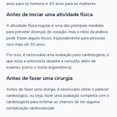
anos para os homens e 40 anos para as mulheres.
Antes de iniciar uma atividade física
A atividade física regular é uma das principais medidas
para prevenir doenças do coração, mas o início da prática
pode trazer alguns riscos, especialmente para pessoas
com mais de 30 anos.
Por isso, é necessária uma avaliação pelo cardiologista, o
que inclui a entrevista durante a consulta, além de
exames (como o teste ergométrico).
Antes de fazer uma cirurgia
Antes de fazer uma cirurgia, é necessário obter o parecer
cardiológico, ou seja, fazer uma avaliação completa com o
cardiologista para estimar as chances de ter alguma
complicação cardiovascular.