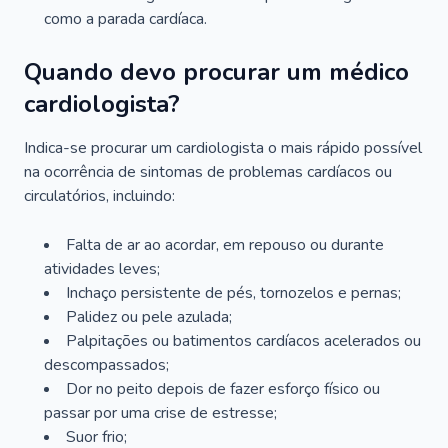
como a parada cardíaca.
Quando devo procurar um médico
cardiologista?
Indica-se procurar um cardiologista o mais rápido possível
na ocorrência de sintomas de problemas cardíacos ou
circulatórios, incluindo:
Falta de ar ao acordar, em repouso ou durante
atividades leves;
Inchaço persistente de pés, tornozelos e pernas;
Palidez ou pele azulada;
Palpitações ou batimentos cardíacos acelerados ou
descompassados;
Dor no peito depois de fazer esforço físico ou
passar por uma crise de estresse;
Suor frio;