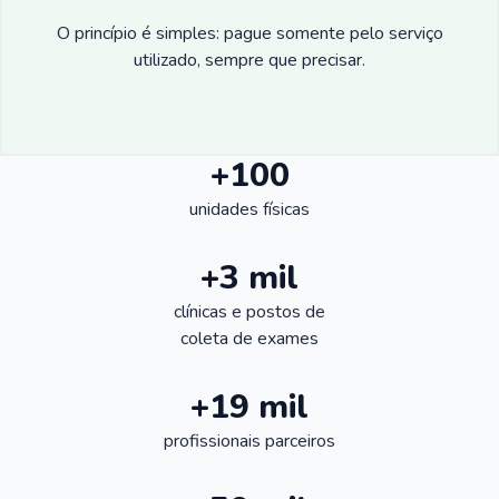
O princípio é simples: pague somente pelo serviço
utilizado, sempre que precisar.
+100
unidades físicas
+3 mil
clínicas e postos de
coleta de exames
+19 mil
profissionais parceiros