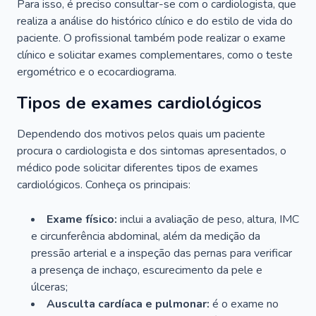
Para isso, é preciso consultar-se com o cardiologista, que
realiza a análise do histórico clínico e do estilo de vida do
paciente. O profissional também pode realizar o exame
clínico e solicitar exames complementares, como o teste
ergométrico e o ecocardiograma.
Tipos de exames cardiológicos
Dependendo dos motivos pelos quais um paciente
procura o cardiologista e dos sintomas apresentados, o
médico pode solicitar diferentes tipos de exames
cardiológicos. Conheça os principais:
Exame físico:
inclui a avaliação de peso, altura, IMC
e circunferência abdominal, além da medição da
pressão arterial e a inspeção das pernas para verificar
a presença de inchaço, escurecimento da pele e
úlceras;
Ausculta cardíaca e pulmonar:
é o exame no