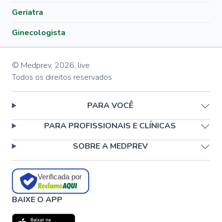
Geriatra
Ginecologista
© Medprev,
2026
,
live
Todos os direitos reservados
PARA VOCÊ
PARA PROFISSIONAIS E CLÍNICAS
SOBRE A MEDPREV
Verificada por
BAIXE O APP