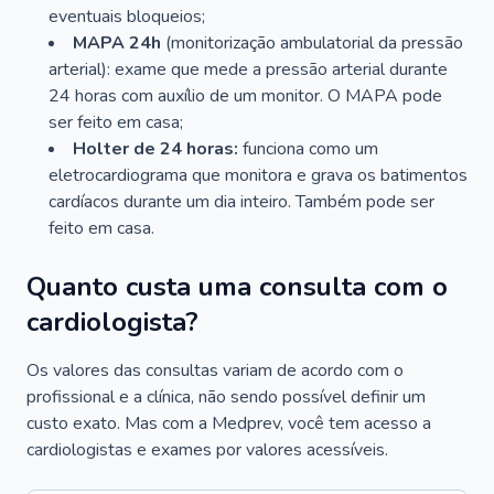
eventuais bloqueios;
MAPA 24h
(monitorização ambulatorial da pressão
arterial): exame que mede a pressão arterial durante
24 horas com auxílio de um monitor. O MAPA pode
ser feito em casa;
Holter de 24 horas:
funciona como um
eletrocardiograma que monitora e grava os batimentos
cardíacos durante um dia inteiro. Também pode ser
feito em casa.
Quanto custa uma consulta com o
cardiologista?
Os valores das consultas variam de acordo com o
profissional e a clínica, não sendo possível definir um
custo exato. Mas com a Medprev, você tem acesso a
cardiologistas e exames por valores acessíveis.