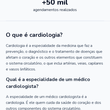
+50 mil
agendamentos realizados
O que é cardiologia?
Cardiologia é a especialidade da medicina que faz a
prevenção, o diagnóstico e o tratamento de doenças que
afetam o coração e os outros elementos que constituem
o sistema circulatório, o que inclui artérias, veias, capilares
e vasos linfáticos.
Qual é a especialidade de um médico
cardiologista?
A especialidade de um médico cardiologista é a
cardiologia. É ele quem cuida da saúde do coração e dos
outros componentes do sistema circulatório.