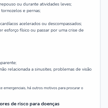
 repouso ou durante atividades leves;
 tornozelos e pernas;
 cardíacos acelerados ou descompassados;
r esforço físico ou passar por uma crise de
parente;
não relacionada a sinusites, problemas de visão
 emergenciais, há outros motivos para procurar o
ores de risco para doenças