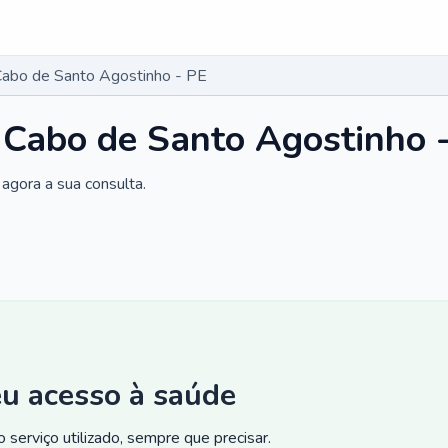
Cabo de Santo Agostinho - PE
 Cabo de Santo Agostinho 
agora a sua consulta.
eu acesso à saúde
 serviço utilizado, sempre que precisar.