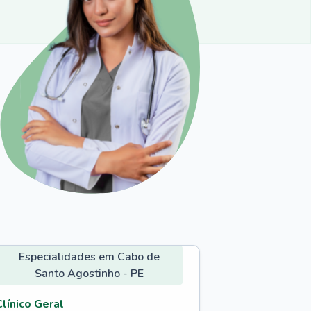
Especialidades em Cabo de
Santo Agostinho - PE
Clínico Geral