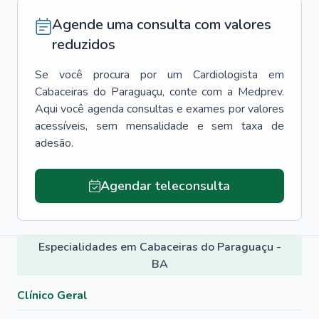
Agende uma consulta com valores
reduzidos
Se você procura por um
Cardiologista
em
Cabaceiras do Paraguaçu
, conte com a Medprev.
Aqui você agenda consultas e exames por valores
acessíveis, sem mensalidade e sem taxa de
adesão.
Agendar teleconsulta
Especialidades em Cabaceiras do Paraguaçu -
BA
Clínico Geral