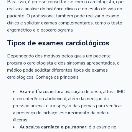
Para isso, é preciso consultar-se com o cardiologista, que
realiza a análise do histórico clínico e do estilo de vida do
paciente. O profissional também pode realizar o exame
clínico e solicitar exames complementares, como o teste
ergométrico e o ecocardiograma.
Tipos de exames cardiológicos
Dependendo dos motivos pelos quais um paciente
procura o cardiologista e dos sintomas apresentados, o
médico pode solicitar diferentes tipos de exames
cardiológicos. Conheça os principais:
Exame físico:
inclui a avaliação de peso, altura, IMC
e circunferência abdominal, além da medição da
pressão arterial e a inspeção das pernas para verificar
a presença de inchaço, escurecimento da pele e
úlceras;
Ausculta cardíaca e pulmonar:
é o exame no