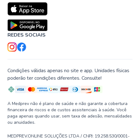
REDES SOCIAIS
Condições válidas apenas no site e app. Unidades físicas
poderão ter condições diferentes. Consulte!
A Medprev não é plano de saúde e não garante a cobertura
financeira de riscos e de custos assistenciais à saúde. Você
paga apenas quando usar, sem taxa de adesão, mensalidades
ou anuidades.
MEDPREV.ONLINE SOLUÇÕES LTDA / CNPJ: 19.258.530/0001-