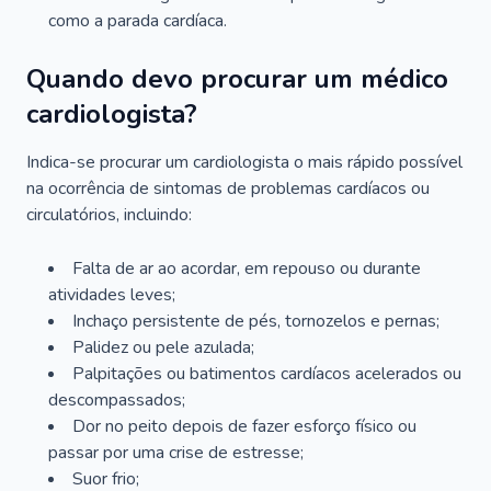
como a parada cardíaca.
Quando devo procurar um médico
cardiologista?
Indica-se procurar um cardiologista o mais rápido possível
na ocorrência de sintomas de problemas cardíacos ou
circulatórios, incluindo:
Falta de ar ao acordar, em repouso ou durante
atividades leves;
Inchaço persistente de pés, tornozelos e pernas;
Palidez ou pele azulada;
Palpitações ou batimentos cardíacos acelerados ou
descompassados;
Dor no peito depois de fazer esforço físico ou
passar por uma crise de estresse;
Suor frio;