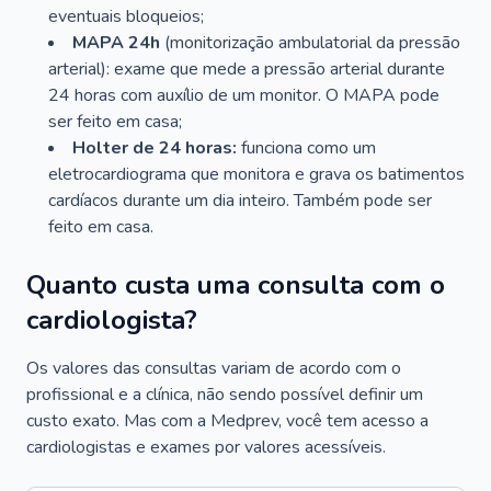
eventuais bloqueios;
MAPA 24h
(monitorização ambulatorial da pressão
arterial): exame que mede a pressão arterial durante
24 horas com auxílio de um monitor. O MAPA pode
ser feito em casa;
Holter de 24 horas:
funciona como um
eletrocardiograma que monitora e grava os batimentos
cardíacos durante um dia inteiro. Também pode ser
feito em casa.
Quanto custa uma consulta com o
cardiologista?
Os valores das consultas variam de acordo com o
profissional e a clínica, não sendo possível definir um
custo exato. Mas com a Medprev, você tem acesso a
cardiologistas e exames por valores acessíveis.