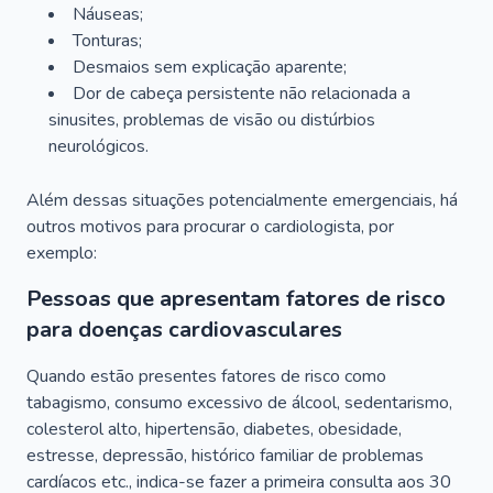
Náuseas;
Tonturas;
Desmaios sem explicação aparente;
Dor de cabeça persistente não relacionada a
sinusites, problemas de visão ou distúrbios
neurológicos.
Além dessas situações potencialmente emergenciais, há
outros motivos para procurar o cardiologista, por
exemplo:
Pessoas que apresentam fatores de risco
para doenças cardiovasculares
Quando estão presentes fatores de risco como
tabagismo, consumo excessivo de álcool, sedentarismo,
colesterol alto, hipertensão, diabetes, obesidade,
estresse, depressão, histórico familiar de problemas
cardíacos etc., indica-se fazer a primeira consulta aos 30