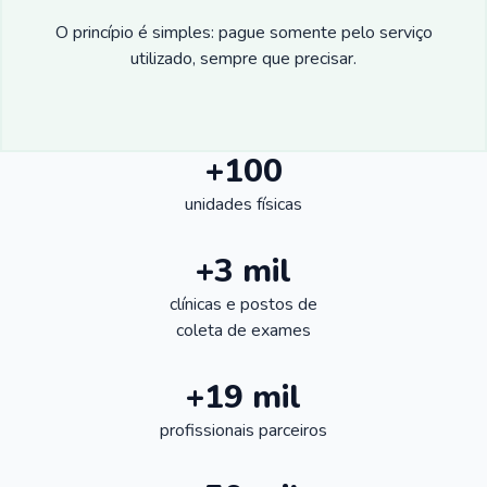
O princípio é simples: pague somente pelo serviço
utilizado, sempre que precisar.
+100
unidades físicas
+3 mil
clínicas e postos de
coleta de exames
+19 mil
profissionais parceiros