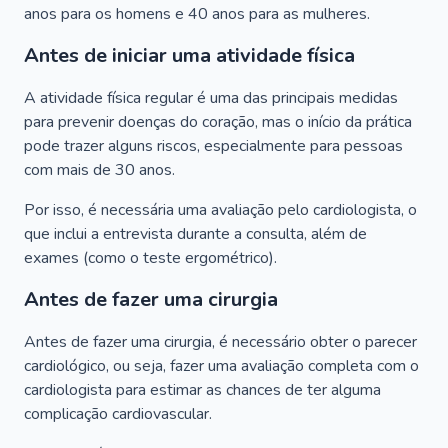
anos para os homens e 40 anos para as mulheres.
Antes de iniciar uma atividade física
A atividade física regular é uma das principais medidas
para prevenir doenças do coração, mas o início da prática
pode trazer alguns riscos, especialmente para pessoas
com mais de 30 anos.
Por isso, é necessária uma avaliação pelo cardiologista, o
que inclui a entrevista durante a consulta, além de
exames (como o teste ergométrico).
Antes de fazer uma cirurgia
Antes de fazer uma cirurgia, é necessário obter o parecer
cardiológico, ou seja, fazer uma avaliação completa com o
cardiologista para estimar as chances de ter alguma
complicação cardiovascular.