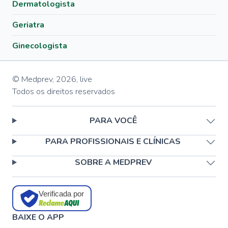
Dermatologista
Geriatra
Ginecologista
© Medprev,
2026
,
live
Todos os direitos reservados
PARA VOCÊ
PARA PROFISSIONAIS E CLÍNICAS
SOBRE A MEDPREV
Verificada por
BAIXE O APP