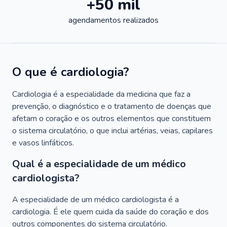
+50 mil
agendamentos realizados
O que é cardiologia?
Cardiologia é a especialidade da medicina que faz a
prevenção, o diagnóstico e o tratamento de doenças que
afetam o coração e os outros elementos que constituem
o sistema circulatório, o que inclui artérias, veias, capilares
e vasos linfáticos.
Qual é a especialidade de um médico
cardiologista?
A especialidade de um médico cardiologista é a
cardiologia. É ele quem cuida da saúde do coração e dos
outros componentes do sistema circulatório.