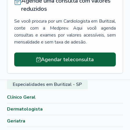
Agende uma consulta com valores
reduzidos
Se você procura por um
Cardiologista
em
Buritizal
,
conte com a Medprev. Aqui você agenda
consultas e exames por valores acessíveis, sem
mensalidade e sem taxa de adesão.
Agendar teleconsulta
Especialidades em Buritizal - SP
Clínico Geral
Dermatologista
Geriatra