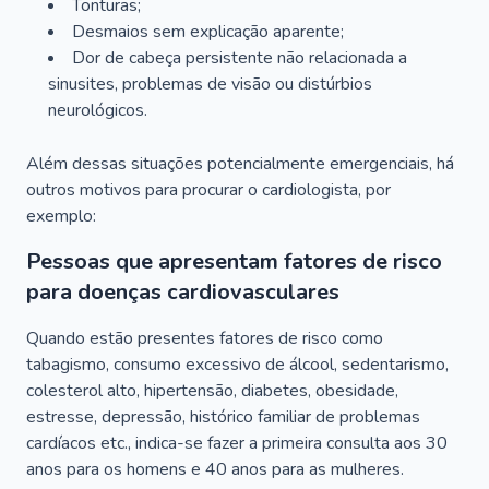
Tonturas;
Desmaios sem explicação aparente;
Dor de cabeça persistente não relacionada a
sinusites, problemas de visão ou distúrbios
neurológicos.
Além dessas situações potencialmente emergenciais, há
outros motivos para procurar o cardiologista, por
exemplo:
Pessoas que apresentam fatores de risco
para doenças cardiovasculares
Quando estão presentes fatores de risco como
tabagismo, consumo excessivo de álcool, sedentarismo,
colesterol alto, hipertensão, diabetes, obesidade,
estresse, depressão, histórico familiar de problemas
cardíacos etc., indica-se fazer a primeira consulta aos 30
anos para os homens e 40 anos para as mulheres.