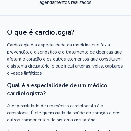
agendamentos realizados
O que é cardiologia?
Cardiologia é a especialidade da medicina que faz a
prevenção, o diagnóstico e o tratamento de doenças que
afetam o coração e os outros elementos que constituem
o sistema circulatório, o que inclui artérias, veias, capilares
e vasos linfáticos.
Qual é a especialidade de um médico
cardiologista?
A especialidade de um médico cardiologista é a
cardiologia. É ele quem cuida da saúde do coração e dos
outros componentes do sistema circulatório.