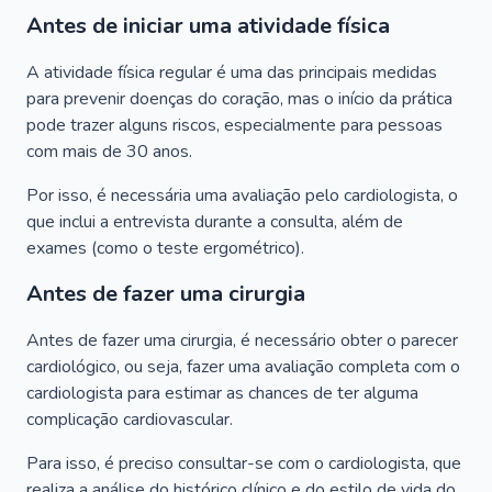
Antes de iniciar uma atividade física
A atividade física regular é uma das principais medidas
para prevenir doenças do coração, mas o início da prática
pode trazer alguns riscos, especialmente para pessoas
com mais de 30 anos.
Por isso, é necessária uma avaliação pelo cardiologista, o
que inclui a entrevista durante a consulta, além de
exames (como o teste ergométrico).
Antes de fazer uma cirurgia
Antes de fazer uma cirurgia, é necessário obter o parecer
cardiológico, ou seja, fazer uma avaliação completa com o
cardiologista para estimar as chances de ter alguma
complicação cardiovascular.
Para isso, é preciso consultar-se com o cardiologista, que
realiza a análise do histórico clínico e do estilo de vida do