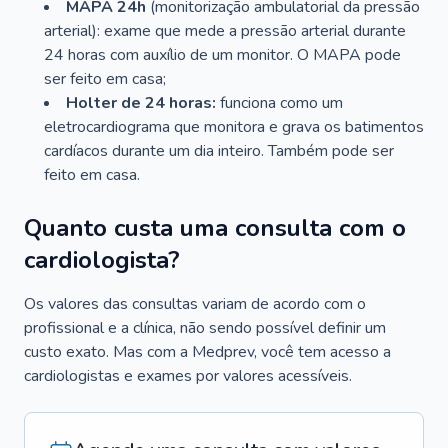
MAPA 24h
(monitorização ambulatorial da pressão
arterial): exame que mede a pressão arterial durante
24 horas com auxílio de um monitor. O MAPA pode
ser feito em casa;
Holter de 24 horas:
funciona como um
eletrocardiograma que monitora e grava os batimentos
cardíacos durante um dia inteiro. Também pode ser
feito em casa.
Quanto custa uma consulta com o
cardiologista?
Os valores das consultas variam de acordo com o
profissional e a clínica, não sendo possível definir um
custo exato. Mas com a Medprev, você tem acesso a
cardiologistas e exames por valores acessíveis.