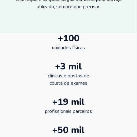
utilizado, sempre que precisar.
+100
unidades físicas
+3 mil
clínicas e postos de
coleta de exames
+19 mil
profissionais parceiros
+50 mil