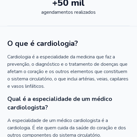
+50 mil
agendamentos realizados
O que é cardiologia?
Cardiologia é a especialidade da medicina que faz a
prevenção, o diagnóstico e o tratamento de doenças que
afetam o coração e os outros elementos que constituem
o sistema circulatório, o que inclui artérias, veias, capilares
e vasos linfáticos.
Qual é a especialidade de um médico
cardiologista?
A especialidade de um médico cardiologista é a
cardiologia. É ele quem cuida da saúde do coração e dos
outros componentes do sistema circulatório.