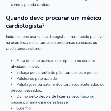
como a parada cardíaca.
Quando devo procurar um médico
cardiologista?
Indica-se procurar um cardiologista o mais rápido possível
na ocorrência de sintomas de problemas cardíacos ou
circulatórios, incluindo:
Falta de ar ao acordar, em repouso ou durante
atividades leves;
Inchaço persistente de pés, tornozelos e pernas;
Palidez ou pele azulada;
Palpitações ou batimentos cardíacos acelerados ou
descompassados;
Dor no peito depois de fazer esforço físico ou
passar por uma crise de estresse;
Suor frio;