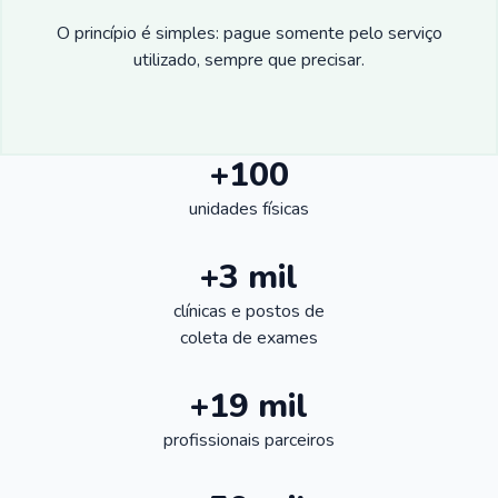
O princípio é simples: pague somente pelo serviço
utilizado, sempre que precisar.
+100
unidades físicas
+3 mil
clínicas e postos de
coleta de exames
+19 mil
profissionais parceiros