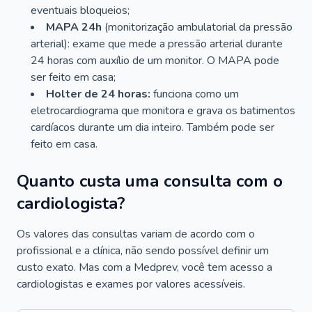
eventuais bloqueios;
MAPA 24h
(monitorização ambulatorial da pressão
arterial): exame que mede a pressão arterial durante
24 horas com auxílio de um monitor. O MAPA pode
ser feito em casa;
Holter de 24 horas:
funciona como um
eletrocardiograma que monitora e grava os batimentos
cardíacos durante um dia inteiro. Também pode ser
feito em casa.
Quanto custa uma consulta com o
cardiologista?
Os valores das consultas variam de acordo com o
profissional e a clínica, não sendo possível definir um
custo exato. Mas com a Medprev, você tem acesso a
cardiologistas e exames por valores acessíveis.