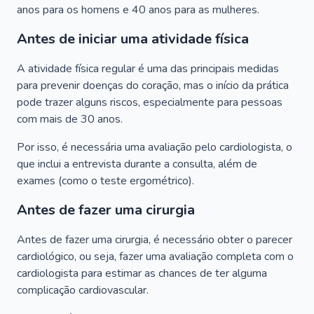
anos para os homens e 40 anos para as mulheres.
Antes de iniciar uma atividade física
A atividade física regular é uma das principais medidas
para prevenir doenças do coração, mas o início da prática
pode trazer alguns riscos, especialmente para pessoas
com mais de 30 anos.
Por isso, é necessária uma avaliação pelo cardiologista, o
que inclui a entrevista durante a consulta, além de
exames (como o teste ergométrico).
Antes de fazer uma cirurgia
Antes de fazer uma cirurgia, é necessário obter o parecer
cardiológico, ou seja, fazer uma avaliação completa com o
cardiologista para estimar as chances de ter alguma
complicação cardiovascular.