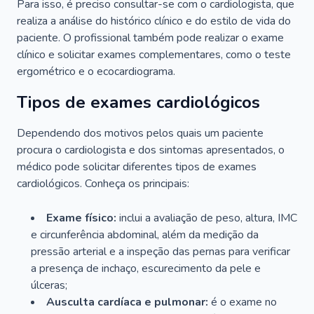
Para isso, é preciso consultar-se com o cardiologista, que
realiza a análise do histórico clínico e do estilo de vida do
paciente. O profissional também pode realizar o exame
clínico e solicitar exames complementares, como o teste
ergométrico e o ecocardiograma.
Tipos de exames cardiológicos
Dependendo dos motivos pelos quais um paciente
procura o cardiologista e dos sintomas apresentados, o
médico pode solicitar diferentes tipos de exames
cardiológicos. Conheça os principais:
Exame físico:
inclui a avaliação de peso, altura, IMC
e circunferência abdominal, além da medição da
pressão arterial e a inspeção das pernas para verificar
a presença de inchaço, escurecimento da pele e
úlceras;
Ausculta cardíaca e pulmonar:
é o exame no