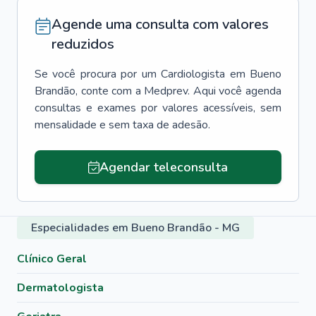
Agende uma consulta com valores
reduzidos
Se você procura por um
Cardiologista
em
Bueno
Brandão
, conte com a Medprev. Aqui você agenda
consultas e exames por valores acessíveis, sem
mensalidade e sem taxa de adesão.
Agendar teleconsulta
Especialidades em Bueno Brandão - MG
Clínico Geral
Dermatologista