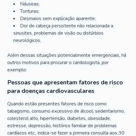
Náuseas;
Tonturas;
Desmaios sem explicação aparente;
Dor de cabeça persistente não relacionada a
sinusites, problemas de visão ou distúrbios
neurológicos.
Além dessas situações potencialmente emergenciais, há
outros motivos para procurar o cardiologista, por
exemplo:
Pessoas que apresentam fatores de risco
para doenças cardiovasculares
Quando estão presentes fatores de risco como
tabagismo, consumo excessivo de álcool, sedentarismo,
colesterol alto, hipertensão, diabetes, obesidade,
estresse, depressão, histórico familiar de problemas
cardíacos etc., indica-se fazer a primeira consulta aos 30