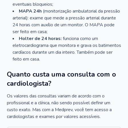
eventuais bloqueios;
MAPA 24h
(monitorização ambulatorial da pressão
arterial): exame que mede a pressão arterial durante
24 horas com auxílio de um monitor. O MAPA pode
ser feito em casa;
Holter de 24 horas:
funciona como um
eletrocardiograma que monitora e grava os batimentos
cardíacos durante um dia inteiro. Também pode ser
feito em casa.
Quanto custa uma consulta com o
cardiologista?
Os valores das consultas variam de acordo com o
profissional e a clínica, não sendo possível definir um
custo exato. Mas com a Medprev, você tem acesso a
cardiologistas e exames por valores acessíveis.