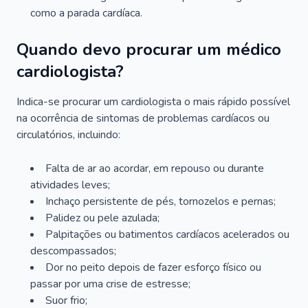
como a parada cardíaca.
Quando devo procurar um médico
cardiologista?
Indica-se procurar um cardiologista o mais rápido possível
na ocorrência de sintomas de problemas cardíacos ou
circulatórios, incluindo:
Falta de ar ao acordar, em repouso ou durante
atividades leves;
Inchaço persistente de pés, tornozelos e pernas;
Palidez ou pele azulada;
Palpitações ou batimentos cardíacos acelerados ou
descompassados;
Dor no peito depois de fazer esforço físico ou
passar por uma crise de estresse;
Suor frio;