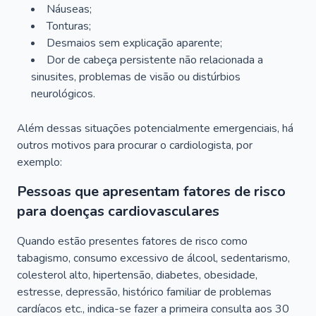
Náuseas;
Tonturas;
Desmaios sem explicação aparente;
Dor de cabeça persistente não relacionada a
sinusites, problemas de visão ou distúrbios
neurológicos.
Além dessas situações potencialmente emergenciais, há
outros motivos para procurar o cardiologista, por
exemplo:
Pessoas que apresentam fatores de risco
para doenças cardiovasculares
Quando estão presentes fatores de risco como
tabagismo, consumo excessivo de álcool, sedentarismo,
colesterol alto, hipertensão, diabetes, obesidade,
estresse, depressão, histórico familiar de problemas
cardíacos etc., indica-se fazer a primeira consulta aos 30