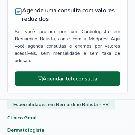
Agende uma consulta com valores
reduzidos
Se você procura por um
Cardiologista
em
Bernardino Batista
, conte com a Medprev. Aqui
você agenda consultas e exames por valores
acessíveis, sem mensalidade e sem taxa de
adesão.
Agendar teleconsulta
Especialidades em Bernardino Batista - PB
Clínico Geral
Dermatologista