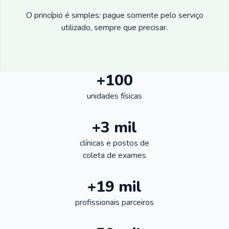
O princípio é simples: pague somente pelo serviço
utilizado, sempre que precisar.
+100
unidades físicas
+3 mil
clínicas e postos de
coleta de exames
+19 mil
profissionais parceiros