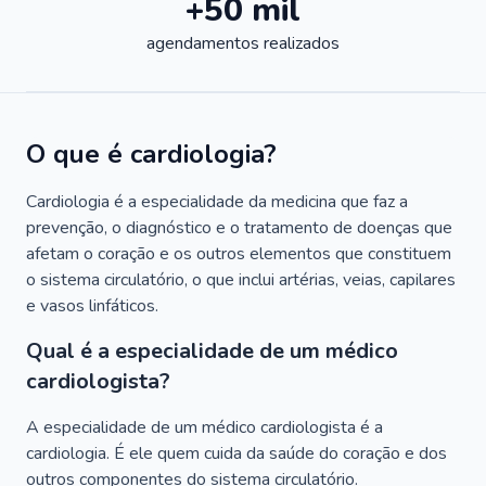
+50 mil
agendamentos realizados
O que é cardiologia?
Cardiologia é a especialidade da medicina que faz a
prevenção, o diagnóstico e o tratamento de doenças que
afetam o coração e os outros elementos que constituem
o sistema circulatório, o que inclui artérias, veias, capilares
e vasos linfáticos.
Qual é a especialidade de um médico
cardiologista?
A especialidade de um médico cardiologista é a
cardiologia. É ele quem cuida da saúde do coração e dos
outros componentes do sistema circulatório.