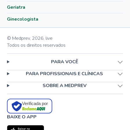
Geriatra
Ginecologista
© Medprev,
2026
,
live
Todos os direitos reservados
PARA VOCÊ
PARA PROFISSIONAIS E CLÍNICAS
SOBRE A MEDPREV
Verificada por
BAIXE O APP