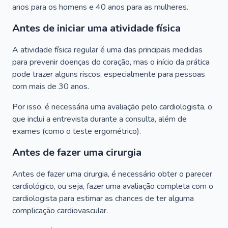
anos para os homens e 40 anos para as mulheres.
Antes de iniciar uma atividade física
A atividade física regular é uma das principais medidas
para prevenir doenças do coração, mas o início da prática
pode trazer alguns riscos, especialmente para pessoas
com mais de 30 anos.
Por isso, é necessária uma avaliação pelo cardiologista, o
que inclui a entrevista durante a consulta, além de
exames (como o teste ergométrico).
Antes de fazer uma cirurgia
Antes de fazer uma cirurgia, é necessário obter o parecer
cardiológico, ou seja, fazer uma avaliação completa com o
cardiologista para estimar as chances de ter alguma
complicação cardiovascular.