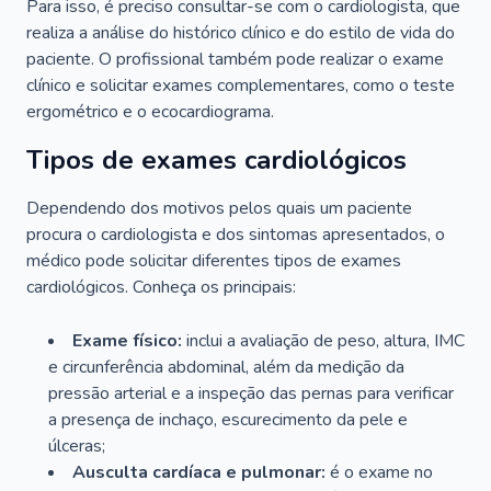
Para isso, é preciso consultar-se com o cardiologista, que
realiza a análise do histórico clínico e do estilo de vida do
paciente. O profissional também pode realizar o exame
clínico e solicitar exames complementares, como o teste
ergométrico e o ecocardiograma.
Tipos de exames cardiológicos
Dependendo dos motivos pelos quais um paciente
procura o cardiologista e dos sintomas apresentados, o
médico pode solicitar diferentes tipos de exames
cardiológicos. Conheça os principais:
Exame físico:
inclui a avaliação de peso, altura, IMC
e circunferência abdominal, além da medição da
pressão arterial e a inspeção das pernas para verificar
a presença de inchaço, escurecimento da pele e
úlceras;
Ausculta cardíaca e pulmonar:
é o exame no