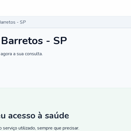
Barretos - SP
 Barretos - SP
agora a sua consulta.
eu acesso à saúde
 serviço utilizado, sempre que precisar.