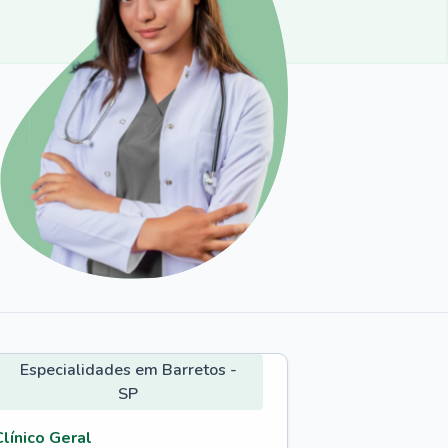
Especialidades em Barretos -
SP
Clínico Geral