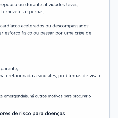
 repouso ou durante atividades leves;
 tornozelos e pernas;
 cardíacos acelerados ou descompassados;
r esforço físico ou passar por uma crise de
parente;
não relacionada a sinusites, problemas de visão
 emergenciais, há outros motivos para procurar o
ores de risco para doenças