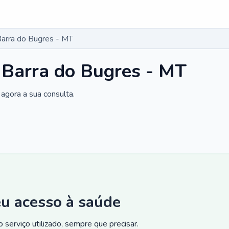
Barra do Bugres - MT
 Barra do Bugres - MT
agora a sua consulta.
eu acesso à saúde
 serviço utilizado, sempre que precisar.