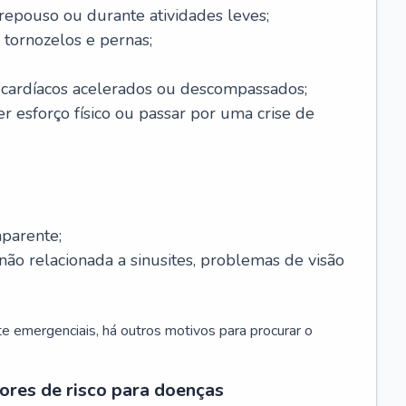
 repouso ou durante atividades leves;
 tornozelos e pernas;
 cardíacos acelerados ou descompassados;
r esforço físico ou passar por uma crise de
parente;
não relacionada a sinusites, problemas de visão
 emergenciais, há outros motivos para procurar o
ores de risco para doenças