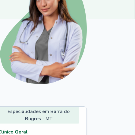
Especialidades em Barra do
Bugres - MT
Clínico Geral