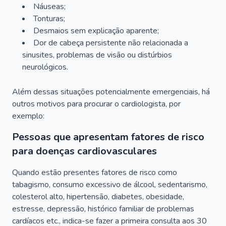
Náuseas;
Tonturas;
Desmaios sem explicação aparente;
Dor de cabeça persistente não relacionada a
sinusites, problemas de visão ou distúrbios
neurológicos.
Além dessas situações potencialmente emergenciais, há
outros motivos para procurar o cardiologista, por
exemplo:
Pessoas que apresentam fatores de risco
para doenças cardiovasculares
Quando estão presentes fatores de risco como
tabagismo, consumo excessivo de álcool, sedentarismo,
colesterol alto, hipertensão, diabetes, obesidade,
estresse, depressão, histórico familiar de problemas
cardíacos etc., indica-se fazer a primeira consulta aos 30