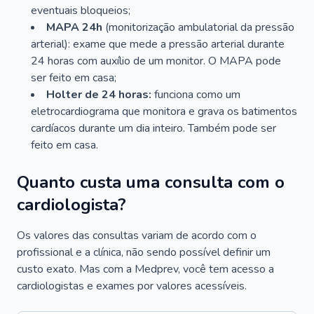
eventuais bloqueios;
MAPA 24h
(monitorização ambulatorial da pressão
arterial): exame que mede a pressão arterial durante
24 horas com auxílio de um monitor. O MAPA pode
ser feito em casa;
Holter de 24 horas:
funciona como um
eletrocardiograma que monitora e grava os batimentos
cardíacos durante um dia inteiro. Também pode ser
feito em casa.
Quanto custa uma consulta com o
cardiologista?
Os valores das consultas variam de acordo com o
profissional e a clínica, não sendo possível definir um
custo exato. Mas com a Medprev, você tem acesso a
cardiologistas e exames por valores acessíveis.