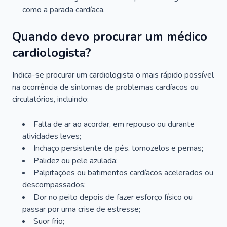
como a parada cardíaca.
Quando devo procurar um médico
cardiologista?
Indica-se procurar um cardiologista o mais rápido possível
na ocorrência de sintomas de problemas cardíacos ou
circulatórios, incluindo:
Falta de ar ao acordar, em repouso ou durante
atividades leves;
Inchaço persistente de pés, tornozelos e pernas;
Palidez ou pele azulada;
Palpitações ou batimentos cardíacos acelerados ou
descompassados;
Dor no peito depois de fazer esforço físico ou
passar por uma crise de estresse;
Suor frio;