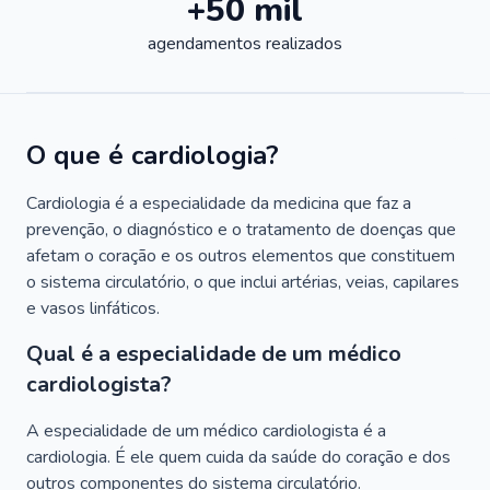
+50 mil
agendamentos realizados
O que é cardiologia?
Cardiologia é a especialidade da medicina que faz a
prevenção, o diagnóstico e o tratamento de doenças que
afetam o coração e os outros elementos que constituem
o sistema circulatório, o que inclui artérias, veias, capilares
e vasos linfáticos.
Qual é a especialidade de um médico
cardiologista?
A especialidade de um médico cardiologista é a
cardiologia. É ele quem cuida da saúde do coração e dos
outros componentes do sistema circulatório.