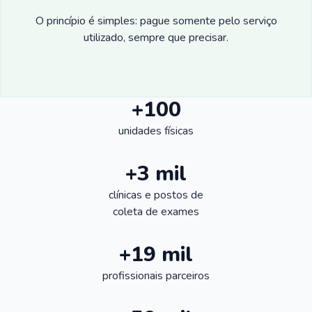
O princípio é simples: pague somente pelo serviço
utilizado, sempre que precisar.
+100
unidades físicas
+3 mil
clínicas e postos de
coleta de exames
+19 mil
profissionais parceiros