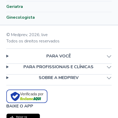
Geriatra
Ginecologista
© Medprev,
2026
,
live
Todos os direitos reservados
PARA VOCÊ
PARA PROFISSIONAIS E CLÍNICAS
SOBRE A MEDPREV
Verificada por
BAIXE O APP