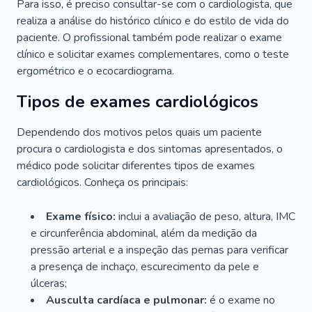
Para isso, é preciso consultar-se com o cardiologista, que
realiza a análise do histórico clínico e do estilo de vida do
paciente. O profissional também pode realizar o exame
clínico e solicitar exames complementares, como o teste
ergométrico e o ecocardiograma.
Tipos de exames cardiológicos
Dependendo dos motivos pelos quais um paciente
procura o cardiologista e dos sintomas apresentados, o
médico pode solicitar diferentes tipos de exames
cardiológicos. Conheça os principais:
Exame físico:
inclui a avaliação de peso, altura, IMC
e circunferência abdominal, além da medição da
pressão arterial e a inspeção das pernas para verificar
a presença de inchaço, escurecimento da pele e
úlceras;
Ausculta cardíaca e pulmonar:
é o exame no