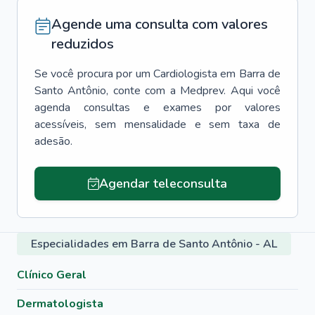
Agende uma consulta com valores
reduzidos
Se você procura por um
Cardiologista
em
Barra de
Santo Antônio
, conte com a Medprev. Aqui você
agenda consultas e exames por valores
acessíveis, sem mensalidade e sem taxa de
adesão.
Agendar teleconsulta
Especialidades em Barra de Santo Antônio - AL
Clínico Geral
Dermatologista