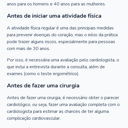
anos para os homens e 40 anos para as mulheres.
Antes de iniciar uma atividade física
A atividade física regular é uma das principais medidas
para prevenir doenças do coração, mas o início da prática
pode trazer alguns riscos, especialmente para pessoas
com mais de 30 anos.
Por isso, é necessária uma avaliação pelo cardiologista, o
que inclui a entrevista durante a consulta, além de
exames (como o teste ergométrico).
Antes de fazer uma cirurgia
Antes de fazer uma cirurgia, é necessário obter o parecer
cardiológico, ou seja, fazer uma avaliação completa com o
cardiologista para estimar as chances de ter alguma
complicação cardiovascular.