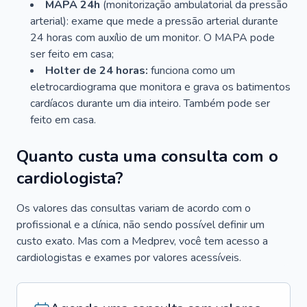
MAPA 24h
(monitorização ambulatorial da pressão
arterial): exame que mede a pressão arterial durante
24 horas com auxílio de um monitor. O MAPA pode
ser feito em casa;
Holter de 24 horas:
funciona como um
eletrocardiograma que monitora e grava os batimentos
cardíacos durante um dia inteiro. Também pode ser
feito em casa.
Quanto custa uma consulta com o
cardiologista?
Os valores das consultas variam de acordo com o
profissional e a clínica, não sendo possível definir um
custo exato. Mas com a Medprev, você tem acesso a
cardiologistas e exames por valores acessíveis.