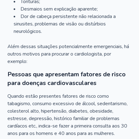
Tonturas;
Desmaios sem explicação aparente;
Dor de cabeça persistente não relacionada a
sinusites, problemas de visão ou distúrbios
neurológicos.
Além dessas situações potencialmente emergenciais, há
outros motivos para procurar o cardiologista, por
exemplo:
Pessoas que apresentam fatores de risco
para doenças cardiovasculares
Quando estão presentes fatores de risco como
tabagismo, consumo excessivo de álcool, sedentarismo,
colesterol alto, hipertensão, diabetes, obesidade,
estresse, depressão, histórico familiar de problemas
cardíacos etc., indica-se fazer a primeira consulta aos 30
anos para os homens e 40 anos para as mulheres.