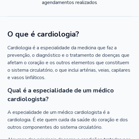
agendamentos realizados
O que é cardiologia?
Cardiologia é a especialidade da medicina que faz a
prevenção, o diagnóstico e o tratamento de doenças que
afetam o coração e os outros elementos que constituem
o sistema circulatório, o que inclui artérias, veias, capilares
e vasos linfáticos.
Qual é a especialidade de um médico
cardiologista?
A especialidade de um médico cardiologista é a
cardiologia. É ele quem cuida da saúde do coração e dos
outros componentes do sistema circulatório.