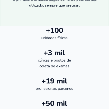
utilizado, sempre que precisar.
+100
unidades físicas
+3 mil
clínicas e postos de
coleta de exames
+19 mil
profissionais parceiros
+50 mil