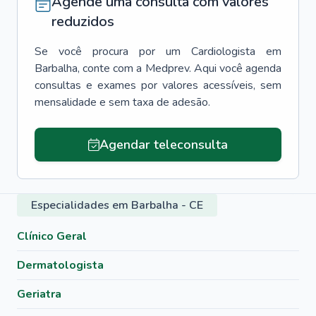
Agende uma consulta com valores
reduzidos
Se você procura por um
Cardiologista
em
Barbalha
, conte com a Medprev. Aqui você agenda
consultas e exames por valores acessíveis, sem
mensalidade e sem taxa de adesão.
Agendar teleconsulta
Especialidades em Barbalha - CE
Clínico Geral
Dermatologista
Geriatra