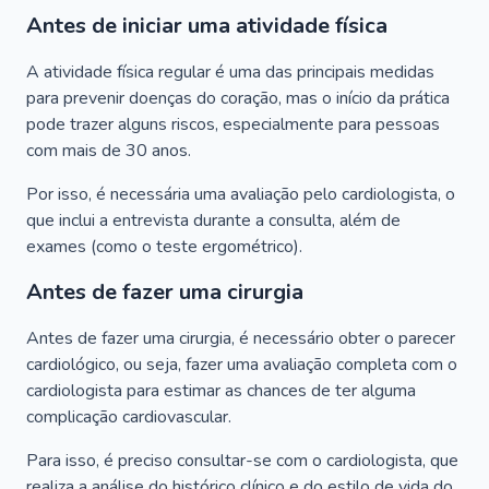
Antes de iniciar uma atividade física
A atividade física regular é uma das principais medidas
para prevenir doenças do coração, mas o início da prática
pode trazer alguns riscos, especialmente para pessoas
com mais de 30 anos.
Por isso, é necessária uma avaliação pelo cardiologista, o
que inclui a entrevista durante a consulta, além de
exames (como o teste ergométrico).
Antes de fazer uma cirurgia
Antes de fazer uma cirurgia, é necessário obter o parecer
cardiológico, ou seja, fazer uma avaliação completa com o
cardiologista para estimar as chances de ter alguma
complicação cardiovascular.
Para isso, é preciso consultar-se com o cardiologista, que
realiza a análise do histórico clínico e do estilo de vida do