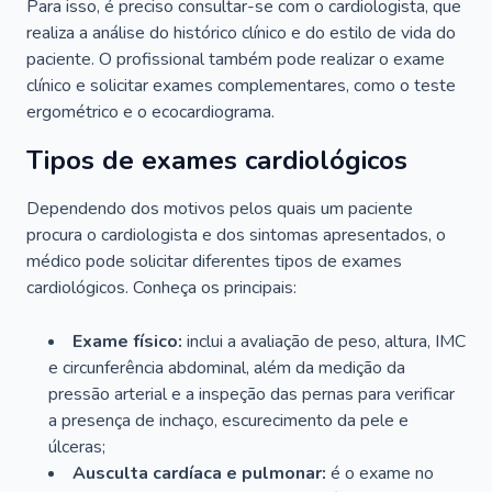
Para isso, é preciso consultar-se com o cardiologista, que
realiza a análise do histórico clínico e do estilo de vida do
paciente. O profissional também pode realizar o exame
clínico e solicitar exames complementares, como o teste
ergométrico e o ecocardiograma.
Tipos de exames cardiológicos
Dependendo dos motivos pelos quais um paciente
procura o cardiologista e dos sintomas apresentados, o
médico pode solicitar diferentes tipos de exames
cardiológicos. Conheça os principais:
Exame físico:
inclui a avaliação de peso, altura, IMC
e circunferência abdominal, além da medição da
pressão arterial e a inspeção das pernas para verificar
a presença de inchaço, escurecimento da pele e
úlceras;
Ausculta cardíaca e pulmonar:
é o exame no