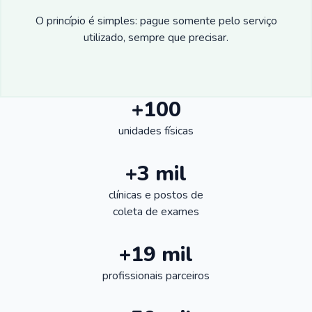
O princípio é simples: pague somente pelo serviço
utilizado, sempre que precisar.
+100
unidades físicas
+3 mil
clínicas e postos de
coleta de exames
+19 mil
profissionais parceiros