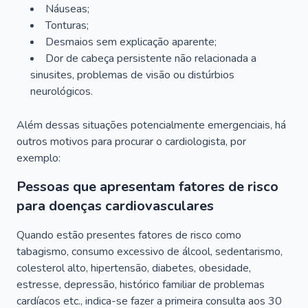
Náuseas;
Tonturas;
Desmaios sem explicação aparente;
Dor de cabeça persistente não relacionada a
sinusites, problemas de visão ou distúrbios
neurológicos.
Além dessas situações potencialmente emergenciais, há
outros motivos para procurar o cardiologista, por
exemplo:
Pessoas que apresentam fatores de risco
para doenças cardiovasculares
Quando estão presentes fatores de risco como
tabagismo, consumo excessivo de álcool, sedentarismo,
colesterol alto, hipertensão, diabetes, obesidade,
estresse, depressão, histórico familiar de problemas
cardíacos etc., indica-se fazer a primeira consulta aos 30