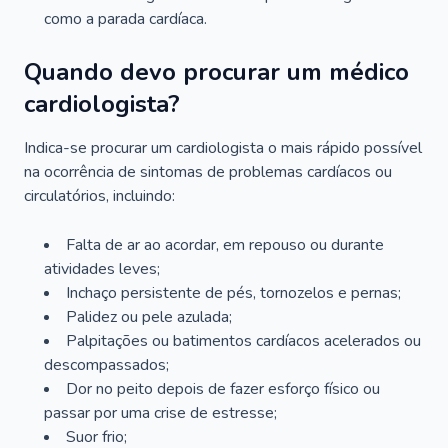
como a parada cardíaca.
Quando devo procurar um médico
cardiologista?
Indica-se procurar um cardiologista o mais rápido possível
na ocorrência de sintomas de problemas cardíacos ou
circulatórios, incluindo:
Falta de ar ao acordar, em repouso ou durante
atividades leves;
Inchaço persistente de pés, tornozelos e pernas;
Palidez ou pele azulada;
Palpitações ou batimentos cardíacos acelerados ou
descompassados;
Dor no peito depois de fazer esforço físico ou
passar por uma crise de estresse;
Suor frio;