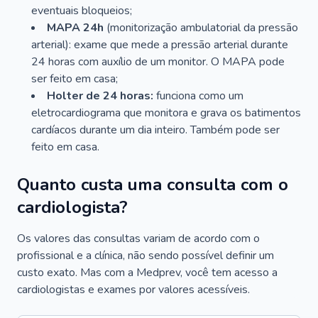
eventuais bloqueios;
MAPA 24h
(monitorização ambulatorial da pressão
arterial): exame que mede a pressão arterial durante
24 horas com auxílio de um monitor. O MAPA pode
ser feito em casa;
Holter de 24 horas:
funciona como um
eletrocardiograma que monitora e grava os batimentos
cardíacos durante um dia inteiro. Também pode ser
feito em casa.
Quanto custa uma consulta com o
cardiologista?
Os valores das consultas variam de acordo com o
profissional e a clínica, não sendo possível definir um
custo exato. Mas com a Medprev, você tem acesso a
cardiologistas e exames por valores acessíveis.