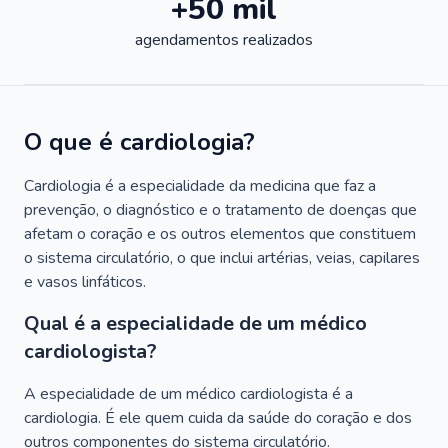
+50 mil
agendamentos realizados
O que é cardiologia?
Cardiologia é a especialidade da medicina que faz a
prevenção, o diagnóstico e o tratamento de doenças que
afetam o coração e os outros elementos que constituem
o sistema circulatório, o que inclui artérias, veias, capilares
e vasos linfáticos.
Qual é a especialidade de um médico
cardiologista?
A especialidade de um médico cardiologista é a
cardiologia. É ele quem cuida da saúde do coração e dos
outros componentes do sistema circulatório.