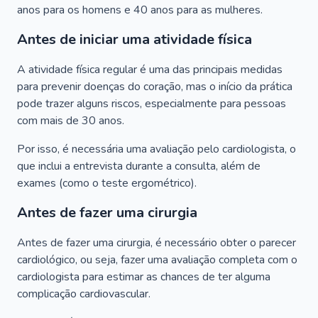
anos para os homens e 40 anos para as mulheres.
Antes de iniciar uma atividade física
A atividade física regular é uma das principais medidas
para prevenir doenças do coração, mas o início da prática
pode trazer alguns riscos, especialmente para pessoas
com mais de 30 anos.
Por isso, é necessária uma avaliação pelo cardiologista, o
que inclui a entrevista durante a consulta, além de
exames (como o teste ergométrico).
Antes de fazer uma cirurgia
Antes de fazer uma cirurgia, é necessário obter o parecer
cardiológico, ou seja, fazer uma avaliação completa com o
cardiologista para estimar as chances de ter alguma
complicação cardiovascular.