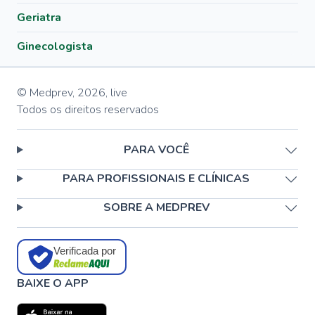
Geriatra
Ginecologista
© Medprev,
2026
,
live
Todos os direitos reservados
PARA VOCÊ
PARA PROFISSIONAIS E CLÍNICAS
SOBRE A MEDPREV
Verificada por
BAIXE O APP