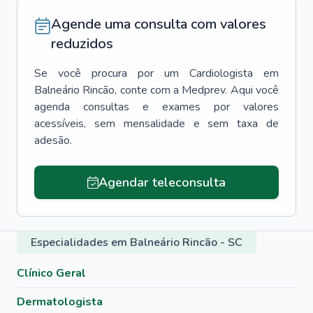
Agende uma consulta com valores
reduzidos
Se você procura por um
Cardiologista
em
Balneário Rincão
, conte com a Medprev. Aqui você
agenda consultas e exames por valores
acessíveis, sem mensalidade e sem taxa de
adesão.
Agendar teleconsulta
Especialidades em Balneário Rincão - SC
Clínico Geral
Dermatologista