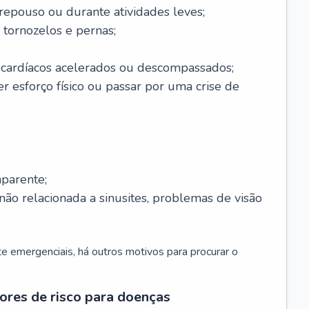
 repouso ou durante atividades leves;
 tornozelos e pernas;
 cardíacos acelerados ou descompassados;
r esforço físico ou passar por uma crise de
parente;
não relacionada a sinusites, problemas de visão
 emergenciais, há outros motivos para procurar o
ores de risco para doenças