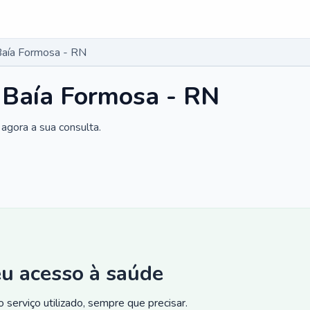
Baía Formosa - RN
 Baía Formosa - RN
agora a sua consulta.
eu acesso à saúde
 serviço utilizado, sempre que precisar.