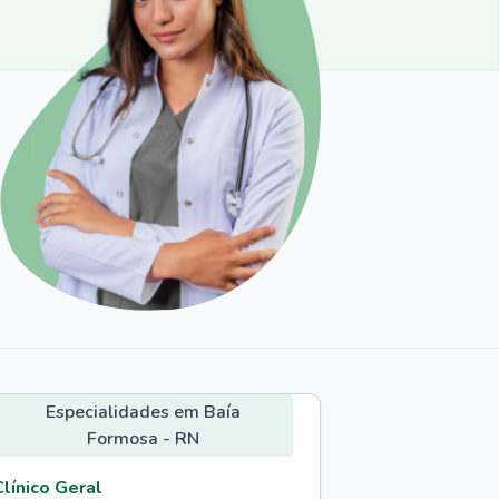
Especialidades em Baía
Formosa - RN
Clínico Geral