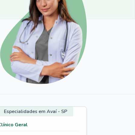
Especialidades em Avaí - SP
Clínico Geral