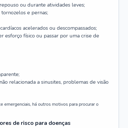
 repouso ou durante atividades leves;
 tornozelos e pernas;
 cardíacos acelerados ou descompassados;
r esforço físico ou passar por uma crise de
parente;
não relacionada a sinusites, problemas de visão
 emergenciais, há outros motivos para procurar o
ores de risco para doenças