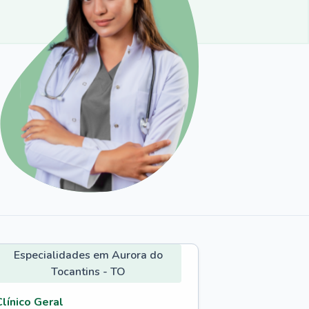
Especialidades em Aurora do
Tocantins - TO
Clínico Geral