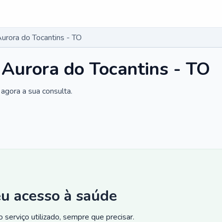
urora do Tocantins - TO
 Aurora do Tocantins - TO
agora a sua consulta.
eu acesso à saúde
 serviço utilizado, sempre que precisar.