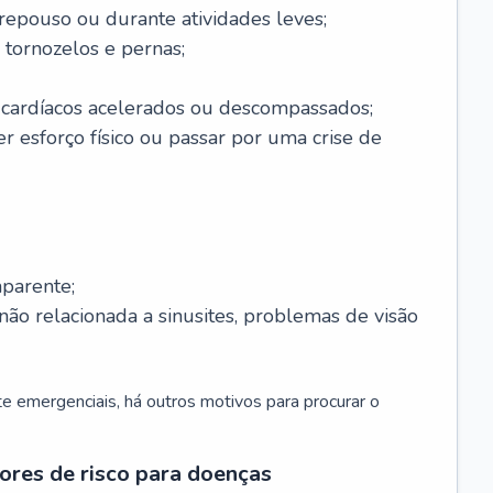
 repouso ou durante atividades leves;
 tornozelos e pernas;
 cardíacos acelerados ou descompassados;
r esforço físico ou passar por uma crise de
parente;
não relacionada a sinusites, problemas de visão
 emergenciais, há outros motivos para procurar o
ores de risco para doenças