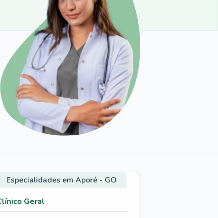
Especialidades em Aporé - GO
Clínico Geral