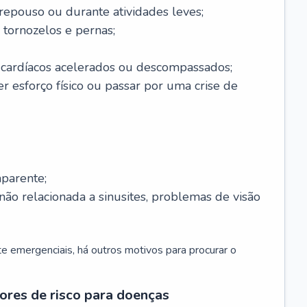
 repouso ou durante atividades leves;
 tornozelos e pernas;
 cardíacos acelerados ou descompassados;
r esforço físico ou passar por uma crise de
parente;
não relacionada a sinusites, problemas de visão
 emergenciais, há outros motivos para procurar o
ores de risco para doenças