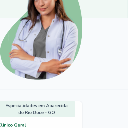
Especialidades em Aparecida
do Rio Doce - GO
Clínico Geral