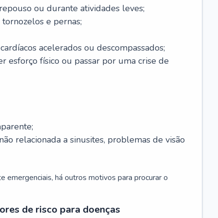
 repouso ou durante atividades leves;
 tornozelos e pernas;
 cardíacos acelerados ou descompassados;
r esforço físico ou passar por uma crise de
parente;
não relacionada a sinusites, problemas de visão
 emergenciais, há outros motivos para procurar o
ores de risco para doenças