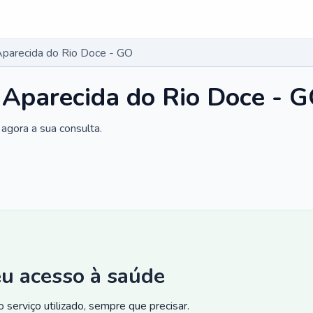
Aparecida do Rio Doce - GO
 Aparecida do Rio Doce - 
agora a sua consulta.
eu acesso à saúde
 serviço utilizado, sempre que precisar.