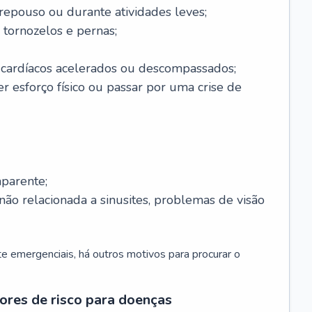
 repouso ou durante atividades leves;
 tornozelos e pernas;
 cardíacos acelerados ou descompassados;
r esforço físico ou passar por uma crise de
parente;
não relacionada a sinusites, problemas de visão
 emergenciais, há outros motivos para procurar o
ores de risco para doenças