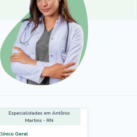
Especialidades em Antônio
Martins - RN
Clínico Geral