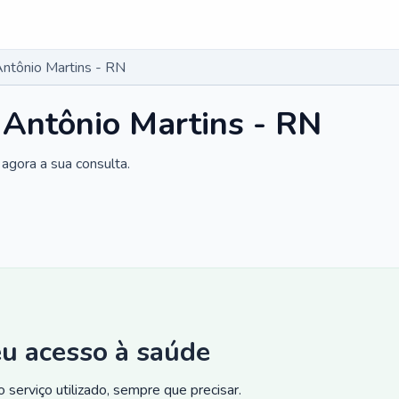
Antônio Martins - RN
 Antônio Martins - RN
agora a sua consulta.
eu acesso à saúde
 serviço utilizado, sempre que precisar.