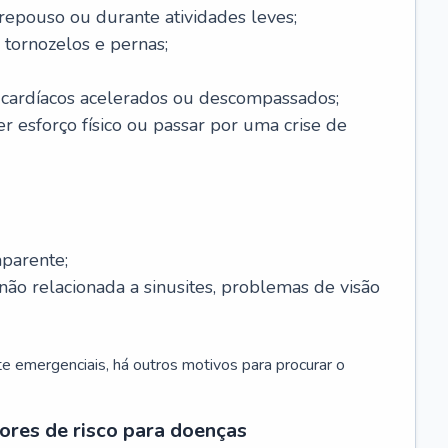
 repouso ou durante atividades leves;
 tornozelos e pernas;
 cardíacos acelerados ou descompassados;
r esforço físico ou passar por uma crise de
parente;
não relacionada a sinusites, problemas de visão
 emergenciais, há outros motivos para procurar o
ores de risco para doenças