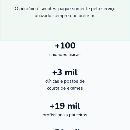
O princípio é simples: pague somente pelo serviço
utilizado, sempre que precisar.
+100
unidades físicas
+3 mil
clínicas e postos de
coleta de exames
+19 mil
profissionais parceiros