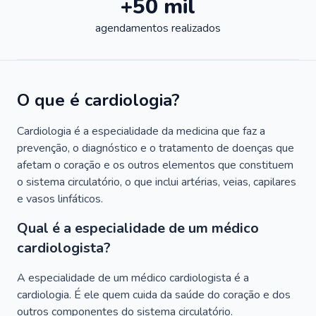
+50 mil
agendamentos realizados
O que é cardiologia?
Cardiologia é a especialidade da medicina que faz a
prevenção, o diagnóstico e o tratamento de doenças que
afetam o coração e os outros elementos que constituem
o sistema circulatório, o que inclui artérias, veias, capilares
e vasos linfáticos.
Qual é a especialidade de um médico
cardiologista?
A especialidade de um médico cardiologista é a
cardiologia. É ele quem cuida da saúde do coração e dos
outros componentes do sistema circulatório.