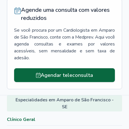
Agende uma consulta com valores
reduzidos
Se você procura por um
Cardiologista
em
Amparo
de São Francisco
, conte com a Medprev. Aqui você
agenda consultas e exames por valores
acessíveis, sem mensalidade e sem taxa de
adesão.
Agendar teleconsulta
Especialidades em Amparo de São Francisco -
SE
Clínico Geral