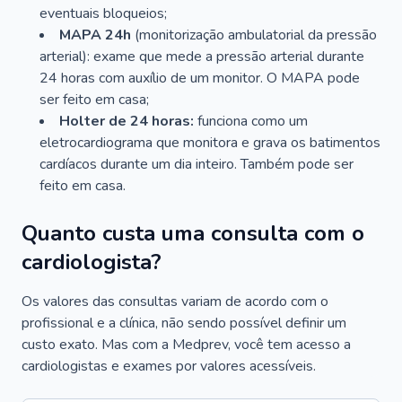
eventuais bloqueios;
MAPA 24h
(monitorização ambulatorial da pressão
arterial): exame que mede a pressão arterial durante
24 horas com auxílio de um monitor. O MAPA pode
ser feito em casa;
Holter de 24 horas:
funciona como um
eletrocardiograma que monitora e grava os batimentos
cardíacos durante um dia inteiro. Também pode ser
feito em casa.
Quanto custa uma consulta com o
cardiologista?
Os valores das consultas variam de acordo com o
profissional e a clínica, não sendo possível definir um
custo exato. Mas com a Medprev, você tem acesso a
cardiologistas e exames por valores acessíveis.