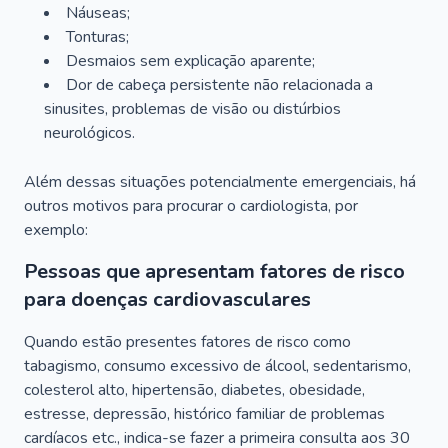
Náuseas;
Tonturas;
Desmaios sem explicação aparente;
Dor de cabeça persistente não relacionada a
sinusites, problemas de visão ou distúrbios
neurológicos.
Além dessas situações potencialmente emergenciais, há
outros motivos para procurar o cardiologista, por
exemplo:
Pessoas que apresentam fatores de risco
para doenças cardiovasculares
Quando estão presentes fatores de risco como
tabagismo, consumo excessivo de álcool, sedentarismo,
colesterol alto, hipertensão, diabetes, obesidade,
estresse, depressão, histórico familiar de problemas
cardíacos etc., indica-se fazer a primeira consulta aos 30