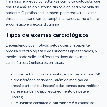
Para isso, é preciso consultar-se com o cardiologista, que
realiza a análise do histórico clínico e do estilo de vida do
paciente. O profissional também pode realizar o exame
clínico e solicitar exames complementares, como o teste
ergométrico e o ecocardiograma.
Tipos de exames cardiológicos
Dependendo dos motivos pelos quais um paciente
procura o cardiologista e dos sintomas apresentados, o
médico pode solicitar diferentes tipos de exames
cardiológicos. Conheça os principais:
Exame físico:
inclui a avaliação de peso, altura, IMC
e circunferência abdominal, além da medição da
pressão arterial e a inspeção das pernas para verificar
a presença de inchaço, escurecimento da pele e
úlceras;
Ausculta cardíaca e pulmonar:
é o exame no