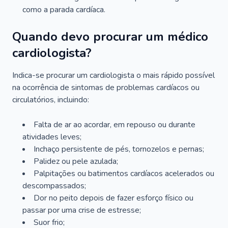
como a parada cardíaca.
Quando devo procurar um médico
cardiologista?
Indica-se procurar um cardiologista o mais rápido possível
na ocorrência de sintomas de problemas cardíacos ou
circulatórios, incluindo:
Falta de ar ao acordar, em repouso ou durante
atividades leves;
Inchaço persistente de pés, tornozelos e pernas;
Palidez ou pele azulada;
Palpitações ou batimentos cardíacos acelerados ou
descompassados;
Dor no peito depois de fazer esforço físico ou
passar por uma crise de estresse;
Suor frio;