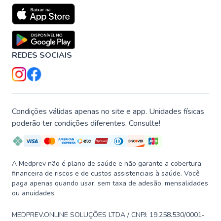
REDES SOCIAIS
Condições válidas apenas no site e app. Unidades físicas
poderão ter condições diferentes. Consulte!
A Medprev não é plano de saúde e não garante a cobertura
financeira de riscos e de custos assistenciais à saúde. Você
paga apenas quando usar, sem taxa de adesão, mensalidades
ou anuidades.
MEDPREV.ONLINE SOLUÇÕES LTDA / CNPJ: 19.258.530/0001-