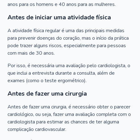
anos para os homens e 40 anos para as mulheres.
Antes de iniciar uma atividade física
A atividade física regular é uma das principais medidas
para prevenir doenças do coração, mas o início da prática
pode trazer alguns riscos, especialmente para pessoas
com mais de 30 anos.
Por isso, é necessária uma avaliação pelo cardiologista, o
que inclui a entrevista durante a consulta, além de
exames (como o teste ergométrico).
Antes de fazer uma cirurgia
Antes de fazer uma cirurgia, é necessário obter o parecer
cardiológico, ou seja, fazer uma avaliação completa com o
cardiologista para estimar as chances de ter alguma
complicação cardiovascular.