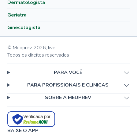
Dermatologista
Geriatra
Ginecologista
© Medprev,
2026
,
live
Todos os direitos reservados
PARA VOCÊ
PARA PROFISSIONAIS E CLÍNICAS
SOBRE A MEDPREV
Verificada por
BAIXE O APP