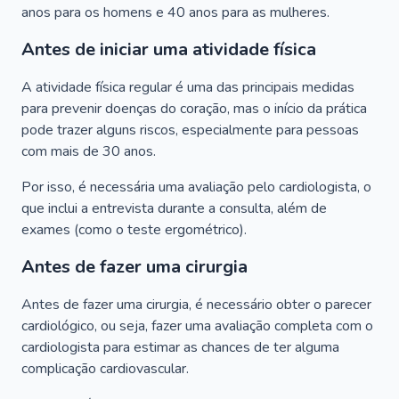
anos para os homens e 40 anos para as mulheres.
Antes de iniciar uma atividade física
A atividade física regular é uma das principais medidas
para prevenir doenças do coração, mas o início da prática
pode trazer alguns riscos, especialmente para pessoas
com mais de 30 anos.
Por isso, é necessária uma avaliação pelo cardiologista, o
que inclui a entrevista durante a consulta, além de
exames (como o teste ergométrico).
Antes de fazer uma cirurgia
Antes de fazer uma cirurgia, é necessário obter o parecer
cardiológico, ou seja, fazer uma avaliação completa com o
cardiologista para estimar as chances de ter alguma
complicação cardiovascular.