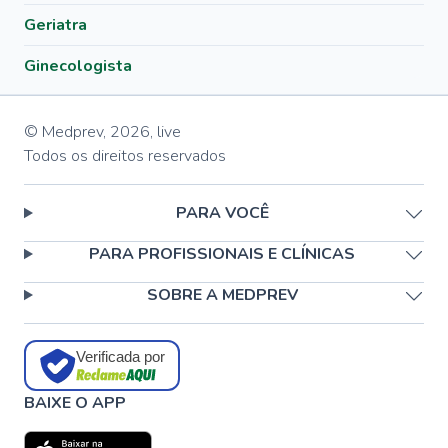
Geriatra
Ginecologista
© Medprev,
2026
,
live
Todos os direitos reservados
PARA VOCÊ
PARA PROFISSIONAIS E CLÍNICAS
SOBRE A MEDPREV
Verificada por
BAIXE O APP