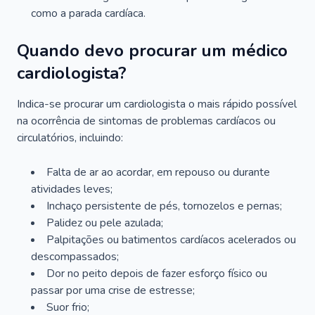
como a parada cardíaca.
Quando devo procurar um médico
cardiologista?
Indica-se procurar um cardiologista o mais rápido possível
na ocorrência de sintomas de problemas cardíacos ou
circulatórios, incluindo:
Falta de ar ao acordar, em repouso ou durante
atividades leves;
Inchaço persistente de pés, tornozelos e pernas;
Palidez ou pele azulada;
Palpitações ou batimentos cardíacos acelerados ou
descompassados;
Dor no peito depois de fazer esforço físico ou
passar por uma crise de estresse;
Suor frio;