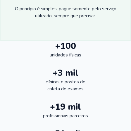
O princípio é simples: pague somente pelo serviço
utilizado, sempre que precisar.
+100
unidades físicas
+3 mil
clínicas e postos de
coleta de exames
+19 mil
profissionais parceiros