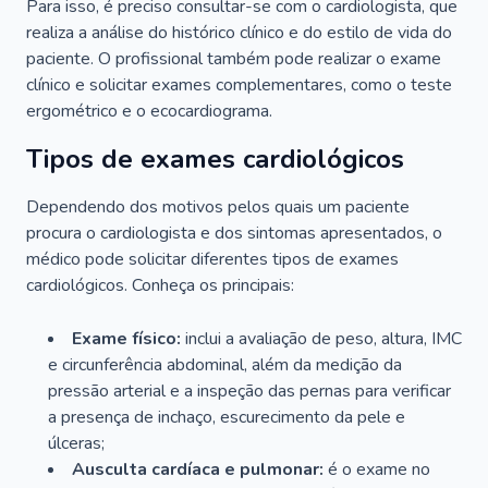
Para isso, é preciso consultar-se com o cardiologista, que
realiza a análise do histórico clínico e do estilo de vida do
paciente. O profissional também pode realizar o exame
clínico e solicitar exames complementares, como o teste
ergométrico e o ecocardiograma.
Tipos de exames cardiológicos
Dependendo dos motivos pelos quais um paciente
procura o cardiologista e dos sintomas apresentados, o
médico pode solicitar diferentes tipos de exames
cardiológicos. Conheça os principais:
Exame físico:
inclui a avaliação de peso, altura, IMC
e circunferência abdominal, além da medição da
pressão arterial e a inspeção das pernas para verificar
a presença de inchaço, escurecimento da pele e
úlceras;
Ausculta cardíaca e pulmonar:
é o exame no