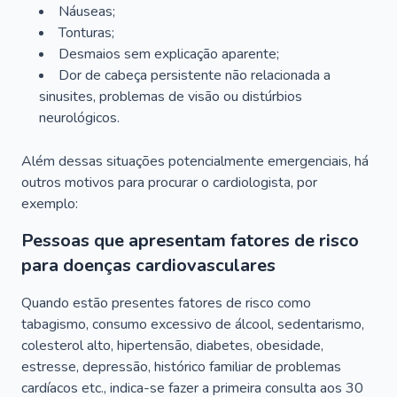
Náuseas;
Tonturas;
Desmaios sem explicação aparente;
Dor de cabeça persistente não relacionada a
sinusites, problemas de visão ou distúrbios
neurológicos.
Além dessas situações potencialmente emergenciais, há
outros motivos para procurar o cardiologista, por
exemplo:
Pessoas que apresentam fatores de risco
para doenças cardiovasculares
Quando estão presentes fatores de risco como
tabagismo, consumo excessivo de álcool, sedentarismo,
colesterol alto, hipertensão, diabetes, obesidade,
estresse, depressão, histórico familiar de problemas
cardíacos etc., indica-se fazer a primeira consulta aos 30