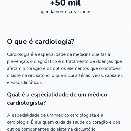
+50 mil
agendamentos realizados
O que é cardiologia?
Cardiologia é a especialidade da medicina que faz a
prevenção, o diagnóstico e o tratamento de doenças que
afetam o coração e os outros elementos que constituem
o sistema circulatório, o que inclui artérias, veias, capilares
e vasos linfáticos.
Qual é a especialidade de um médico
cardiologista?
A especialidade de um médico cardiologista é a
cardiologia. É ele quem cuida da saúde do coração e dos
outros componentes do sistema circulatório.