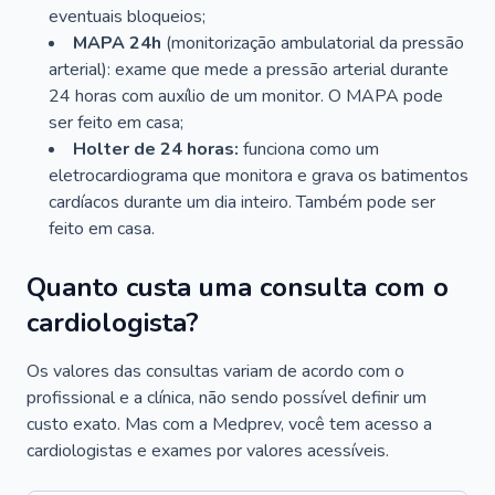
eventuais bloqueios;
MAPA 24h
(monitorização ambulatorial da pressão
arterial): exame que mede a pressão arterial durante
24 horas com auxílio de um monitor. O MAPA pode
ser feito em casa;
Holter de 24 horas:
funciona como um
eletrocardiograma que monitora e grava os batimentos
cardíacos durante um dia inteiro. Também pode ser
feito em casa.
Quanto custa uma consulta com o
cardiologista?
Os valores das consultas variam de acordo com o
profissional e a clínica, não sendo possível definir um
custo exato. Mas com a Medprev, você tem acesso a
cardiologistas e exames por valores acessíveis.