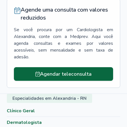
Agende uma consulta com valores
reduzidos
Se você procura por um
Cardiologista
em
Alexandria
, conte com a Medprev. Aqui você
agenda consultas e exames por valores
acessíveis, sem mensalidade e sem taxa de
adesão.
Agendar teleconsulta
Especialidades em Alexandria - RN
Clínico Geral
Dermatologista