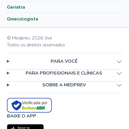
Geriatra
Ginecologista
© Medprev,
2026
,
live
Todos os direitos reservados
PARA VOCÊ
PARA PROFISSIONAIS E CLÍNICAS
SOBRE A MEDPREV
Verificada por
BAIXE O APP