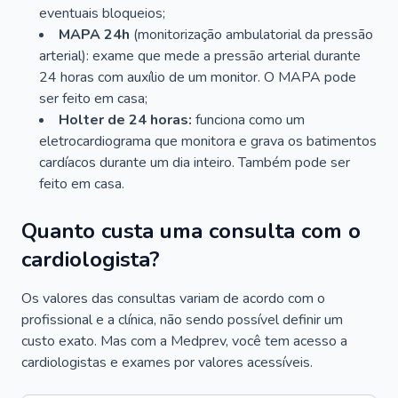
eventuais bloqueios;
MAPA 24h
(monitorização ambulatorial da pressão
arterial): exame que mede a pressão arterial durante
24 horas com auxílio de um monitor. O MAPA pode
ser feito em casa;
Holter de 24 horas:
funciona como um
eletrocardiograma que monitora e grava os batimentos
cardíacos durante um dia inteiro. Também pode ser
feito em casa.
Quanto custa uma consulta com o
cardiologista?
Os valores das consultas variam de acordo com o
profissional e a clínica, não sendo possível definir um
custo exato. Mas com a Medprev, você tem acesso a
cardiologistas e exames por valores acessíveis.