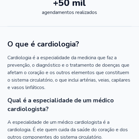
+50 mil
agendamentos realizados
O que é cardiologia?
Cardiologia é a especialidade da medicina que faz a
prevenção, o diagnóstico e o tratamento de doenças que
afetam o coração e os outros elementos que constituem
o sistema circulatório, o que inclui artérias, veias, capilares
e vasos linfáticos.
Qual é a especialidade de um médico
cardiologista?
A especialidade de um médico cardiologista é a
cardiologia. É ele quem cuida da saúde do coração e dos
outros componentes do sistema circulatório.