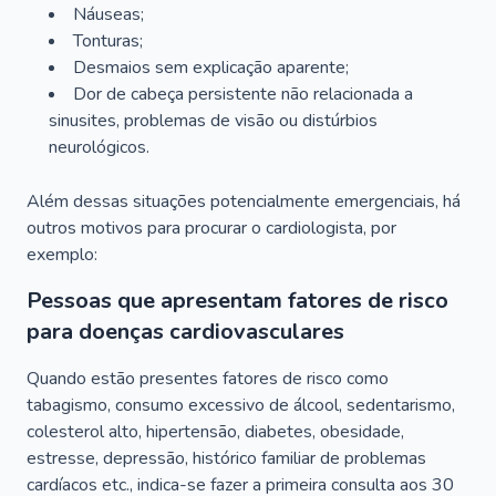
Náuseas;
Tonturas;
Desmaios sem explicação aparente;
Dor de cabeça persistente não relacionada a
sinusites, problemas de visão ou distúrbios
neurológicos.
Além dessas situações potencialmente emergenciais, há
outros motivos para procurar o cardiologista, por
exemplo:
Pessoas que apresentam fatores de risco
para doenças cardiovasculares
Quando estão presentes fatores de risco como
tabagismo, consumo excessivo de álcool, sedentarismo,
colesterol alto, hipertensão, diabetes, obesidade,
estresse, depressão, histórico familiar de problemas
cardíacos etc., indica-se fazer a primeira consulta aos 30