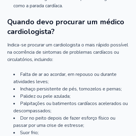
como a parada cardíaca.
Quando devo procurar um médico
cardiologista?
Indica-se procurar um cardiologista o mais rápido possível
na ocorrência de sintomas de problemas cardíacos ou
circulatórios, incluindo:
Falta de ar ao acordar, em repouso ou durante
atividades leves;
Inchaço persistente de pés, tornozelos e pernas;
Palidez ou pele azulada;
Palpitações ou batimentos cardíacos acelerados ou
descompassados;
Dor no peito depois de fazer esforço físico ou
passar por uma crise de estresse;
Suor frio;