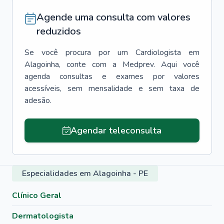
Agende uma consulta com valores
reduzidos
Se você procura por um
Cardiologista
em
Alagoinha
, conte com a Medprev. Aqui você
agenda consultas e exames por valores
acessíveis, sem mensalidade e sem taxa de
adesão.
Agendar teleconsulta
Especialidades em Alagoinha - PE
Clínico Geral
Dermatologista