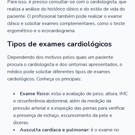
Para isso, é preciso consultar-se com o cardiologista, que
realiza a análise do histórico clínico e do estilo de vida do
paciente. O profissional também pode realizar o exame
clínico e solicitar exames complementares, como o teste
ergométrico e o ecocardiograma.
Tipos de exames cardiológicos
Dependendo dos motivos pelos quais um paciente
procura o cardiologista e dos sintomas apresentados, o
médico pode solicitar diferentes tipos de exames
cardiológicos. Conheça os principais:
Exame físico:
inclui a avaliação de peso, altura, IMC
e circunferência abdominal, além da medição da
pressão arterial e a inspeção das pernas para verificar
a presença de inchaço, escurecimento da pele e
úlceras;
Ausculta cardíaca e pulmonar:
é o exame no