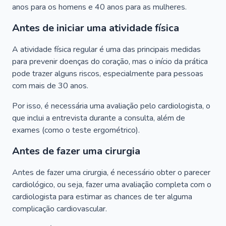
anos para os homens e 40 anos para as mulheres.
Antes de iniciar uma atividade física
A atividade física regular é uma das principais medidas
para prevenir doenças do coração, mas o início da prática
pode trazer alguns riscos, especialmente para pessoas
com mais de 30 anos.
Por isso, é necessária uma avaliação pelo cardiologista, o
que inclui a entrevista durante a consulta, além de
exames (como o teste ergométrico).
Antes de fazer uma cirurgia
Antes de fazer uma cirurgia, é necessário obter o parecer
cardiológico, ou seja, fazer uma avaliação completa com o
cardiologista para estimar as chances de ter alguma
complicação cardiovascular.