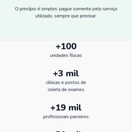
O princípio é simples: pague somente pelo serviço
utilizado, sempre que precisar.
+100
unidades físicas
+3 mil
clínicas e postos de
coleta de exames
+19 mil
profissionais parceiros