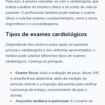
Para isso, é preciso consultar-se com o cardiologista, que
realiza a análise do histórico clínico e do estilo de vida do
paciente. O profissional também pode realizar o exame
clínico e solicitar exames complementares, como o teste
ergométrico e o ecocardiograma.
Tipos de exames cardiológicos
Dependendo dos motivos pelos quais um paciente
procura o cardiologista e dos sintomas apresentados, o
médico pode solicitar diferentes tipos de exames
cardiológicos. Conheça os principais:
Exame físico:
inclui a avaliação de peso, altura, IMC
e circunferência abdominal, além da medição da
pressão arterial e a inspeção das pernas para verificar
a presença de inchaço, escurecimento da pele e
úlceras;
Ausculta cardíaca e pulmonar:
é o exame no