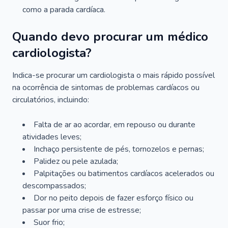
como a parada cardíaca.
Quando devo procurar um médico
cardiologista?
Indica-se procurar um cardiologista o mais rápido possível
na ocorrência de sintomas de problemas cardíacos ou
circulatórios, incluindo:
Falta de ar ao acordar, em repouso ou durante
atividades leves;
Inchaço persistente de pés, tornozelos e pernas;
Palidez ou pele azulada;
Palpitações ou batimentos cardíacos acelerados ou
descompassados;
Dor no peito depois de fazer esforço físico ou
passar por uma crise de estresse;
Suor frio;