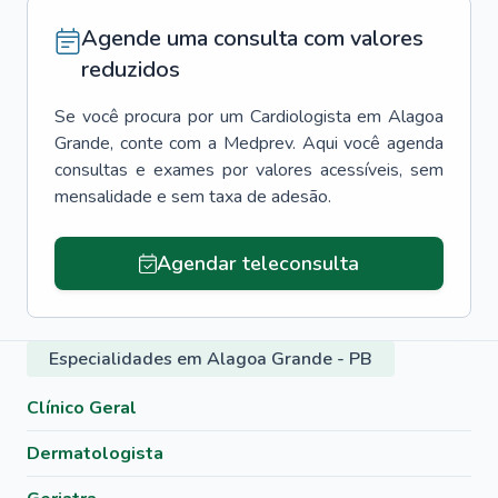
Agende uma consulta com valores
reduzidos
Se você procura por um
Cardiologista
em
Alagoa
Grande
, conte com a Medprev. Aqui você agenda
consultas e exames por valores acessíveis, sem
mensalidade e sem taxa de adesão.
Agendar teleconsulta
Especialidades em Alagoa Grande - PB
Clínico Geral
Dermatologista