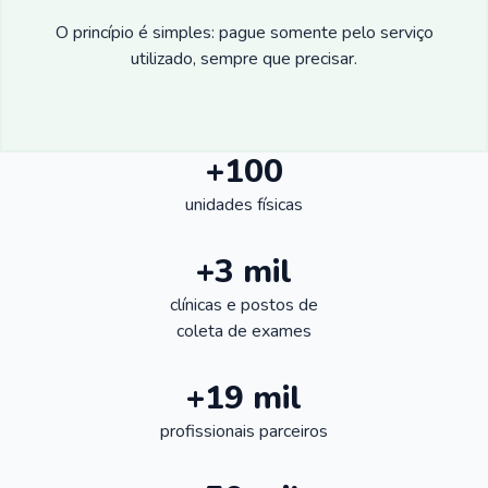
O princípio é simples: pague somente pelo serviço
utilizado, sempre que precisar.
+100
unidades físicas
+3 mil
clínicas e postos de
coleta de exames
+19 mil
profissionais parceiros