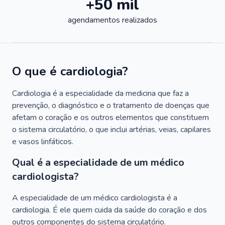
+50 mil
agendamentos realizados
O que é cardiologia?
Cardiologia é a especialidade da medicina que faz a
prevenção, o diagnóstico e o tratamento de doenças que
afetam o coração e os outros elementos que constituem
o sistema circulatório, o que inclui artérias, veias, capilares
e vasos linfáticos.
Qual é a especialidade de um médico
cardiologista?
A especialidade de um médico cardiologista é a
cardiologia. É ele quem cuida da saúde do coração e dos
outros componentes do sistema circulatório.