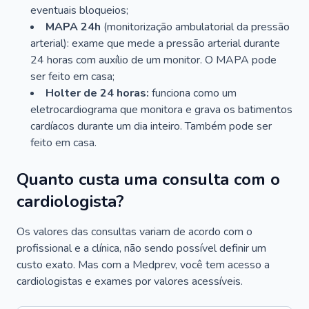
eventuais bloqueios;
MAPA 24h
(monitorização ambulatorial da pressão
arterial): exame que mede a pressão arterial durante
24 horas com auxílio de um monitor. O MAPA pode
ser feito em casa;
Holter de 24 horas:
funciona como um
eletrocardiograma que monitora e grava os batimentos
cardíacos durante um dia inteiro. Também pode ser
feito em casa.
Quanto custa uma consulta com o
cardiologista?
Os valores das consultas variam de acordo com o
profissional e a clínica, não sendo possível definir um
custo exato. Mas com a Medprev, você tem acesso a
cardiologistas e exames por valores acessíveis.