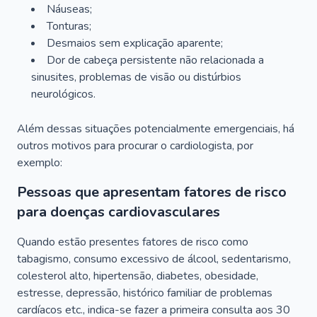
Náuseas;
Tonturas;
Desmaios sem explicação aparente;
Dor de cabeça persistente não relacionada a
sinusites, problemas de visão ou distúrbios
neurológicos.
Além dessas situações potencialmente emergenciais, há
outros motivos para procurar o cardiologista, por
exemplo:
Pessoas que apresentam fatores de risco
para doenças cardiovasculares
Quando estão presentes fatores de risco como
tabagismo, consumo excessivo de álcool, sedentarismo,
colesterol alto, hipertensão, diabetes, obesidade,
estresse, depressão, histórico familiar de problemas
cardíacos etc., indica-se fazer a primeira consulta aos 30