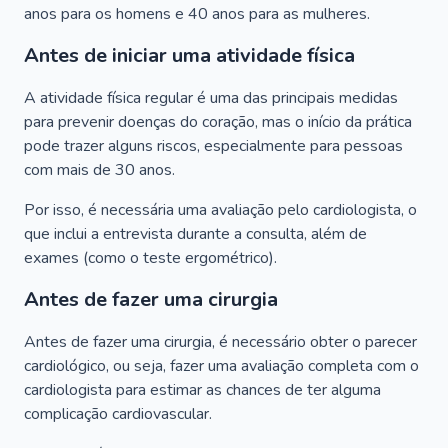
anos para os homens e 40 anos para as mulheres.
Antes de iniciar uma atividade física
A atividade física regular é uma das principais medidas
para prevenir doenças do coração, mas o início da prática
pode trazer alguns riscos, especialmente para pessoas
com mais de 30 anos.
Por isso, é necessária uma avaliação pelo cardiologista, o
que inclui a entrevista durante a consulta, além de
exames (como o teste ergométrico).
Antes de fazer uma cirurgia
Antes de fazer uma cirurgia, é necessário obter o parecer
cardiológico, ou seja, fazer uma avaliação completa com o
cardiologista para estimar as chances de ter alguma
complicação cardiovascular.