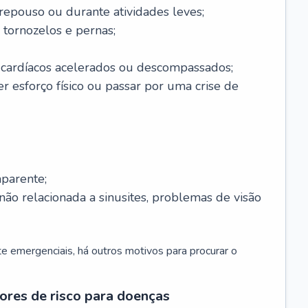
 repouso ou durante atividades leves;
 tornozelos e pernas;
 cardíacos acelerados ou descompassados;
r esforço físico ou passar por uma crise de
parente;
não relacionada a sinusites, problemas de visão
 emergenciais, há outros motivos para procurar o
ores de risco para doenças