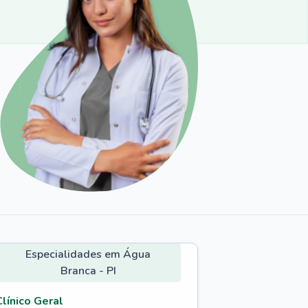
Especialidades em Água
Branca - PI
Clínico Geral