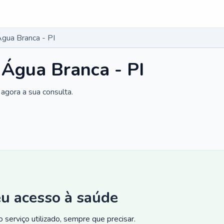
Água Branca - PI
 Água Branca - PI
agora a sua consulta.
eu acesso à saúde
 serviço utilizado, sempre que precisar.