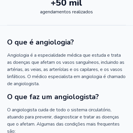
+50 mil
agendamentos realizados
O que é angiologia?
Angiologia é a especialidade médica que estuda e trata
as doenças que afetam os vasos sanguíneos, incluindo as
artérias, as veias, as arteríolas e os capilares, e os vasos
linfáticos. O médico especialista em angiologia é chamado
de angiologista.
O que faz um angiologista?
O angiologista cuida de todo o sistema circulatório,
atuando para prevenir, diagnosticar e tratar as doenças
que o afetam. Algumas das condições mais frequentes
são: