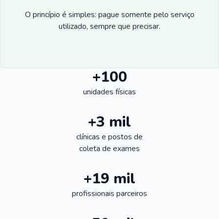
O princípio é simples: pague somente pelo serviço
utilizado, sempre que precisar.
+100
unidades físicas
+3 mil
clínicas e postos de
coleta de exames
+19 mil
profissionais parceiros