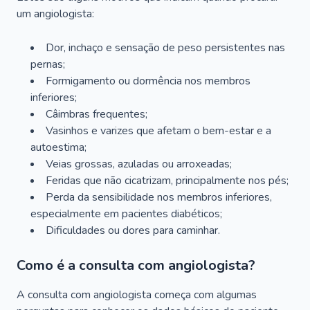
um angiologista:
Dor, inchaço e sensação de peso persistentes nas
pernas;
Formigamento ou dormência nos membros
inferiores;
Câimbras frequentes;
Vasinhos e varizes que afetam o bem-estar e a
autoestima;
Veias grossas, azuladas ou arroxeadas;
Feridas que não cicatrizam, principalmente nos pés;
Perda da sensibilidade nos membros inferiores,
especialmente em pacientes diabéticos;
Dificuldades ou dores para caminhar.
Como é a consulta com angiologista?
A consulta com angiologista começa com algumas