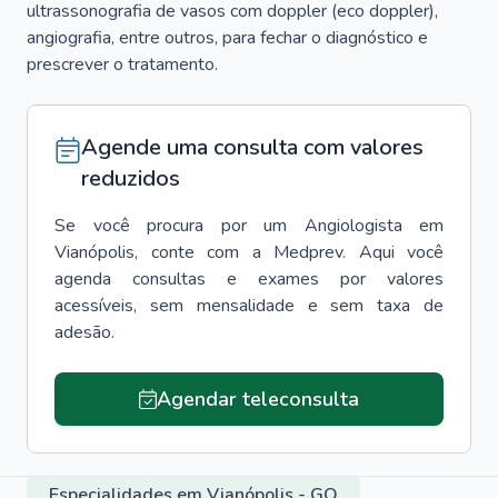
ultrassonografia de vasos com doppler (eco doppler),
angiografia, entre outros, para fechar o diagnóstico e
prescrever o tratamento.
Agende uma consulta com valores
reduzidos
Se você procura por um
Angiologista
em
Vianópolis
, conte com a Medprev. Aqui você
agenda consultas e exames por valores
acessíveis, sem mensalidade e sem taxa de
adesão.
Agendar teleconsulta
Especialidades em Vianópolis - GO