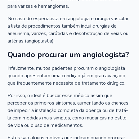
para varizes e hemangiomas.
No caso do especialista em angiologia e cirurgia vascular,
a lista de procedimentos também inclui cirurgias de
aneurisma, varizes, carótidas e desobstrução de veias ou
artérias (angioplastia).
Quando procurar um angiologista?
Infelizmente, muitos pacientes procuram o angiologista
quando apresentam uma condição já em grau avançado,
que frequentemente necessita de tratamento cirúrgico.
Por isso, o ideal é buscar esse médico assim que
perceber os primeiros sintomas, aumentando as chances
de impedir a instalação completa da doença ou de tratá-
la com medidas mais simples, como mudanças no estilo
de vida ou o uso de medicamentos.
Estes são alguns motivos que indicam quando procurar