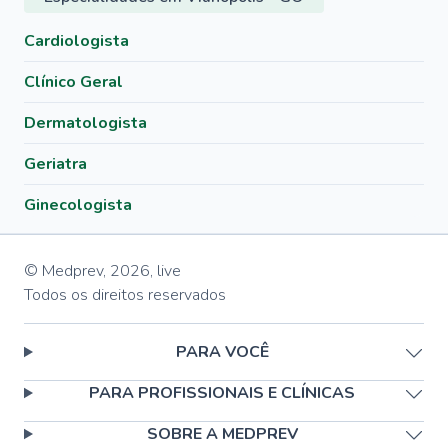
Cardiologista
Clínico Geral
Dermatologista
Geriatra
Ginecologista
© Medprev,
2026
,
live
Todos os direitos reservados
PARA VOCÊ
PARA PROFISSIONAIS E CLÍNICAS
SOBRE A MEDPREV