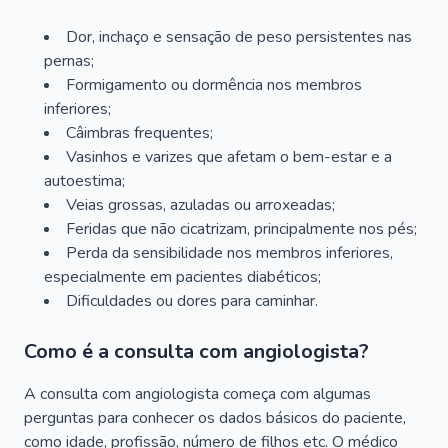
Dor, inchaço e sensação de peso persistentes nas
pernas;
Formigamento ou dormência nos membros
inferiores;
Câimbras frequentes;
Vasinhos e varizes que afetam o bem-estar e a
autoestima;
Veias grossas, azuladas ou arroxeadas;
Feridas que não cicatrizam, principalmente nos pés;
Perda da sensibilidade nos membros inferiores,
especialmente em pacientes diabéticos;
Dificuldades ou dores para caminhar.
Como é a consulta com angiologista?
A consulta com angiologista começa com algumas
perguntas para conhecer os dados básicos do paciente,
como idade, profissão, número de filhos etc. O médico