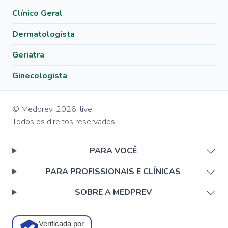
Clínico Geral
Dermatologista
Geriatra
Ginecologista
© Medprev,
2026
,
live
Todos os direitos reservados
PARA VOCÊ
PARA PROFISSIONAIS E CLÍNICAS
SOBRE A MEDPREV
Verificada por