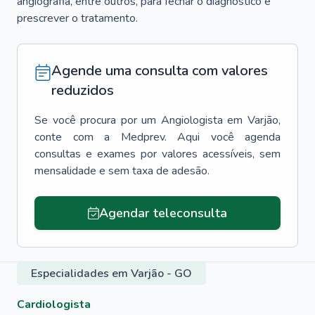
angiografia, entre outros, para fechar o diagnóstico e
prescrever o tratamento.
Agende uma consulta com valores
reduzidos
Se você procura por um
Angiologista
em
Varjão
,
conte com a Medprev. Aqui você agenda
consultas e exames por valores acessíveis, sem
mensalidade e sem taxa de adesão.
Agendar teleconsulta
Especialidades em Varjão - GO
Cardiologista