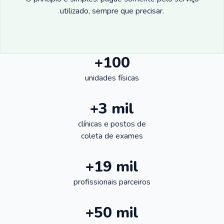
utilizado, sempre que precisar.
+100
unidades físicas
+3 mil
clínicas e postos de
coleta de exames
+19 mil
profissionais parceiros
+50 mil