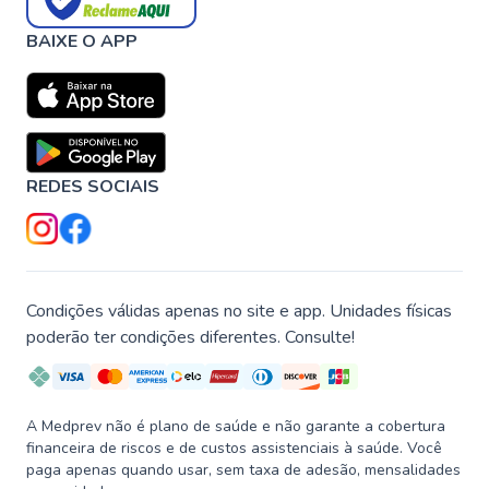
BAIXE O APP
REDES SOCIAIS
Condições válidas apenas no site e app. Unidades físicas
poderão ter condições diferentes. Consulte!
A Medprev não é plano de saúde e não garante a cobertura
financeira de riscos e de custos assistenciais à saúde. Você
paga apenas quando usar, sem taxa de adesão, mensalidades