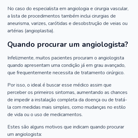
No caso do especialista em angiologia e cirurgia vascular,
a lista de procedimentos também inclui cirurgias de
aneurisma, varizes, carótidas e desobstrução de veias ou
artérias (angioplastia).
Quando procurar um angiologista?
Infelizmente, muitos pacientes procuram o angiologista
quando apresentam uma condição já em grau avançado,
que frequentemente necessita de tratamento cirúrgico.
Por isso, o ideal é buscar esse médico assim que
perceber os primeiros sintomas, aumentando as chances
de impedir a instalação completa da doença ou de tratá-
la com medidas mais simples, como mudanças no estilo
de vida ou o uso de medicamentos.
Estes são alguns motivos que indicam quando procurar
um angiologista: