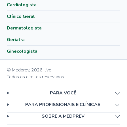
Cardiologista
Clínico Geral
Dermatologista
Geriatra
Ginecologista
© Medprev,
2026
,
live
Todos os direitos reservados
PARA VOCÊ
PARA PROFISSIONAIS E CLÍNICAS
SOBRE A MEDPREV