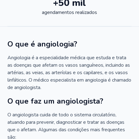
+50 mil
agendamentos realizados
O que é angiologia?
Angiologia é a especialidade médica que estuda e trata
as doenças que afetam os vasos sanguíneos, incluindo as
artérias, as veias, as arteríolas e os capilares, e os vasos
linfáticos. O médico especialista em angiologia é chamado
de angiologista.
O que faz um angiologista?
O angiologista cuida de todo o sistema circulatório,
atuando para prevenir, diagnosticar e tratar as doenças
que o afetam. Algumas das condições mais frequentes
são: