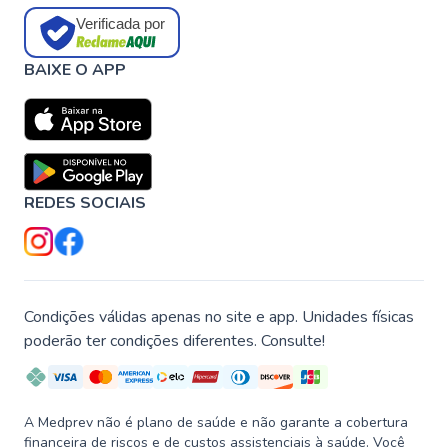
Verificada por
BAIXE O APP
REDES SOCIAIS
Condições válidas apenas no site e app. Unidades físicas
poderão ter condições diferentes. Consulte!
A Medprev não é plano de saúde e não garante a cobertura
financeira de riscos e de custos assistenciais à saúde. Você