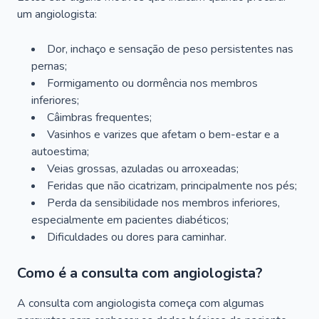
um angiologista:
Dor, inchaço e sensação de peso persistentes nas
pernas;
Formigamento ou dormência nos membros
inferiores;
Câimbras frequentes;
Vasinhos e varizes que afetam o bem-estar e a
autoestima;
Veias grossas, azuladas ou arroxeadas;
Feridas que não cicatrizam, principalmente nos pés;
Perda da sensibilidade nos membros inferiores,
especialmente em pacientes diabéticos;
Dificuldades ou dores para caminhar.
Como é a consulta com angiologista?
A consulta com angiologista começa com algumas