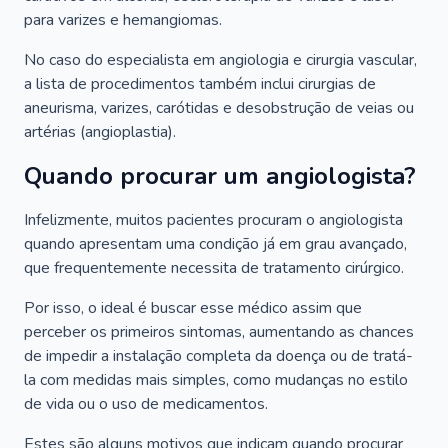
para varizes e hemangiomas.
No caso do especialista em angiologia e cirurgia vascular,
a lista de procedimentos também inclui cirurgias de
aneurisma, varizes, carótidas e desobstrução de veias ou
artérias (angioplastia).
Quando procurar um angiologista?
Infelizmente, muitos pacientes procuram o angiologista
quando apresentam uma condição já em grau avançado,
que frequentemente necessita de tratamento cirúrgico.
Por isso, o ideal é buscar esse médico assim que
perceber os primeiros sintomas, aumentando as chances
de impedir a instalação completa da doença ou de tratá-
la com medidas mais simples, como mudanças no estilo
de vida ou o uso de medicamentos.
Estes são alguns motivos que indicam quando procurar