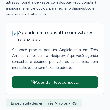
ultrassonografia de vasos com doppler (eco doppler),
angiografia, entre outros, para fechar o diagnóstico e
prescrever o tratamento.
Agende uma consulta com valores
reduzidos
Se você procura por um
Angiologista
em
Três
Arroios
, conte com a Medprev. Aqui você agenda
consultas e exames por valores acessíveis, sem
mensalidade e sem taxa de adesão.
Agendar teleconsulta
Especialidades em Três Arroios - RS