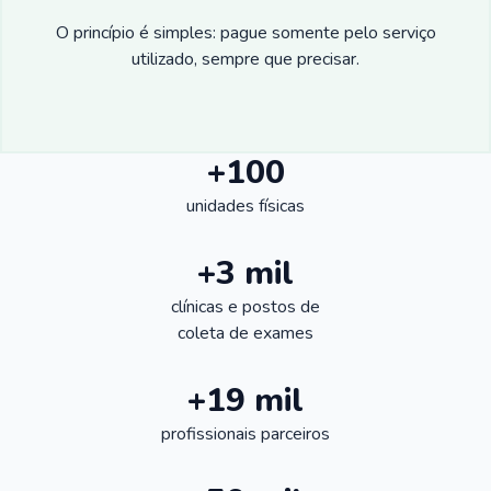
O princípio é simples: pague somente pelo serviço
utilizado, sempre que precisar.
+100
unidades físicas
+3 mil
clínicas e postos de
coleta de exames
+19 mil
profissionais parceiros