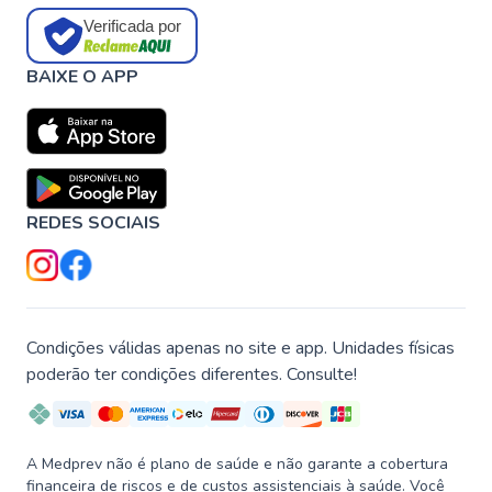
Verificada por
BAIXE O APP
REDES SOCIAIS
Condições válidas apenas no site e app. Unidades físicas
poderão ter condições diferentes. Consulte!
A Medprev não é plano de saúde e não garante a cobertura
financeira de riscos e de custos assistenciais à saúde. Você