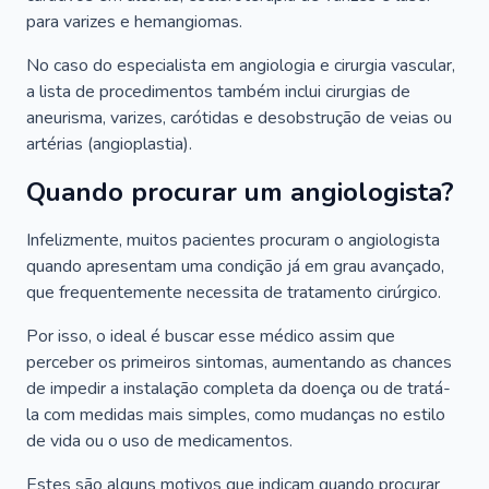
para varizes e hemangiomas.
No caso do especialista em angiologia e cirurgia vascular,
a lista de procedimentos também inclui cirurgias de
aneurisma, varizes, carótidas e desobstrução de veias ou
artérias (angioplastia).
Quando procurar um angiologista?
Infelizmente, muitos pacientes procuram o angiologista
quando apresentam uma condição já em grau avançado,
que frequentemente necessita de tratamento cirúrgico.
Por isso, o ideal é buscar esse médico assim que
perceber os primeiros sintomas, aumentando as chances
de impedir a instalação completa da doença ou de tratá-
la com medidas mais simples, como mudanças no estilo
de vida ou o uso de medicamentos.
Estes são alguns motivos que indicam quando procurar