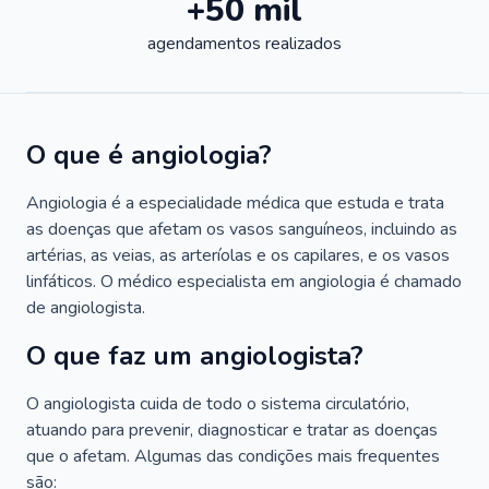
+50 mil
agendamentos realizados
O que é angiologia?
Angiologia é a especialidade médica que estuda e trata
as doenças que afetam os vasos sanguíneos, incluindo as
artérias, as veias, as arteríolas e os capilares, e os vasos
linfáticos. O médico especialista em angiologia é chamado
de angiologista.
O que faz um angiologista?
O angiologista cuida de todo o sistema circulatório,
atuando para prevenir, diagnosticar e tratar as doenças
que o afetam. Algumas das condições mais frequentes
são: