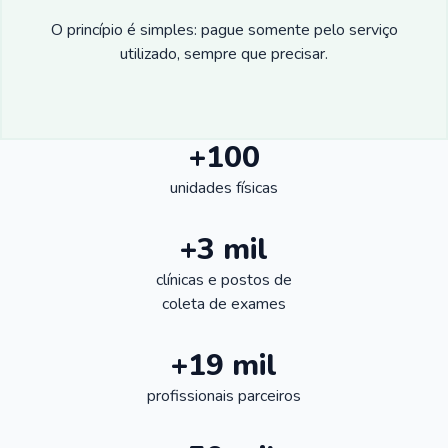
O princípio é simples: pague somente pelo serviço
utilizado, sempre que precisar.
+100
unidades físicas
+3 mil
clínicas e postos de
coleta de exames
+19 mil
profissionais parceiros