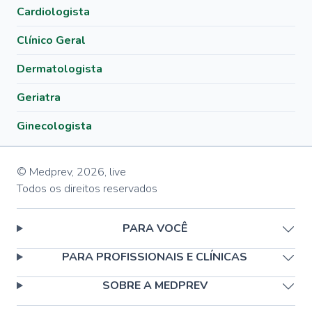
Cardiologista
Clínico Geral
Dermatologista
Geriatra
Ginecologista
© Medprev,
2026
,
live
Todos os direitos reservados
PARA VOCÊ
PARA PROFISSIONAIS E CLÍNICAS
SOBRE A MEDPREV