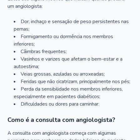
um angiologista:
Dor, inchaço e sensação de peso persistentes nas
pernas;
Formigamento ou dormência nos membros
inferiores;
Câimbras frequentes;
Vasinhos e varizes que afetam o bem-estar e a
autoestima;
Veias grossas, azuladas ou arroxeadas;
Feridas que não cicatrizam, principalmente nos pés;
Perda da sensibilidade nos membros inferiores,
especialmente em pacientes diabéticos;
Dificuldades ou dores para caminhar.
Como é a consulta com angiologista?
A consulta com angiologista começa com algumas