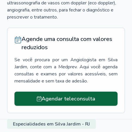
ultrassonografia de vasos com doppler (eco doppler),
angiografia, entre outros, para fechar o diagnóstico e
prescrever o tratamento.
Agende uma consulta com valores
reduzidos
Se você procura por um
Angiologista
em
Silva
Jardim
, conte com a Medprev. Aqui você agenda
consultas e exames por valores acessíveis, sem
mensalidade e sem taxa de adesão.
Agendar teleconsulta
Especialidades em Silva Jardim - RJ