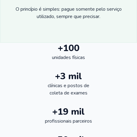
O princípio é simples: pague somente pelo serviço
utilizado, sempre que precisar.
+100
unidades físicas
+3 mil
clínicas e postos de
coleta de exames
+19 mil
profissionais parceiros