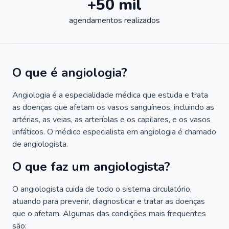
+50 mil
agendamentos realizados
O que é angiologia?
Angiologia é a especialidade médica que estuda e trata
as doenças que afetam os vasos sanguíneos, incluindo as
artérias, as veias, as arteríolas e os capilares, e os vasos
linfáticos. O médico especialista em angiologia é chamado
de angiologista.
O que faz um angiologista?
O angiologista cuida de todo o sistema circulatório,
atuando para prevenir, diagnosticar e tratar as doenças
que o afetam. Algumas das condições mais frequentes
são: