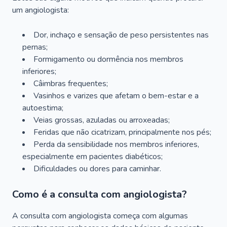
um angiologista:
Dor, inchaço e sensação de peso persistentes nas
pernas;
Formigamento ou dormência nos membros
inferiores;
Câimbras frequentes;
Vasinhos e varizes que afetam o bem-estar e a
autoestima;
Veias grossas, azuladas ou arroxeadas;
Feridas que não cicatrizam, principalmente nos pés;
Perda da sensibilidade nos membros inferiores,
especialmente em pacientes diabéticos;
Dificuldades ou dores para caminhar.
Como é a consulta com angiologista?
A consulta com angiologista começa com algumas