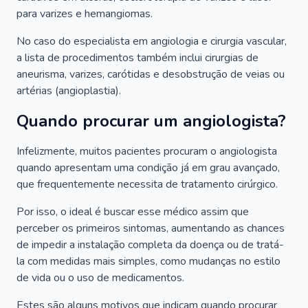
para varizes e hemangiomas.
No caso do especialista em angiologia e cirurgia vascular,
a lista de procedimentos também inclui cirurgias de
aneurisma, varizes, carótidas e desobstrução de veias ou
artérias (angioplastia).
Quando procurar um angiologista?
Infelizmente, muitos pacientes procuram o angiologista
quando apresentam uma condição já em grau avançado,
que frequentemente necessita de tratamento cirúrgico.
Por isso, o ideal é buscar esse médico assim que
perceber os primeiros sintomas, aumentando as chances
de impedir a instalação completa da doença ou de tratá-
la com medidas mais simples, como mudanças no estilo
de vida ou o uso de medicamentos.
Estes são alguns motivos que indicam quando procurar