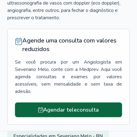
ultrassonografia de vasos com doppler (eco doppler),
angiografia, entre outros, para fechar o diagnóstico e
prescrever o tratamento.
Agende uma consulta com valores
reduzidos
Se você procura por um
Angiologista
em
Severiano Melo
, conte com a Medprev. Aqui você
agenda consultas e exames por valores
acessíveis, sem mensalidade e sem taxa de
adesão.
Agendar teleconsulta
Especialidades em Severiano Melo - RN