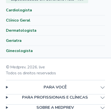
Cardiologista
Clínico Geral
Dermatologista
Geriatra
Ginecologista
© Medprev,
2026
,
live
Todos os direitos reservados
PARA VOCÊ
PARA PROFISSIONAIS E CLÍNICAS
SOBRE A MEDPREV