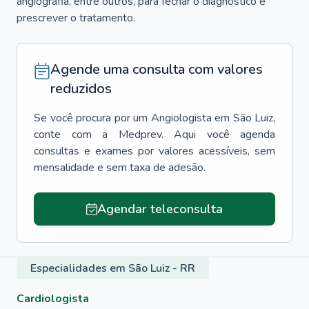
angiografia, entre outros, para fechar o diagnóstico e
prescrever o tratamento.
Agende uma consulta com valores
reduzidos
Se você procura por um
Angiologista
em
São Luiz
,
conte com a Medprev. Aqui você agenda
consultas e exames por valores acessíveis, sem
mensalidade e sem taxa de adesão.
Agendar teleconsulta
Especialidades em São Luiz - RR
Cardiologista