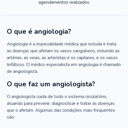
agendamentos realizados
O que é angiologia?
Angiologia é a especialidade médica que estuda e trata
as doenças que afetam os vasos sanguíneos, incluindo as
artérias, as veias, as arteríolas e os capilares, e os vasos
linfáticos. O médico especialista em angiologia é chamado
de angiologista.
O que faz um angiologista?
O angiologista cuida de todo o sistema circulatório,
atuando para prevenir, diagnosticar e tratar as doenças
que o afetam. Algumas das condições mais frequentes
são: