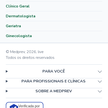
Clínico Geral
Dermatologista
Geriatra
Ginecologista
© Medprev,
2026
,
live
Todos os direitos reservados
PARA VOCÊ
PARA PROFISSIONAIS E CLÍNICAS
SOBRE A MEDPREV
Verificada por