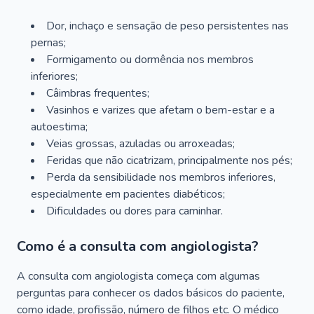
Dor, inchaço e sensação de peso persistentes nas
pernas;
Formigamento ou dormência nos membros
inferiores;
Câimbras frequentes;
Vasinhos e varizes que afetam o bem-estar e a
autoestima;
Veias grossas, azuladas ou arroxeadas;
Feridas que não cicatrizam, principalmente nos pés;
Perda da sensibilidade nos membros inferiores,
especialmente em pacientes diabéticos;
Dificuldades ou dores para caminhar.
Como é a consulta com angiologista?
A consulta com angiologista começa com algumas
perguntas para conhecer os dados básicos do paciente,
como idade, profissão, número de filhos etc. O médico