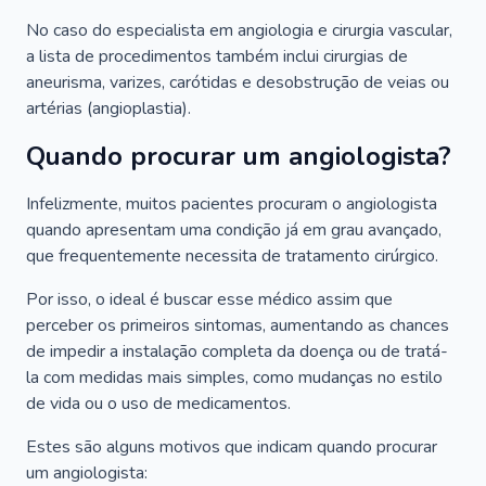
No caso do especialista em angiologia e cirurgia vascular,
a lista de procedimentos também inclui cirurgias de
aneurisma, varizes, carótidas e desobstrução de veias ou
artérias (angioplastia).
Quando procurar um angiologista?
Infelizmente, muitos pacientes procuram o angiologista
quando apresentam uma condição já em grau avançado,
que frequentemente necessita de tratamento cirúrgico.
Por isso, o ideal é buscar esse médico assim que
perceber os primeiros sintomas, aumentando as chances
de impedir a instalação completa da doença ou de tratá-
la com medidas mais simples, como mudanças no estilo
de vida ou o uso de medicamentos.
Estes são alguns motivos que indicam quando procurar
um angiologista: