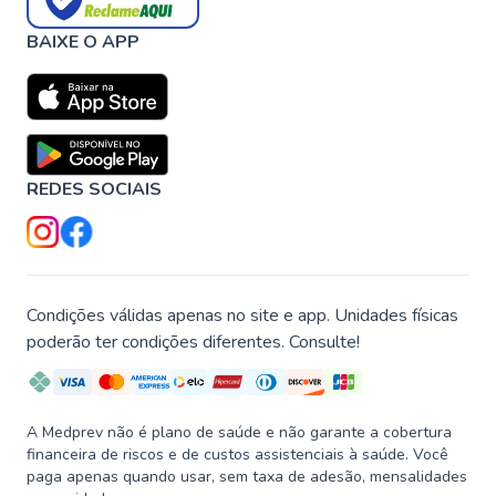
BAIXE O APP
REDES SOCIAIS
Condições válidas apenas no site e app. Unidades físicas
poderão ter condições diferentes. Consulte!
A Medprev não é plano de saúde e não garante a cobertura
financeira de riscos e de custos assistenciais à saúde. Você
paga apenas quando usar, sem taxa de adesão, mensalidades