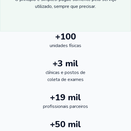
utilizado, sempre que precisar.
+100
unidades físicas
+3 mil
clínicas e postos de
coleta de exames
+19 mil
profissionais parceiros
+50 mil