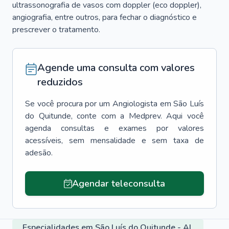
ultrassonografia de vasos com doppler (eco doppler),
angiografia, entre outros, para fechar o diagnóstico e
prescrever o tratamento.
Agende uma consulta com valores
reduzidos
Se você procura por um
Angiologista
em
São Luís
do Quitunde
, conte com a Medprev. Aqui você
agenda consultas e exames por valores
acessíveis, sem mensalidade e sem taxa de
adesão.
Agendar teleconsulta
Especialidades em São Luís do Quitunde - AL