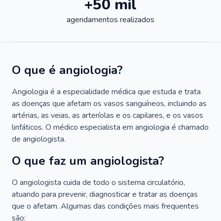
+50 mil
agendamentos realizados
O que é angiologia?
Angiologia é a especialidade médica que estuda e trata
as doenças que afetam os vasos sanguíneos, incluindo as
artérias, as veias, as arteríolas e os capilares, e os vasos
linfáticos. O médico especialista em angiologia é chamado
de angiologista.
O que faz um angiologista?
O angiologista cuida de todo o sistema circulatório,
atuando para prevenir, diagnosticar e tratar as doenças
que o afetam. Algumas das condições mais frequentes
são: