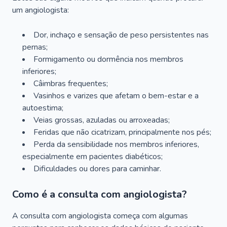
um angiologista:
Dor, inchaço e sensação de peso persistentes nas
pernas;
Formigamento ou dormência nos membros
inferiores;
Câimbras frequentes;
Vasinhos e varizes que afetam o bem-estar e a
autoestima;
Veias grossas, azuladas ou arroxeadas;
Feridas que não cicatrizam, principalmente nos pés;
Perda da sensibilidade nos membros inferiores,
especialmente em pacientes diabéticos;
Dificuldades ou dores para caminhar.
Como é a consulta com angiologista?
A consulta com angiologista começa com algumas