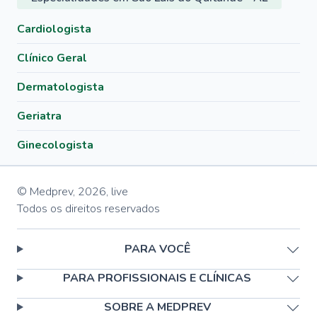
Cardiologista
Clínico Geral
Dermatologista
Geriatra
Ginecologista
© Medprev,
2026
,
live
Todos os direitos reservados
PARA VOCÊ
PARA PROFISSIONAIS E CLÍNICAS
SOBRE A MEDPREV