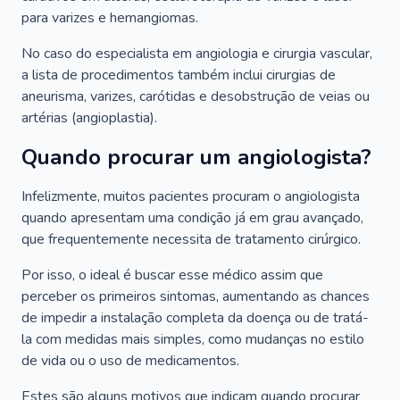
para varizes e hemangiomas.
No caso do especialista em angiologia e cirurgia vascular,
a lista de procedimentos também inclui cirurgias de
aneurisma, varizes, carótidas e desobstrução de veias ou
artérias (angioplastia).
Quando procurar um angiologista?
Infelizmente, muitos pacientes procuram o angiologista
quando apresentam uma condição já em grau avançado,
que frequentemente necessita de tratamento cirúrgico.
Por isso, o ideal é buscar esse médico assim que
perceber os primeiros sintomas, aumentando as chances
de impedir a instalação completa da doença ou de tratá-
la com medidas mais simples, como mudanças no estilo
de vida ou o uso de medicamentos.
Estes são alguns motivos que indicam quando procurar