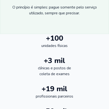
O princípio é simples: pague somente pelo serviço
utilizado, sempre que precisar.
+100
unidades físicas
+3 mil
clínicas e postos de
coleta de exames
+19 mil
profissionais parceiros