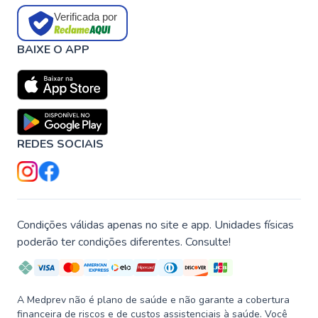
Verificada por
BAIXE O APP
REDES SOCIAIS
Condições válidas apenas no site e app. Unidades físicas
poderão ter condições diferentes. Consulte!
A Medprev não é plano de saúde e não garante a cobertura
financeira de riscos e de custos assistenciais à saúde. Você