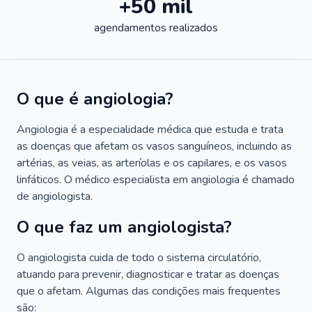
+50 mil
agendamentos realizados
O que é angiologia?
Angiologia é a especialidade médica que estuda e trata
as doenças que afetam os vasos sanguíneos, incluindo as
artérias, as veias, as arteríolas e os capilares, e os vasos
linfáticos. O médico especialista em angiologia é chamado
de angiologista.
O que faz um angiologista?
O angiologista cuida de todo o sistema circulatório,
atuando para prevenir, diagnosticar e tratar as doenças
que o afetam. Algumas das condições mais frequentes
são: