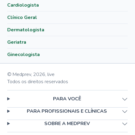
Cardiologista
Clínico Geral
Dermatologista
Geriatra
Ginecologista
© Medprev,
2026
,
live
Todos os direitos reservados
PARA VOCÊ
PARA PROFISSIONAIS E CLÍNICAS
SOBRE A MEDPREV