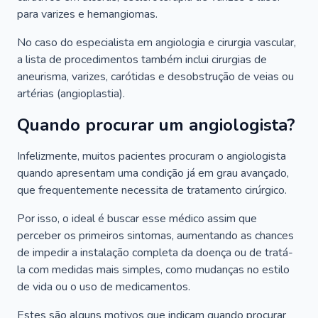
para varizes e hemangiomas.
No caso do especialista em angiologia e cirurgia vascular,
a lista de procedimentos também inclui cirurgias de
aneurisma, varizes, carótidas e desobstrução de veias ou
artérias (angioplastia).
Quando procurar um angiologista?
Infelizmente, muitos pacientes procuram o angiologista
quando apresentam uma condição já em grau avançado,
que frequentemente necessita de tratamento cirúrgico.
Por isso, o ideal é buscar esse médico assim que
perceber os primeiros sintomas, aumentando as chances
de impedir a instalação completa da doença ou de tratá-
la com medidas mais simples, como mudanças no estilo
de vida ou o uso de medicamentos.
Estes são alguns motivos que indicam quando procurar