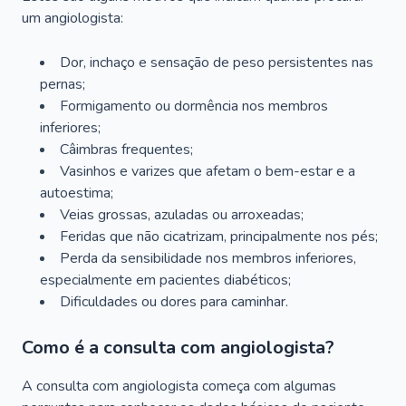
um angiologista:
Dor, inchaço e sensação de peso persistentes nas
pernas;
Formigamento ou dormência nos membros
inferiores;
Câimbras frequentes;
Vasinhos e varizes que afetam o bem-estar e a
autoestima;
Veias grossas, azuladas ou arroxeadas;
Feridas que não cicatrizam, principalmente nos pés;
Perda da sensibilidade nos membros inferiores,
especialmente em pacientes diabéticos;
Dificuldades ou dores para caminhar.
Como é a consulta com angiologista?
A consulta com angiologista começa com algumas