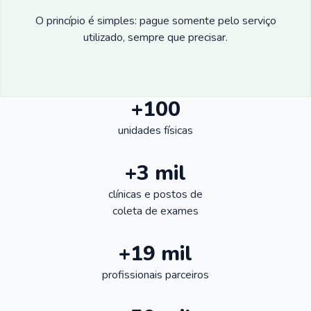
O princípio é simples: pague somente pelo serviço
utilizado, sempre que precisar.
+100
unidades físicas
+3 mil
clínicas e postos de
coleta de exames
+19 mil
profissionais parceiros