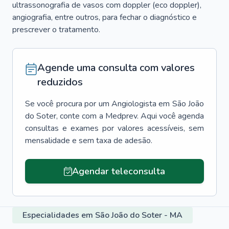
ultrassonografia de vasos com doppler (eco doppler),
angiografia, entre outros, para fechar o diagnóstico e
prescrever o tratamento.
Agende uma consulta com valores
reduzidos
Se você procura por um
Angiologista
em
São João
do Soter
, conte com a Medprev. Aqui você agenda
consultas e exames por valores acessíveis, sem
mensalidade e sem taxa de adesão.
Agendar teleconsulta
Especialidades em São João do Soter - MA