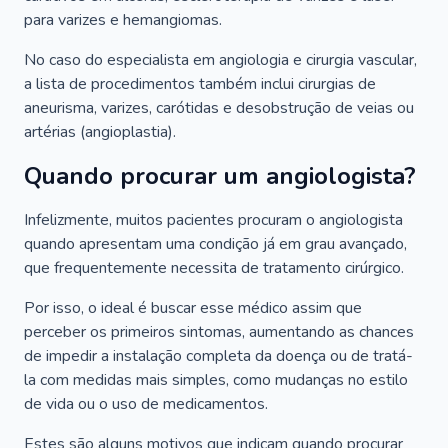
para varizes e hemangiomas.
No caso do especialista em angiologia e cirurgia vascular,
a lista de procedimentos também inclui cirurgias de
aneurisma, varizes, carótidas e desobstrução de veias ou
artérias (angioplastia).
Quando procurar um angiologista?
Infelizmente, muitos pacientes procuram o angiologista
quando apresentam uma condição já em grau avançado,
que frequentemente necessita de tratamento cirúrgico.
Por isso, o ideal é buscar esse médico assim que
perceber os primeiros sintomas, aumentando as chances
de impedir a instalação completa da doença ou de tratá-
la com medidas mais simples, como mudanças no estilo
de vida ou o uso de medicamentos.
Estes são alguns motivos que indicam quando procurar