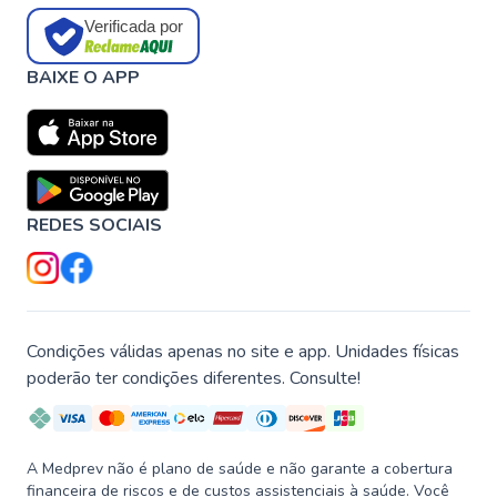
Verificada por
BAIXE O APP
REDES SOCIAIS
Condições válidas apenas no site e app. Unidades físicas
poderão ter condições diferentes. Consulte!
A Medprev não é plano de saúde e não garante a cobertura
financeira de riscos e de custos assistenciais à saúde. Você