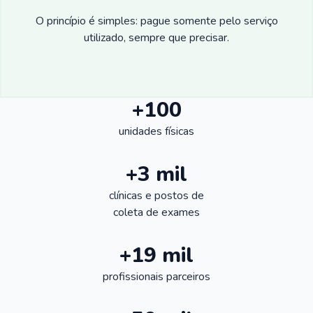
O princípio é simples: pague somente pelo serviço
utilizado, sempre que precisar.
+100
unidades físicas
+3 mil
clínicas e postos de
coleta de exames
+19 mil
profissionais parceiros