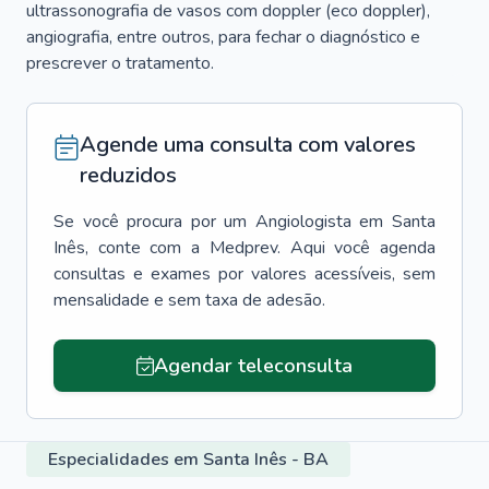
ultrassonografia de vasos com doppler (eco doppler),
angiografia, entre outros, para fechar o diagnóstico e
prescrever o tratamento.
Agende uma consulta com valores
reduzidos
Se você procura por um
Angiologista
em
Santa
Inês
, conte com a Medprev. Aqui você agenda
consultas e exames por valores acessíveis, sem
mensalidade e sem taxa de adesão.
Agendar teleconsulta
Especialidades em Santa Inês - BA