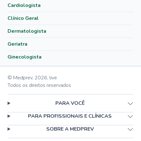
Cardiologista
Clínico Geral
Dermatologista
Geriatra
Ginecologista
© Medprev,
2026
,
live
Todos os direitos reservados
PARA VOCÊ
PARA PROFISSIONAIS E CLÍNICAS
SOBRE A MEDPREV