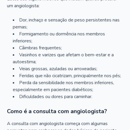
um angiologista:
Dor, inchaço e sensação de peso persistentes nas
pernas;
Formigamento ou dormência nos membros
inferiores;
Câimbras frequentes;
Vasinhos e varizes que afetam o bem-estar e a
autoestima;
Veias grossas, azuladas ou arroxeadas;
Feridas que não cicatrizam, principalmente nos pés;
Perda da sensibilidade nos membros inferiores,
especialmente em pacientes diabéticos;
Dificuldades ou dores para caminhar.
Como é a consulta com angiologista?
A consulta com angiologista começa com algumas