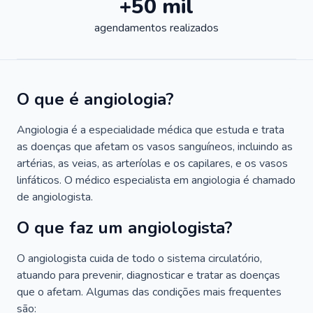
+50 mil
agendamentos realizados
O que é angiologia?
Angiologia é a especialidade médica que estuda e trata
as doenças que afetam os vasos sanguíneos, incluindo as
artérias, as veias, as arteríolas e os capilares, e os vasos
linfáticos. O médico especialista em angiologia é chamado
de angiologista.
O que faz um angiologista?
O angiologista cuida de todo o sistema circulatório,
atuando para prevenir, diagnosticar e tratar as doenças
que o afetam. Algumas das condições mais frequentes
são: