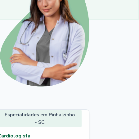
Especialidades em Pinhalzinho
- SC
Cardiologista