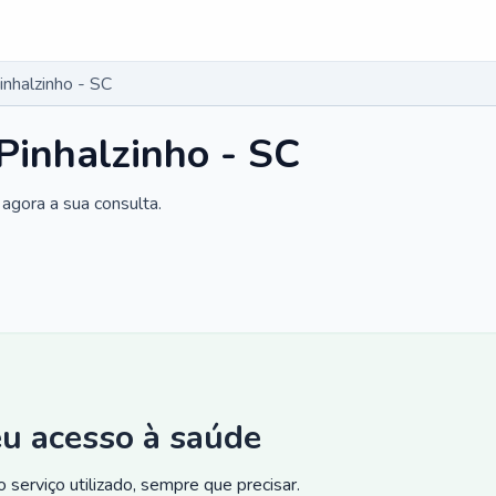
inhalzinho - SC
Pinhalzinho - SC
agora a sua consulta.
eu acesso à saúde
 serviço utilizado, sempre que precisar.