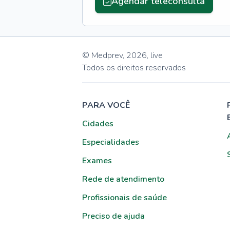
Agendar teleconsulta
© Medprev,
2026
,
live
Todos os direitos reservados
PARA VOCÊ
Cidades
Especialidades
Exames
Rede de atendimento
Profissionais de saúde
Preciso de ajuda