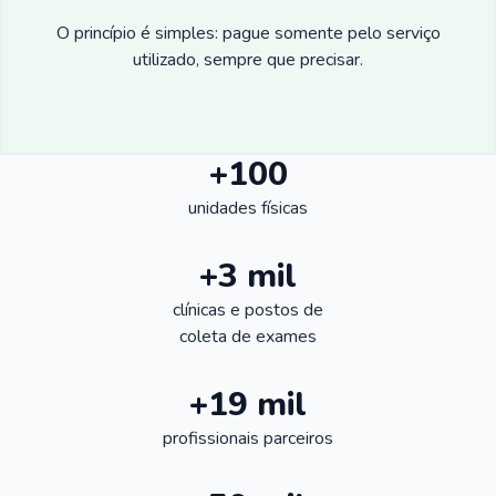
O princípio é simples: pague somente pelo serviço
utilizado, sempre que precisar.
+100
unidades físicas
+3 mil
clínicas e postos de
coleta de exames
+19 mil
profissionais parceiros