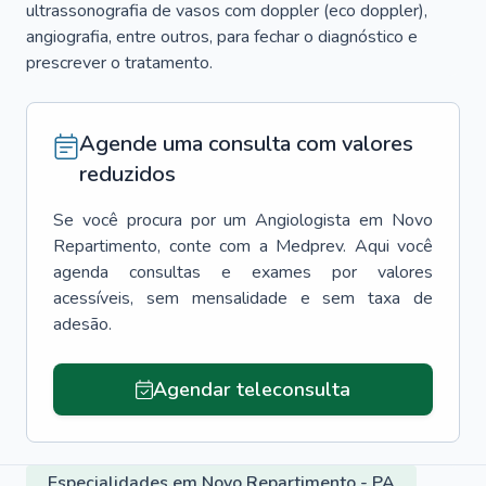
ultrassonografia de vasos com doppler (eco doppler),
angiografia, entre outros, para fechar o diagnóstico e
prescrever o tratamento.
Agende uma consulta com valores
reduzidos
Se você procura por um
Angiologista
em
Novo
Repartimento
, conte com a Medprev. Aqui você
agenda consultas e exames por valores
acessíveis, sem mensalidade e sem taxa de
adesão.
Agendar teleconsulta
Especialidades em Novo Repartimento - PA