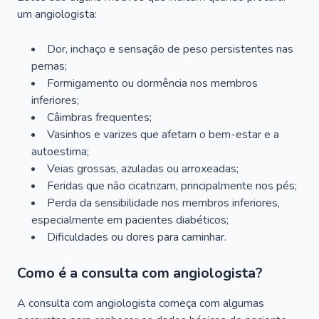
um angiologista:
Dor, inchaço e sensação de peso persistentes nas
pernas;
Formigamento ou dormência nos membros
inferiores;
Câimbras frequentes;
Vasinhos e varizes que afetam o bem-estar e a
autoestima;
Veias grossas, azuladas ou arroxeadas;
Feridas que não cicatrizam, principalmente nos pés;
Perda da sensibilidade nos membros inferiores,
especialmente em pacientes diabéticos;
Dificuldades ou dores para caminhar.
Como é a consulta com angiologista?
A consulta com angiologista começa com algumas