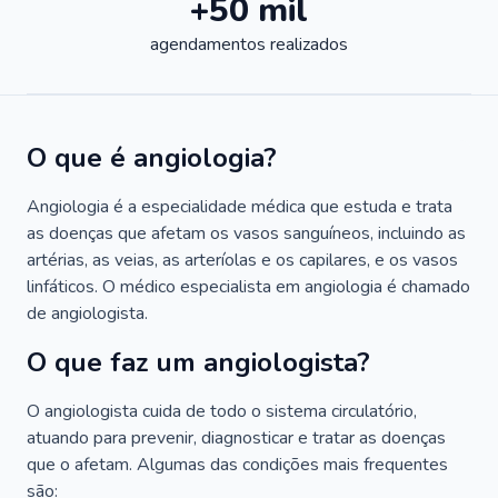
+50 mil
agendamentos realizados
O que é angiologia?
Angiologia é a especialidade médica que estuda e trata
as doenças que afetam os vasos sanguíneos, incluindo as
artérias, as veias, as arteríolas e os capilares, e os vasos
linfáticos. O médico especialista em angiologia é chamado
de angiologista.
O que faz um angiologista?
O angiologista cuida de todo o sistema circulatório,
atuando para prevenir, diagnosticar e tratar as doenças
que o afetam. Algumas das condições mais frequentes
são: