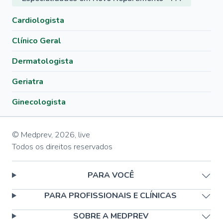
Cardiologista
Clínico Geral
Dermatologista
Geriatra
Ginecologista
© Medprev,
2026
,
live
Todos os direitos reservados
PARA VOCÊ
PARA PROFISSIONAIS E CLÍNICAS
SOBRE A MEDPREV