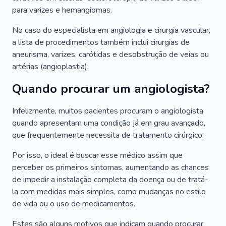
para varizes e hemangiomas.
No caso do especialista em angiologia e cirurgia vascular,
a lista de procedimentos também inclui cirurgias de
aneurisma, varizes, carótidas e desobstrução de veias ou
artérias (angioplastia).
Quando procurar um angiologista?
Infelizmente, muitos pacientes procuram o angiologista
quando apresentam uma condição já em grau avançado,
que frequentemente necessita de tratamento cirúrgico.
Por isso, o ideal é buscar esse médico assim que
perceber os primeiros sintomas, aumentando as chances
de impedir a instalação completa da doença ou de tratá-
la com medidas mais simples, como mudanças no estilo
de vida ou o uso de medicamentos.
Estes são alguns motivos que indicam quando procurar