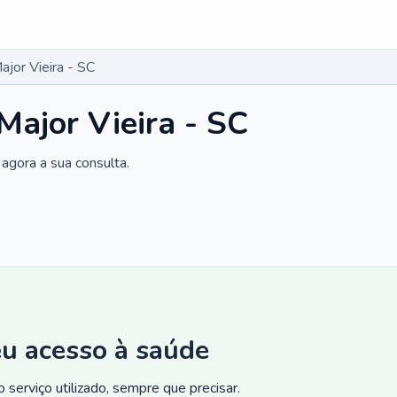
jor Vieira - SC
Major Vieira - SC
agora a sua consulta.
eu acesso à saúde
 serviço utilizado, sempre que precisar.