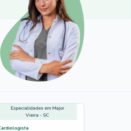
Especialidades em Major
Vieira - SC
Cardiologista