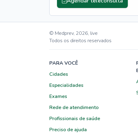
Agendar teleconsulta
© Medprev,
2026
,
live
Todos os direitos reservados
PARA VOCÊ
Cidades
Especialidades
Exames
Rede de atendimento
Profissionais de saúde
Preciso de ajuda