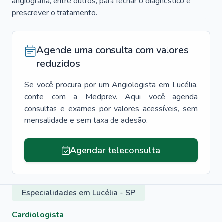
angiografia, entre outros, para fechar o diagnóstico e
prescrever o tratamento.
Agende uma consulta com valores
reduzidos
Se você procura por um
Angiologista
em
Lucélia
,
conte com a Medprev. Aqui você agenda
consultas e exames por valores acessíveis, sem
mensalidade e sem taxa de adesão.
Agendar teleconsulta
Especialidades em Lucélia - SP
Cardiologista