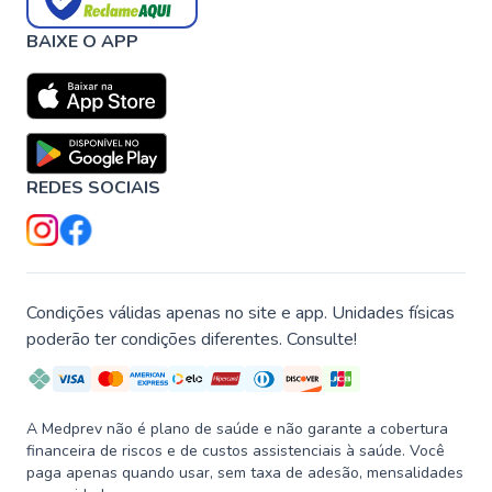
BAIXE O APP
REDES SOCIAIS
Condições válidas apenas no site e app. Unidades físicas
poderão ter condições diferentes. Consulte!
A Medprev não é plano de saúde e não garante a cobertura
financeira de riscos e de custos assistenciais à saúde. Você
paga apenas quando usar, sem taxa de adesão, mensalidades