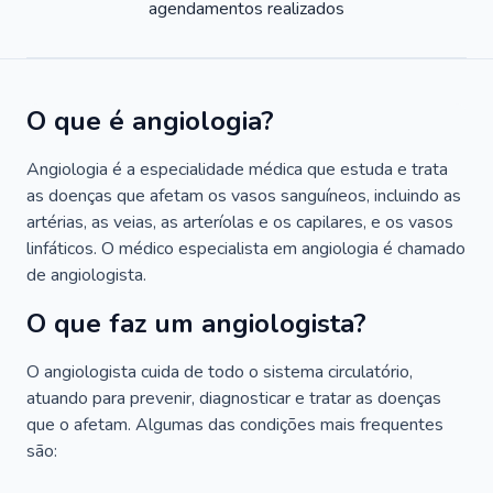
agendamentos realizados
O que é angiologia?
Angiologia é a especialidade médica que estuda e trata
as doenças que afetam os vasos sanguíneos, incluindo as
artérias, as veias, as arteríolas e os capilares, e os vasos
linfáticos. O médico especialista em angiologia é chamado
de angiologista.
O que faz um angiologista?
O angiologista cuida de todo o sistema circulatório,
atuando para prevenir, diagnosticar e tratar as doenças
que o afetam. Algumas das condições mais frequentes
são: