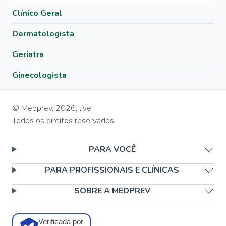
Clínico Geral
Dermatologista
Geriatra
Ginecologista
© Medprev,
2026
,
live
Todos os direitos reservados
PARA VOCÊ
PARA PROFISSIONAIS E CLÍNICAS
SOBRE A MEDPREV
Verificada por