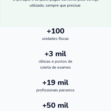
utilizado, sempre que precisar.
+100
unidades físicas
+3 mil
clínicas e postos de
coleta de exames
+19 mil
profissionais parceiros
+50 mil