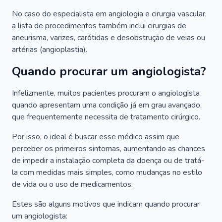
No caso do especialista em angiologia e cirurgia vascular,
a lista de procedimentos também inclui cirurgias de
aneurisma, varizes, carótidas e desobstrução de veias ou
artérias (angioplastia).
Quando procurar um angiologista?
Infelizmente, muitos pacientes procuram o angiologista
quando apresentam uma condição já em grau avançado,
que frequentemente necessita de tratamento cirúrgico.
Por isso, o ideal é buscar esse médico assim que
perceber os primeiros sintomas, aumentando as chances
de impedir a instalação completa da doença ou de tratá-
la com medidas mais simples, como mudanças no estilo
de vida ou o uso de medicamentos.
Estes são alguns motivos que indicam quando procurar
um angiologista: