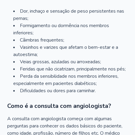
Dor, inchaço e sensação de peso persistentes nas
pernas;
Formigamento ou dormência nos membros
inferiores;
Câimbras frequentes;
Vasinhos e varizes que afetam o bem-estar e a
autoestima;
Veias grossas, azuladas ou arroxeadas;
Feridas que não cicatrizam, principalmente nos pés;
Perda da sensibilidade nos membros inferiores,
especialmente em pacientes diabéticos;
Dificuldades ou dores para caminhar.
Como é a consulta com angiologista?
A consulta com angiologista começa com algumas
perguntas para conhecer os dados básicos do paciente,
como idade, profissão, número de filhos etc. O médico