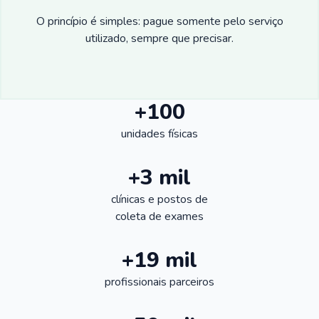
O princípio é simples: pague somente pelo serviço
utilizado, sempre que precisar.
+100
unidades físicas
+3 mil
clínicas e postos de
coleta de exames
+19 mil
profissionais parceiros