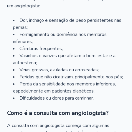
um angiologista:
Dor, inchaço e sensação de peso persistentes nas
pernas;
Formigamento ou dormência nos membros
inferiores;
Câimbras frequentes;
Vasinhos e varizes que afetam o bem-estar e a
autoestima;
Veias grossas, azuladas ou arroxeadas;
Feridas que não cicatrizam, principalmente nos pés;
Perda da sensibilidade nos membros inferiores,
especialmente em pacientes diabéticos;
Dificuldades ou dores para caminhar.
Como é a consulta com angiologista?
A consulta com angiologista começa com algumas