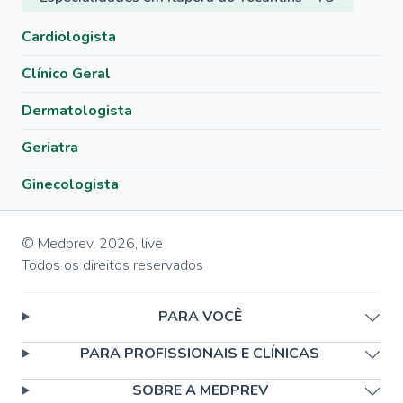
Cardiologista
Clínico Geral
Dermatologista
Geriatra
Ginecologista
© Medprev,
2026
,
live
Todos os direitos reservados
PARA VOCÊ
PARA PROFISSIONAIS E CLÍNICAS
SOBRE A MEDPREV