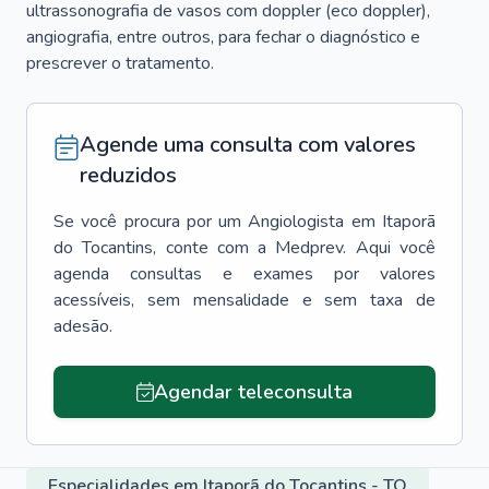
ultrassonografia de vasos com doppler (eco doppler),
angiografia, entre outros, para fechar o diagnóstico e
prescrever o tratamento.
Agende uma consulta com valores
reduzidos
Se você procura por um
Angiologista
em
Itaporã
do Tocantins
, conte com a Medprev. Aqui você
agenda consultas e exames por valores
acessíveis, sem mensalidade e sem taxa de
adesão.
Agendar teleconsulta
Especialidades em Itaporã do Tocantins - TO