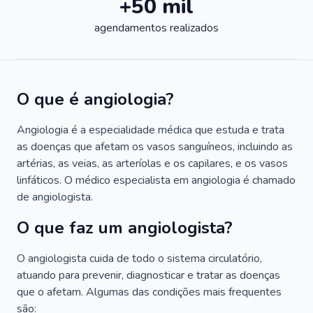
+50 mil
agendamentos realizados
O que é angiologia?
Angiologia é a especialidade médica que estuda e trata
as doenças que afetam os vasos sanguíneos, incluindo as
artérias, as veias, as arteríolas e os capilares, e os vasos
linfáticos. O médico especialista em angiologia é chamado
de angiologista.
O que faz um angiologista?
O angiologista cuida de todo o sistema circulatório,
atuando para prevenir, diagnosticar e tratar as doenças
que o afetam. Algumas das condições mais frequentes
são: