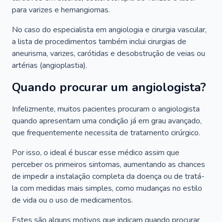
para varizes e hemangiomas.
No caso do especialista em angiologia e cirurgia vascular,
a lista de procedimentos também inclui cirurgias de
aneurisma, varizes, carótidas e desobstrução de veias ou
artérias (angioplastia).
Quando procurar um angiologista?
Infelizmente, muitos pacientes procuram o angiologista
quando apresentam uma condição já em grau avançado,
que frequentemente necessita de tratamento cirúrgico.
Por isso, o ideal é buscar esse médico assim que
perceber os primeiros sintomas, aumentando as chances
de impedir a instalação completa da doença ou de tratá-
la com medidas mais simples, como mudanças no estilo
de vida ou o uso de medicamentos.
Estes são alguns motivos que indicam quando procurar