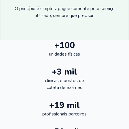
O princípio é simples: pague somente pelo serviço
utilizado, sempre que precisar.
+100
unidades físicas
+3 mil
clínicas e postos de
coleta de exames
+19 mil
profissionais parceiros