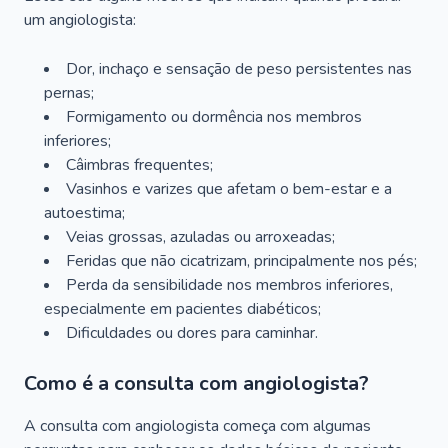
um angiologista:
Dor, inchaço e sensação de peso persistentes nas
pernas;
Formigamento ou dormência nos membros
inferiores;
Câimbras frequentes;
Vasinhos e varizes que afetam o bem-estar e a
autoestima;
Veias grossas, azuladas ou arroxeadas;
Feridas que não cicatrizam, principalmente nos pés;
Perda da sensibilidade nos membros inferiores,
especialmente em pacientes diabéticos;
Dificuldades ou dores para caminhar.
Como é a consulta com angiologista?
A consulta com angiologista começa com algumas