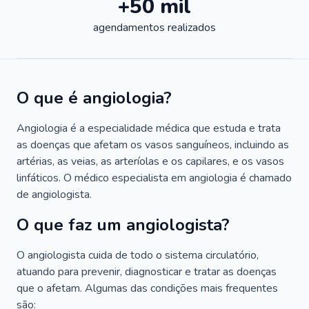
+50 mil
agendamentos realizados
O que é angiologia?
Angiologia é a especialidade médica que estuda e trata
as doenças que afetam os vasos sanguíneos, incluindo as
artérias, as veias, as arteríolas e os capilares, e os vasos
linfáticos. O médico especialista em angiologia é chamado
de angiologista.
O que faz um angiologista?
O angiologista cuida de todo o sistema circulatório,
atuando para prevenir, diagnosticar e tratar as doenças
que o afetam. Algumas das condições mais frequentes
são: