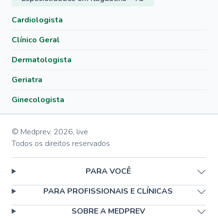
Cardiologista
Clínico Geral
Dermatologista
Geriatra
Ginecologista
© Medprev,
2026
,
live
Todos os direitos reservados
PARA VOCÊ
PARA PROFISSIONAIS E CLÍNICAS
SOBRE A MEDPREV