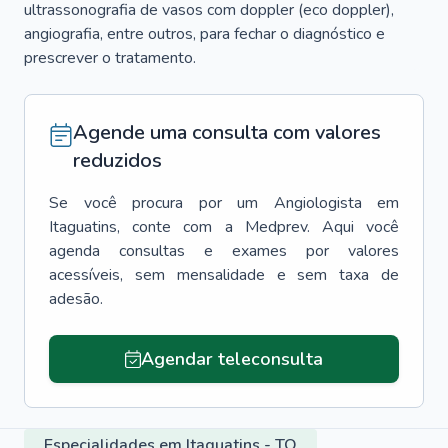
ultrassonografia de vasos com doppler (eco doppler),
angiografia, entre outros, para fechar o diagnóstico e
prescrever o tratamento.
Agende uma consulta com valores
reduzidos
Se você procura por um
Angiologista
em
Itaguatins
, conte com a Medprev. Aqui você
agenda consultas e exames por valores
acessíveis, sem mensalidade e sem taxa de
adesão.
Agendar teleconsulta
Especialidades em Itaguatins - TO