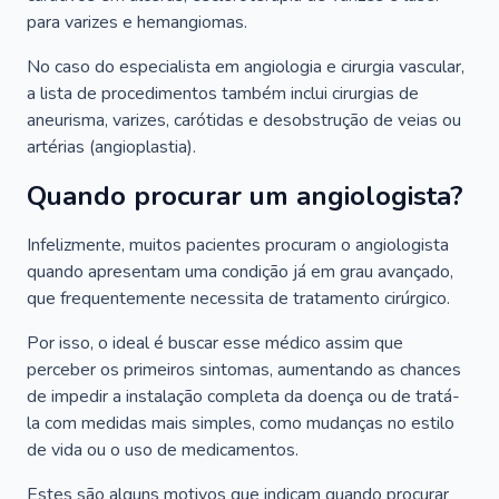
para varizes e hemangiomas.
No caso do especialista em angiologia e cirurgia vascular,
a lista de procedimentos também inclui cirurgias de
aneurisma, varizes, carótidas e desobstrução de veias ou
artérias (angioplastia).
Quando procurar um angiologista?
Infelizmente, muitos pacientes procuram o angiologista
quando apresentam uma condição já em grau avançado,
que frequentemente necessita de tratamento cirúrgico.
Por isso, o ideal é buscar esse médico assim que
perceber os primeiros sintomas, aumentando as chances
de impedir a instalação completa da doença ou de tratá-
la com medidas mais simples, como mudanças no estilo
de vida ou o uso de medicamentos.
Estes são alguns motivos que indicam quando procurar