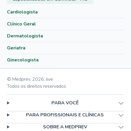
Cardiologista
Clínico Geral
Dermatologista
Geriatra
Ginecologista
© Medprev,
2026
,
live
Todos os direitos reservados
PARA VOCÊ
PARA PROFISSIONAIS E CLÍNICAS
SOBRE A MEDPREV