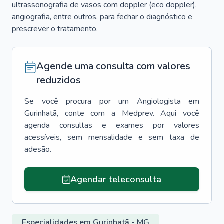
ultrassonografia de vasos com doppler (eco doppler),
angiografia, entre outros, para fechar o diagnóstico e
prescrever o tratamento.
Agende uma consulta com valores
reduzidos
Se você procura por um
Angiologista
em
Gurinhatã
, conte com a Medprev. Aqui você
agenda consultas e exames por valores
acessíveis, sem mensalidade e sem taxa de
adesão.
Agendar teleconsulta
Especialidades em Gurinhatã - MG