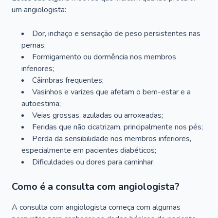
um angiologista:
Dor, inchaço e sensação de peso persistentes nas
pernas;
Formigamento ou dormência nos membros
inferiores;
Câimbras frequentes;
Vasinhos e varizes que afetam o bem-estar e a
autoestima;
Veias grossas, azuladas ou arroxeadas;
Feridas que não cicatrizam, principalmente nos pés;
Perda da sensibilidade nos membros inferiores,
especialmente em pacientes diabéticos;
Dificuldades ou dores para caminhar.
Como é a consulta com angiologista?
A consulta com angiologista começa com algumas