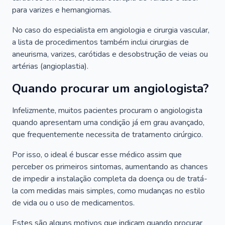
para varizes e hemangiomas.
No caso do especialista em angiologia e cirurgia vascular,
a lista de procedimentos também inclui cirurgias de
aneurisma, varizes, carótidas e desobstrução de veias ou
artérias (angioplastia).
Quando procurar um angiologista?
Infelizmente, muitos pacientes procuram o angiologista
quando apresentam uma condição já em grau avançado,
que frequentemente necessita de tratamento cirúrgico.
Por isso, o ideal é buscar esse médico assim que
perceber os primeiros sintomas, aumentando as chances
de impedir a instalação completa da doença ou de tratá-
la com medidas mais simples, como mudanças no estilo
de vida ou o uso de medicamentos.
Estes são alguns motivos que indicam quando procurar