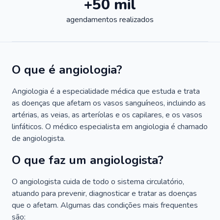
+50 mil
agendamentos realizados
O que é angiologia?
Angiologia é a especialidade médica que estuda e trata
as doenças que afetam os vasos sanguíneos, incluindo as
artérias, as veias, as arteríolas e os capilares, e os vasos
linfáticos. O médico especialista em angiologia é chamado
de angiologista.
O que faz um angiologista?
O angiologista cuida de todo o sistema circulatório,
atuando para prevenir, diagnosticar e tratar as doenças
que o afetam. Algumas das condições mais frequentes
são: