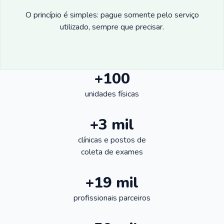
O princípio é simples: pague somente pelo serviço
utilizado, sempre que precisar.
+100
unidades físicas
+3 mil
clínicas e postos de
coleta de exames
+19 mil
profissionais parceiros